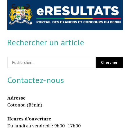
Rechercher un article
Contactez-nous
Adresse
Cotonou (Bénin)
Heures d’ouverture
Du lundi au vendredi : 9h00–17h00