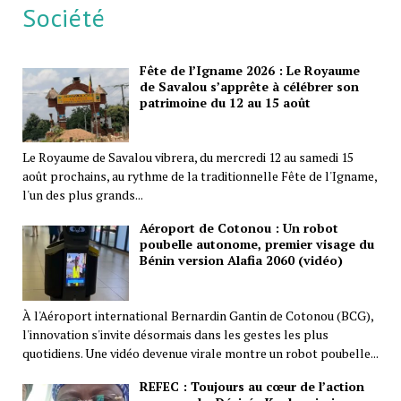
Société
Fête de l’Igname 2026 : Le Royaume
de Savalou s’apprête à célébrer son
patrimoine du 12 au 15 août
Le Royaume de Savalou vibrera, du mercredi 12 au samedi 15
août prochains, au rythme de la traditionnelle Fête de l'Igname,
l'un des plus grands...
Aéroport de Cotonou : Un robot
poubelle autonome, premier visage du
Bénin version Alafia 2060 (vidéo)
À l'Aéroport international Bernardin Gantin de Cotonou (BCG),
l'innovation s'invite désormais dans les gestes les plus
quotidiens. Une vidéo devenue virale montre un robot poubelle...
REFEC : Toujours au cœur de l’action