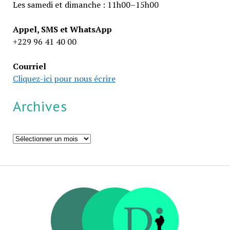
Les samedi et dimanche : 11h00–15h00
Appel, SMS et WhatsApp
+229 96 41 40 00
Courriel
Cliquez-ici pour nous écrire
Archives
Archives