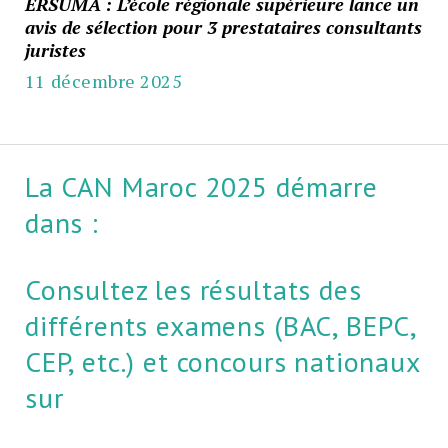
ERSUMA : L’école régionale supérieure lance un
avis de sélection pour 3 prestataires consultants
juristes
11 décembre 2025
La CAN Maroc 2025 démarre
dans :
Consultez les résultats des
différents examens (BAC, BEPC,
CEP, etc.) et concours nationaux
sur