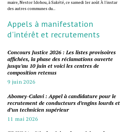
maire, Nestor Idohou, à Sakété, ce samedi 1er août À l'instar
des autres communes du...
Appels à manifestation
d'intérêt et recrutements
Concours Justice 2026 : Les listes provisoires
affichées, la phase des réclamations ouverte
jusqu’au 10 juin et voici les centres de
composition retenus
9 juin 2026
Abomey-Calavi : Appel à candidature pour le
recrutement de conducteurs d’engins lourds et
d’un technicien supérieur
11 mai 2026