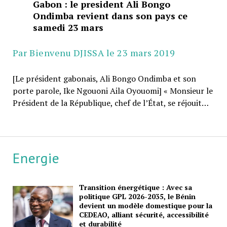
Gabon : le president Ali Bongo
Ondimba revient dans son pays ce
samedi 23 mars
Par Bienvenu DJISSA le 23 mars 2019
[Le président gabonais, Ali Bongo Ondimba et son
porte parole, Ike Ngouoni Aila Oyouomi] « Monsieur le
Président de la République, chef de l’État, se réjouit…
Energie
Transition énergétique : Avec sa
politique GPL 2026-2035, le Bénin
devient un modèle domestique pour la
CEDEAO, alliant sécurité, accessibilité
et durabilité