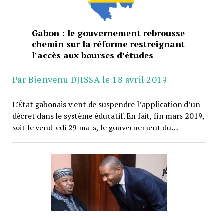
Gabon : le gouvernement rebrousse
chemin sur la réforme restreignant
l’accès aux bourses d’études
Par Bienvenu DJISSA le 18 avril 2019
L’État gabonais vient de suspendre l’application d’un
décret dans le système éducatif. En fait, fin mars 2019,
soit le vendredi 29 mars, le gouvernement du…