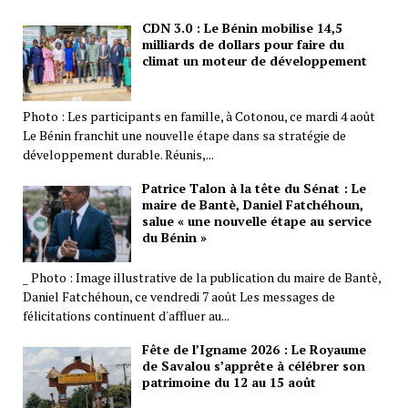
CDN 3.0 : Le Bénin mobilise 14,5
milliards de dollars pour faire du
climat un moteur de développement
Photo : Les participants en famille, à Cotonou, ce mardi 4 août
Le Bénin franchit une nouvelle étape dans sa stratégie de
développement durable. Réunis,...
Patrice Talon à la tête du Sénat : Le
maire de Bantè, Daniel Fatchéhoun,
salue « une nouvelle étape au service
du Bénin »
_ Photo : Image illustrative de la publication du maire de Bantè,
Daniel Fatchéhoun, ce vendredi 7 août Les messages de
félicitations continuent d'affluer au...
Fête de l’Igname 2026 : Le Royaume
de Savalou s’apprête à célébrer son
patrimoine du 12 au 15 août