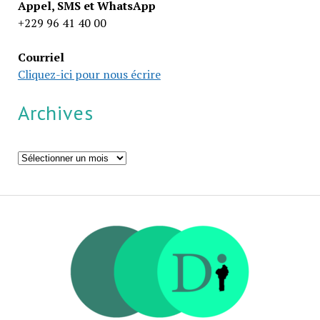
Appel, SMS et WhatsApp
+229 96 41 40 00
Courriel
Cliquez-ici pour nous écrire
Archives
Archives