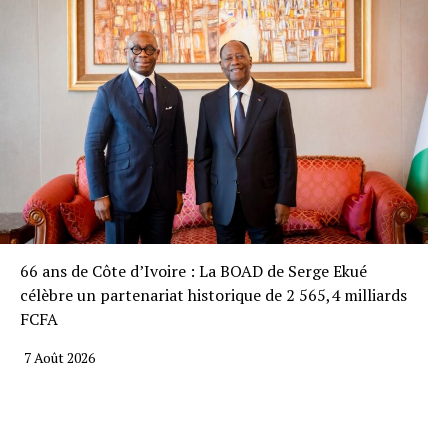
66 ans de Côte d’Ivoire : La BOAD de Serge Ekué
célèbre un partenariat historique de 2 565,4 milliards
FCFA
7 Août 2026