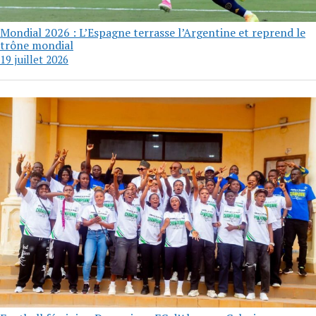
Mondial 2026 : L’Espagne terrasse l’Argentine et reprend le
trône mondial
19 juillet 2026