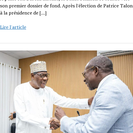
son premier dossier de fond. Après l'élection de Patrice Talon
à la présidence de
[…]
Lire l'article