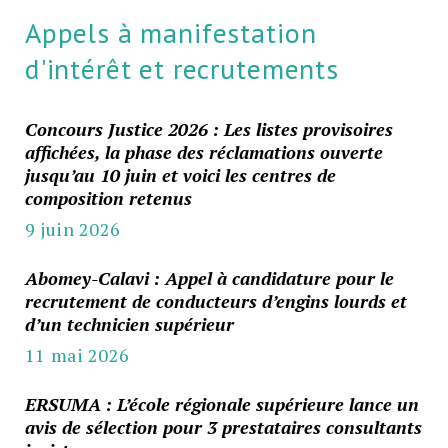
Appels à manifestation
d'intérêt et recrutements
Concours Justice 2026 : Les listes provisoires
affichées, la phase des réclamations ouverte
jusqu’au 10 juin et voici les centres de
composition retenus
9 juin 2026
Abomey-Calavi : Appel à candidature pour le
recrutement de conducteurs d’engins lourds et
d’un technicien supérieur
11 mai 2026
ERSUMA : L’école régionale supérieure lance un
avis de sélection pour 3 prestataires consultants