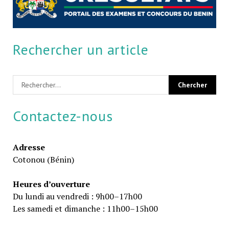
Rechercher un article
Contactez-nous
Adresse
Cotonou (Bénin)
Heures d’ouverture
Du lundi au vendredi : 9h00–17h00
Les samedi et dimanche : 11h00–15h00