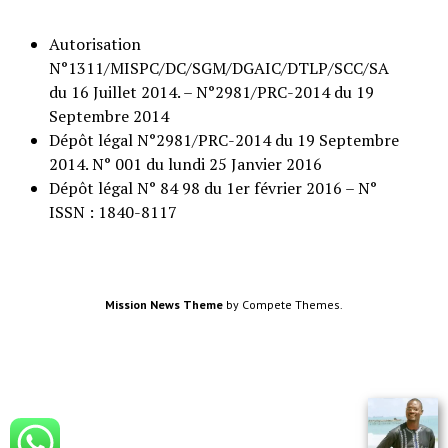
Autorisation
N°1311/MISPC/DC/SGM/DGAIC/DTLP/SCC/SA
du 16 Juillet 2014. – N°2981/PRC-2014 du 19
Septembre 2014
Dépôt légal N°2981/PRC-2014 du 19 Septembre
2014. N° 001 du lundi 25 Janvier 2016
Dépôt légal N° 84 98 du 1er février 2016 – N°
ISSN : 1840-8117
Mission News Theme
by Compete Themes.