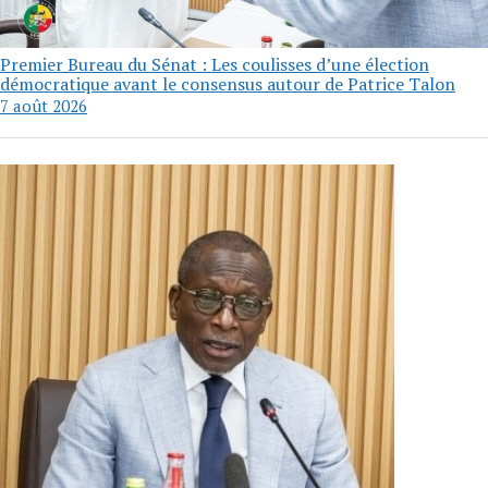
Premier Bureau du Sénat : Les coulisses d’une élection
démocratique avant le consensus autour de Patrice Talon
7 août 2026