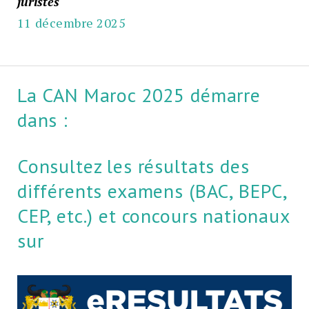
juristes
11 décembre 2025
La CAN Maroc 2025 démarre
dans :
Consultez les résultats des
différents examens (BAC, BEPC,
CEP, etc.) et concours nationaux
sur