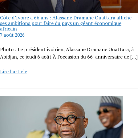
Côte d’Ivoire a 66 ans : Alassane Dramane Ouattara affiche
ses ambitions pour faire du pays un géant économique
africain
7 août 2026
Photo : Le président ivoirien, Alassane Dramane Ouattara, à
Abidjan, ce jeudi 6 août À l'occasion du 66ᵉ anniversaire de
[…]
Lire l'article