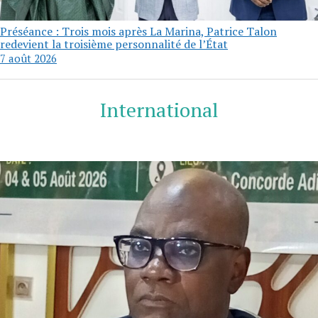
Préséance : Trois mois après La Marina, Patrice Talon
redevient la troisième personnalité de l’État
7 août 2026
International