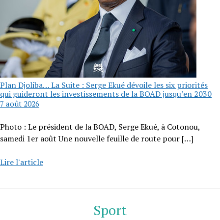
Plan Djoliba… La Suite : Serge Ekué dévoile les six priorités
qui guideront les investissements de la BOAD jusqu’en 2030
7 août 2026
Photo : Le président de la BOAD, Serge Ekué, à Cotonou,
samedi 1er août Une nouvelle feuille de route pour
[…]
Lire l'article
Sport