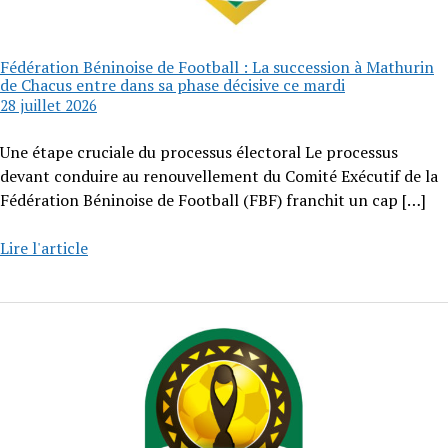
Fédération Béninoise de Football : La succession à Mathurin
de Chacus entre dans sa phase décisive ce mardi
28 juillet 2026
Une étape cruciale du processus électoral Le processus
devant conduire au renouvellement du Comité Exécutif de la
Fédération Béninoise de Football (FBF) franchit un cap
[…]
Lire l'article