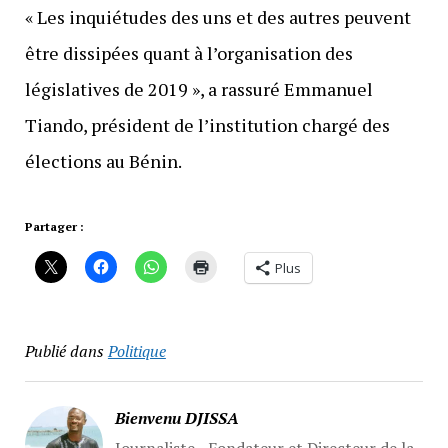
« Les inquiétudes des uns et des autres peuvent
être dissipées quant à l’organisation des
législatives de 2019 », a rassuré Emmanuel
Tiando, président de l’institution chargé des
élections au Bénin.
Partager :
Plus
Publié dans
Politique
Bienvenu DJISSA