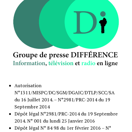
Autorisation
N°1311/MISPC/DC/SGM/DGAIC/DTLP/SCC/SA
du 16 Juillet 2014. – N°2981/PRC-2014 du 19
Septembre 2014
Dépôt légal N°2981/PRC-2014 du 19 Septembre
2014. N° 001 du lundi 25 Janvier 2016
Dépôt légal N° 84 98 du 1er février 2016 – N°