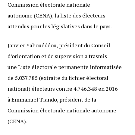
Commission électorale nationale
autonome (CENA), la liste des électeurs
attendus pour les législatives dans le pays.
Janvier Yahouédéou, président du Conseil
d’orientation et de supervision a trasmis
une Liste électorale permanente informatisée
de 5.037.785 (extraite du fichier électoral
national) électeurs contre 4.746.348 en 2016
à Emmanuel Tiando, président de la
Commission électorale nationale autonome
(CENA).