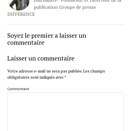
Journaliste - Fondateur et Directeur de la
publication Groupe de presse
DIFFÉRENCE
Soyez le premier a laisser un
commentaire
Laisser un commentaire
Votre adresse e-mail ne sera pas publiée.
Les champs
obligatoires sont indiqués avec
*
Commentaire