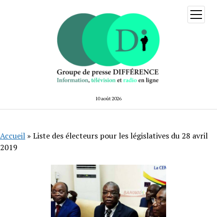
ouvrir
menu
10 août 2026
Accueil
»
Liste des électeurs pour les législatives du 28 avril
2019