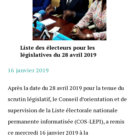
Liste des électeurs pour les
législatives du 28 avril 2019
16 janvier 2019
Après la date du 28 avril 2019 pour la tenue du
scrutin législatif, le Conseil d’orientation et de
supervision de la Liste électorale nationale
permanente informatisée (COS-LEPI), a remis
ce mercredi 16 janvier 2019 à la