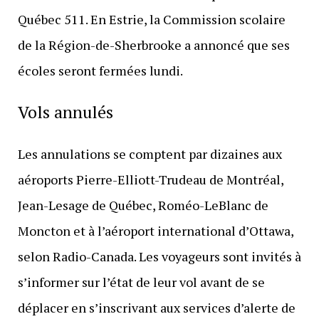
Québec 511. En Estrie, la Commission scolaire
de la Région-de-Sherbrooke a annoncé que ses
écoles seront fermées lundi.
Vols annulés
Les annulations se comptent par dizaines aux
aéroports Pierre-Elliott-Trudeau de Montréal,
Jean-Lesage de Québec, Roméo-LeBlanc de
Moncton et à l’aéroport international d’Ottawa,
selon Radio-Canada. Les voyageurs sont invités à
s’informer sur l’état de leur vol avant de se
déplacer en s’inscrivant aux services d’alerte de