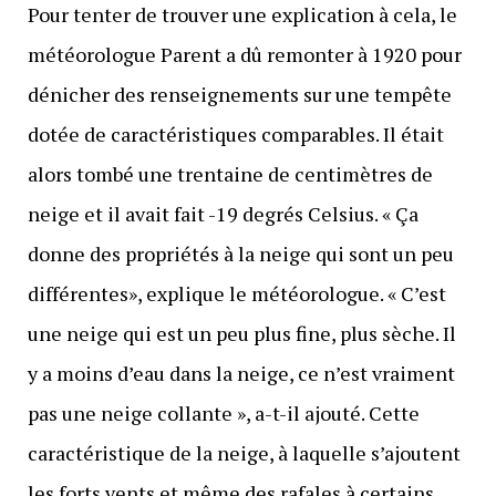
Pour tenter de trouver une explication à cela, le
météorologue Parent a dû remonter à 1920 pour
dénicher des renseignements sur une tempête
dotée de caractéristiques comparables. Il était
alors tombé une trentaine de centimètres de
neige et il avait fait -19 degrés Celsius. « Ça
donne des propriétés à la neige qui sont un peu
différentes», explique le météorologue. « C’est
une neige qui est un peu plus fine, plus sèche. Il
y a moins d’eau dans la neige, ce n’est vraiment
pas une neige collante », a-t-il ajouté. Cette
caractéristique de la neige, à laquelle s’ajoutent
les forts vents et même des rafales à certains