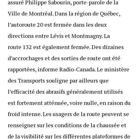
assuré Philippe Sabourin, porte-parole de la
Ville de Montréal. Dans la région de Québec,
l’autoroute 20 est fermée dans les deux
directions entre Lévis et Montmagny. La
route 132 est également fermée. Des dizaines
d’accrochages et des sorties de route ont été
rapportées, informe Radio-Canada. Le ministère
des Transports souligne par ailleurs que
l’efficacité des abrasifs généralement utilisés
est fortement atténuée, voire nulle, en raison du
froid intense. Les usagers de la route peuvent se
renseigner sur les conditions de la chaussée et
de la visibilité sur les différentes plateformes de