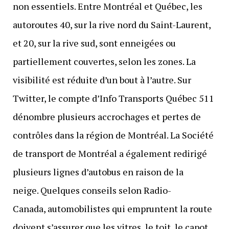
non essentiels. Entre Montréal et Québec, les
autoroutes 40, sur la rive nord du Saint-Laurent,
et 20, sur la rive sud, sont enneigées ou
partiellement couvertes, selon les zones. La
visibilité est réduite d’un bout à l’autre. Sur
Twitter, le compte d’Info Transports Québec 511
dénombre plusieurs accrochages et pertes de
contrôles dans la région de Montréal. La Société
de transport de Montréal a également redirigé
plusieurs lignes d’autobus en raison de la
neige. Quelques conseils selon Radio-
Canada, automobilistes qui empruntent la route
doivent s’assurer que les vitres, le toit, le capot,