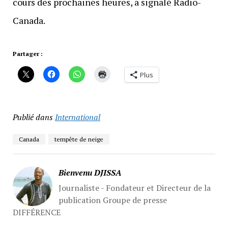
cours des prochaines heures, a signalé Radio-
Canada.
Partager :
Plus
Publié dans
International
Canada
tempête de neige
Bienvenu DJISSA
Journaliste - Fondateur et Directeur de la
publication Groupe de presse
DIFFÉRENCE