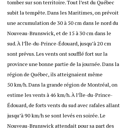
tomber sur son territoire. Tout l’est du Québec
subit la tempête. Dans les Maritimes, on prévoit
une accumulation de 30 à 50 cm dans le nord du
Nouveau-Brunswick, et de 15 à 30 cm dans le
sud. À l’Île-du-Prince-Édouard, jusqu’à 20 cm
sont prévus. Les vents ont soufflé fort sur la
province une bonne partie de la journée. Dans la
région de Québec, ils atteignaient même
50 km/h. Dans la grande région de Montréal, on
estime les vents à 46 km/h. À l’Île-du-Prince-
Édouard, de forts vents du sud avec rafales allant
jusqu’à 90 km/h se sont levés en soirée. Le
Nouveau-Brunswick attendait pour sa part des