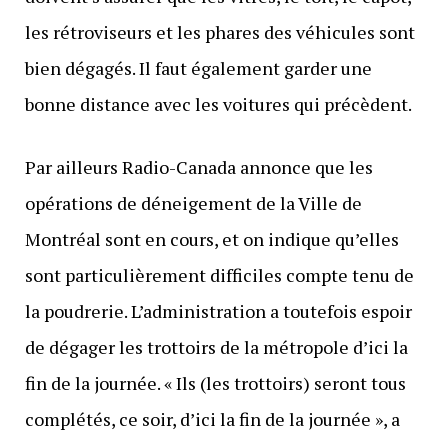
les rétroviseurs et les phares des véhicules sont
bien dégagés. Il faut également garder une
bonne distance avec les voitures qui précèdent.
Par ailleurs Radio-Canada annonce que les
opérations de déneigement de la Ville de
Montréal sont en cours, et on indique qu’elles
sont particulièrement difficiles compte tenu de
la poudrerie. L’administration a toutefois espoir
de dégager les trottoirs de la métropole d’ici la
fin de la journée. « Ils (les trottoirs) seront tous
complétés, ce soir, d’ici la fin de la journée », a