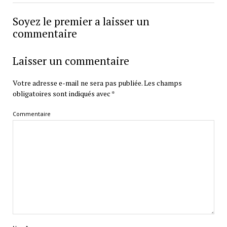
Soyez le premier a laisser un
commentaire
Laisser un commentaire
Votre adresse e-mail ne sera pas publiée.
Les champs
obligatoires sont indiqués avec
*
Commentaire