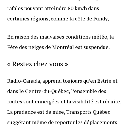
rafales pouvant atteindre 80 km/h dans
certaines régions, comme la côte de Fundy,
En raison des mauvaises conditions météo, la
Fête des neiges de Montréal est suspendue.
« Restez chez vous »
Radio-Canada, apprend toujours qu’en Estrie et
dans le Centre-du-Québec, l’ensemble des
routes sont enneigées et la visibilité est réduite.
La prudence est de mise, Transports Québec
suggérant même de reporter les déplacements