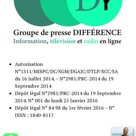
Autorisation
N°1311/MISPC/DC/SGM/DGAIC/DTLP/SCC/SA
du 16 Juillet 2014. – N°2981/PRC-2014 du 19
Septembre 2014
Dépôt légal N°2981/PRC-2014 du 19 Septembre
2014. N° 001 du lundi 25 Janvier 2016
Dépôt légal N° 84 98 du 1er février 2016 – N°
ISSN : 1840-8117