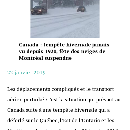
Canada : tempête hivernale jamais
vu depuis 1920, fête des neiges de
Montréal suspendue
22 janvier 2019
Les déplacements compliqués et le transport
aérien perturbé. C’est la situation qui prévaut au
Canada suite à une tempête hivernale qui a
déferlé sur le Québec, l’Est de l’Ontario et les