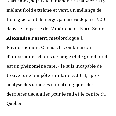
Maritimes, depuis le dimanche 20 janvier 2019,
mêlant froid extrême et vent. Un mélange de
froid glacial et de neige, jamais vu depuis 1920
dans cette partie de l’Amérique du Nord. Selon
Alexandre Parent
, météorologue à
Environnement Canada, la combinaison
d’importantes chutes de neige et de grand froid
est un phénomène rare, « Je suis incapable de
trouver une tempête similaire », dit-il, après
analyse des données climatologiques des
dernières décennies pour le sud et le centre du
Québec.