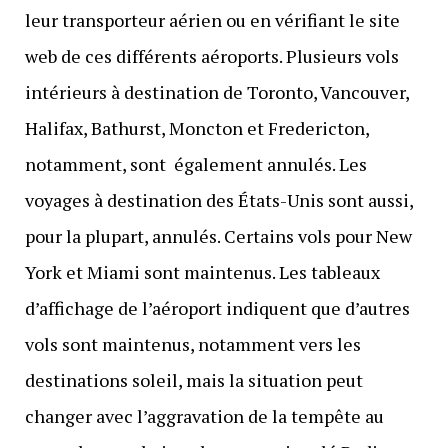
leur transporteur aérien ou en vérifiant le site
web de ces différents aéroports. Plusieurs vols
intérieurs à destination de Toronto, Vancouver,
Halifax, Bathurst, Moncton et Fredericton,
notamment, sont également annulés. Les
voyages à destination des États-Unis sont aussi,
pour la plupart, annulés. Certains vols pour New
York et Miami sont maintenus. Les tableaux
d’affichage de l’aéroport indiquent que d’autres
vols sont maintenus, notamment vers les
destinations soleil, mais la situation peut
changer avec l’aggravation de la tempête au