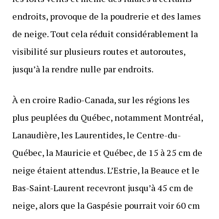
endroits, provoque de la poudrerie et des lames
de neige. Tout cela réduit considérablement la
visibilité sur plusieurs routes et autoroutes,
jusqu’à la rendre nulle par endroits.
À en croire Radio-Canada, sur les régions les
plus peuplées du Québec, notamment Montréal,
Lanaudière, les Laurentides, le Centre-du-
Québec, la Mauricie et Québec, de 15 à 25 cm de
neige étaient attendus. L’Estrie, la Beauce et le
Bas-Saint-Laurent recevront jusqu’à 45 cm de
neige, alors que la Gaspésie pourrait voir 60 cm