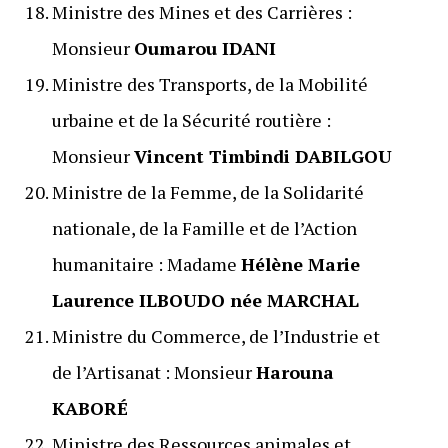
Ministre des Mines et des Carrières :
Monsieur
Oumarou IDANI
Ministre des Transports, de la Mobilité
urbaine et de la Sécurité routière :
Monsieur
Vincent Timbindi DABILGOU
Ministre de la Femme, de la Solidarité
nationale, de la Famille et de l’Action
humanitaire : Madame
Hélène Marie
Laurence ILBOUDO née MARCHAL
Ministre du Commerce, de l’Industrie et
de l’Artisanat : Monsieur
Harouna
KABORÉ
Ministre des Ressources animales et