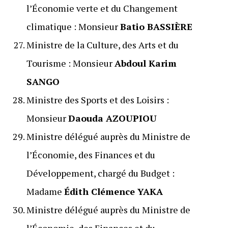
l’Économie verte et du Changement
climatique : Monsieur
Batio BASSIÈRE
Ministre de la Culture, des Arts et du
Tourisme : Monsieur
Abdoul Karim
SANGO
Ministre des Sports et des Loisirs :
Monsieur
Daouda AZOUPIOU
Ministre délégué auprès du Ministre de
l’Économie, des Finances et du
Développement, chargé du Budget :
Madame
Édith Clémence YAKA
Ministre délégué auprès du Ministre de