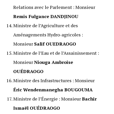
Relations avec le Parlement : Monsieur
Remis Fulgance DANDJINOU
Ministre de l’Agriculture et des
Aménagements Hydro-agricoles :
Monsieur
Salif OUEDRAOGO
Ministre de l’Eau et de l’Assainissement :
Monsieur
Niouga Ambroise
OUÉDRAOGO
Ministre des Infrastructures : Monsieur
Éric Wendenmanegha BOUGOUMA
Ministre de l’Énergie : Monsieur
Bachir
Ismaël OUÉDRAOGO