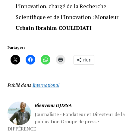
l’Innovation, chargé de la Recherche
Scientifique et de l’Innovation : Monsieur
Urbain Ibrahim COULIDIATI
Partager :
Plus
Publié dans
International
Bienvenu DJISSA
Journaliste - Fondateur et Directeur de la
publication Groupe de presse
DIFFÉRENCE