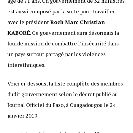
âgé de 71 ans. Un gouvernement de 32 ministres
est aussi composé par la suite pour travailler
avec le président
Roch Marc Christian
KABORÉ
. Ce gouvernement aura désormais la
lourde mission de combattre l’insécurité dans
un pays surtout partagé par les violences
interethniques.
Voici ci-dessous, la liste complète des membres
dudit gouvernement selon le décret publié au
Journal Officiel du Faso, à Ouagadougou le 24
janvier 2019.