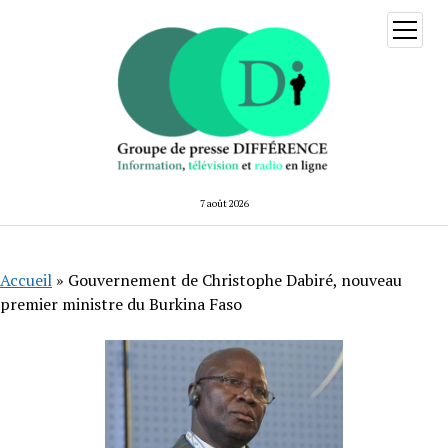
ouvrir
menu
7 août 2026
Accueil
»
Gouvernement de Christophe Dabiré, nouveau
premier ministre du Burkina Faso