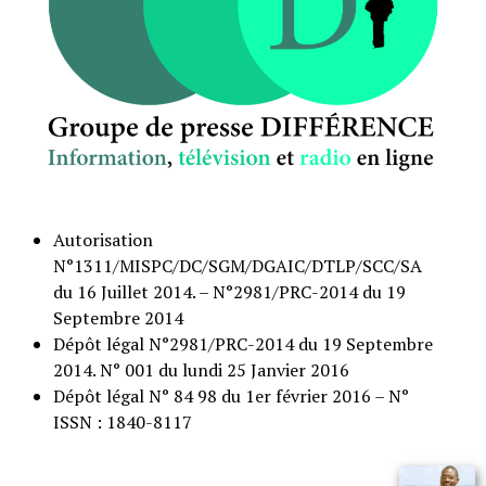
Autorisation
N°1311/MISPC/DC/SGM/DGAIC/DTLP/SCC/SA
du 16 Juillet 2014. – N°2981/PRC-2014 du 19
Septembre 2014
Dépôt légal N°2981/PRC-2014 du 19 Septembre
2014. N° 001 du lundi 25 Janvier 2016
Dépôt légal N° 84 98 du 1er février 2016 – N°
ISSN : 1840-8117