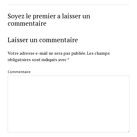
Soyez le premier a laisser un
commentaire
Laisser un commentaire
Votre adresse e-mail ne sera pas publiée.
Les champs
obligatoires sont indiqués avec
*
Commentaire