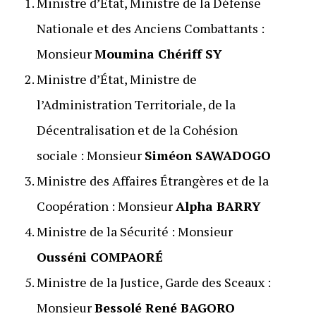
Ministre d’État, Ministre de la Défense
Nationale et des Anciens Combattants :
Monsieur
Moumina Chériff SY
Ministre d’État, Ministre de
l’Administration Territoriale, de la
Décentralisation et de la Cohésion
sociale : Monsieur
Siméon SAWADOGO
Ministre des Affaires Étrangères et de la
Coopération : Monsieur
Alpha BARRY
Ministre de la Sécurité : Monsieur
Ousséni COMPAORÉ
Ministre de la Justice, Garde des Sceaux :
Monsieur
Bessolé René BAGORO