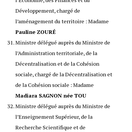
l’Économie, des Finances et du
Développement, chargé de
l’aménagement du territoire : Madame
Pauline ZOURÉ
Ministre délégué auprès du Ministre de
l’Administration territoriale, de la
Décentralisation et de la Cohésion
sociale, chargé de la Décentralisation et
de la Cohésion sociale : Madame
Madiara SAGNON née TOU
Ministre délégué auprès du Ministre de
l’Enseignement Supérieur, de la
Recherche Scientifique et de