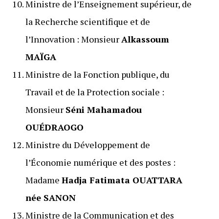
Ministre de l’Enseignement supérieur, de
la Recherche scientifique et de
l’Innovation : Monsieur
Alkassoum
MAÏGA
Ministre de la Fonction publique, du
Travail et de la Protection sociale :
Monsieur
Séni Mahamadou
OUÉDRAOGO
Ministre du Développement de
l’Économie numérique et des postes :
Madame
Hadja Fatimata OUATTARA
née SANON
Ministre de la Communication et des