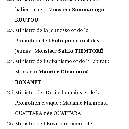
halieutiques : Monsieur
Sommanogo
KOUTOU
Ministre de la Jeunesse et de la
Promotion de l’Entrepreneuriat des
Jeunes : Monsieur
Salifo TIEMTORÉ
Ministre de l’Urbanisme et de l’Habitat :
Monsieur
Maurice Dieudonné
BONANET
Ministre des Droits humains et de la
Promotion civique : Madame Maminata
OUATTARA née OUATTARA
Ministre de l’Environnement, de