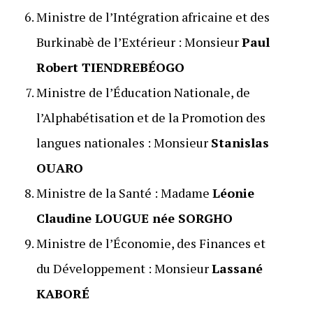
Ministre de l’Intégration africaine et des
Burkinabè de l’Extérieur : Monsieur
Paul
Robert TIENDREBÉOGO
Ministre de l’Éducation Nationale, de
l’Alphabétisation et de la Promotion des
langues nationales : Monsieur
Stanislas
OUARO
Ministre de la Santé : Madame
Léonie
Claudine LOUGUE née SORGHO
Ministre de l’Économie, des Finances et
du Développement : Monsieur
Lassané
KABORÉ