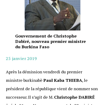
Gouvernement de Christophe
Dabiré, nouveau premier ministre
du Burkina Faso
25 janvier 2019
Après la démission vendredi du premier
ministre burkinabè
Paul Kaba THIEBA
, le
président de la république vient de nommer son
successeur. Il s’agit de M.
Christophe DABIRÉ