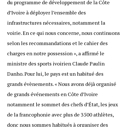
du programme de développement de la Côte
d’Ivoire à déployer l’ensemble des
infrastructures nécessaires, notamment la
voirie. En ce qui nous concerne, nous continuons
selon les recommandations et le cahier des
charges en notre possession », a affirmé le
ministre des sports ivoirien Claude Paulin
Danho. Pour lui, le pays est un habitué des
grands évènements. « Nous avons déjà organisé
de grands événements en Côte d’Ivoire
notamment le sommet des chefs d’État, les jeux
de la francophonie avec plus de 3500 athlètes,
donc nous sommes habitués à organiser des