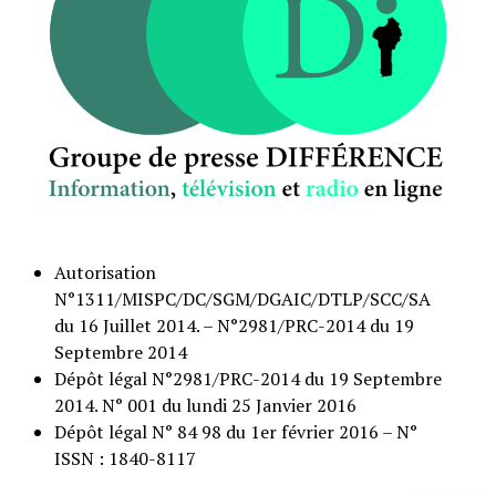
Autorisation
N°1311/MISPC/DC/SGM/DGAIC/DTLP/SCC/SA
du 16 Juillet 2014. – N°2981/PRC-2014 du 19
Septembre 2014
Dépôt légal N°2981/PRC-2014 du 19 Septembre
2014. N° 001 du lundi 25 Janvier 2016
Dépôt légal N° 84 98 du 1er février 2016 – N°
ISSN : 1840-8117