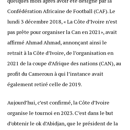
quelques mois après avoir été désigné par la
Confédération Africaine de Football (CAF). Le
lundi 3 décembre 2018, « La Côte d’Ivoire n’est
pas prête pour organiser la Can en 2021», avait
affirmé Ahmad Ahmad, annonçant ainsi le
retrait à la Côte d’Ivoire, de l’organisation en
2021 de la coupe d’Afrique des nations (CAN), au
profit du Cameroun à qui l’instance avait
également retiré celle de 2019.
Aujourd’hui, c’est confirmé, la Côte d’Ivoire
organise le tournoi en 2023. C’est dans le but
d’obtenir le ok d’Abidjan, que le président de la