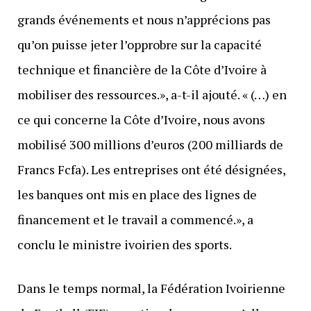
grands événements et nous n’apprécions pas
qu’on puisse jeter l’opprobre sur la capacité
technique et financière de la Côte d’Ivoire à
mobiliser des ressources.», a-t-il ajouté. « (…) en
ce qui concerne la Côte d’Ivoire, nous avons
mobilisé 300 millions d’euros (200 milliards de
Francs Fcfa). Les entreprises ont été désignées,
les banques ont mis en place des lignes de
financement et le travail a commencé.», a
conclu le ministre ivoirien des sports.
Dans le temps normal, la Fédération Ivoirienne