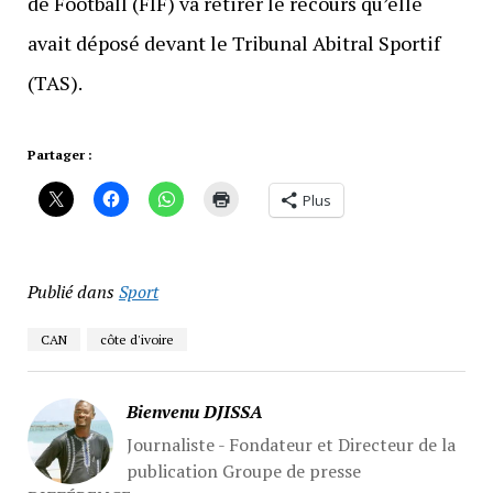
de Football (FIF) va retirer le recours qu’elle
avait déposé devant le Tribunal Abitral Sportif
(TAS).
Partager :
Plus
Publié dans
Sport
CAN
côte d'ivoire
Bienvenu DJISSA
Journaliste - Fondateur et Directeur de la
publication Groupe de presse