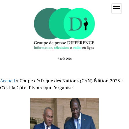
ouvrir
menu
9 août 2026
Accueil
»
Coupe d’Afrique des Nations (CAN) Édition 2023 :
C’est la Côte d’Ivoire qui l’organise