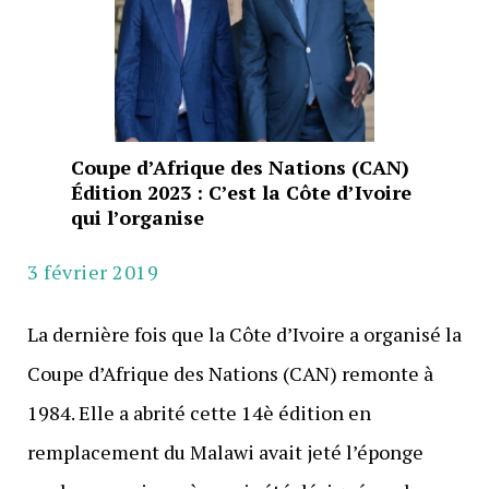
Coupe d’Afrique des Nations (CAN)
Édition 2023 : C’est la Côte d’Ivoire
qui l’organise
3 février 2019
La dernière fois que la Côte d’Ivoire a organisé la
Coupe d’Afrique des Nations (CAN) remonte à
1984. Elle a abrité cette 14è édition en
remplacement du Malawi avait jeté l’éponge