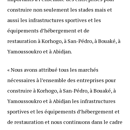
construire non seulement les stades mais et
aussi les infrastructures sportives et les
équipements d’hébergement et de
restauration à Korhogo, à San-Pédro, à Bouaké, à
Yamoussoukro et à Abidjan.
« Nous avons attribué tous les marchés
nécessaires à l’ensemble des entreprises pour
construire à Korhogo, à San-Pédro, à Bouaké, à
Yamoussoukro et à Abidjan les infrastructures
sportives et les équipements d’hébergement et
de restauration et nous continuons dans le cadre