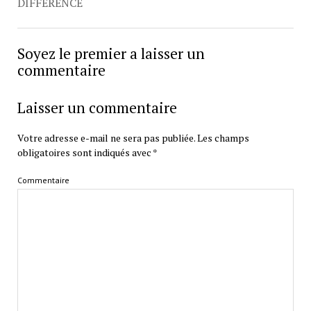
DIFFÉRENCE
Soyez le premier a laisser un
commentaire
Laisser un commentaire
Votre adresse e-mail ne sera pas publiée.
Les champs
obligatoires sont indiqués avec
*
Commentaire