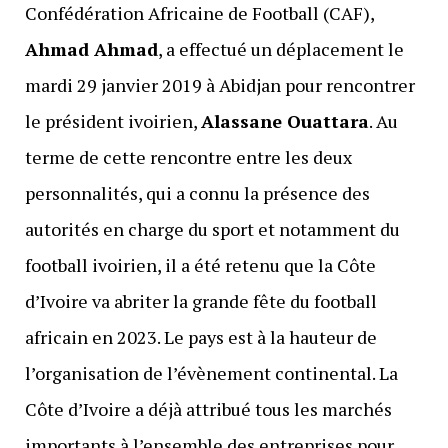
Confédération Africaine de Football (CAF),
Ahmad Ahmad
, a effectué un déplacement le
mardi 29 janvier 2019 à Abidjan pour rencontrer
le président ivoirien,
Alassane Ouattara
. Au
terme de cette rencontre entre les deux
personnalités, qui a connu la présence des
autorités en charge du sport et notamment du
football ivoirien, il a été retenu que la Côte
d’Ivoire va abriter la grande fête du football
africain en 2023. Le pays est à la hauteur de
l’organisation de l’évènement continental. La
Côte d’Ivoire a déjà attribué tous les marchés
importants à l’ensemble des entreprises pour