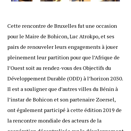
Cette rencontre de Bruxelles fut une occasion
pour le Maire de Bohicon, Luc Atrokpo, et ses
pairs de renouveler leurs engagements à jouer
pleinement leur partition pour que l’Afrique de
l’Ouest soit au rendez-vous des Objectifs du
Développement Durable (ODD) à l’horizon 2030.
Il est a souligner que d’autres villes du Bénin à
l’instar de Bohicon et son partenaire Zoersel,
ont également participé à cette édition 2019 de
la rencontre mondiale des acteurs de la