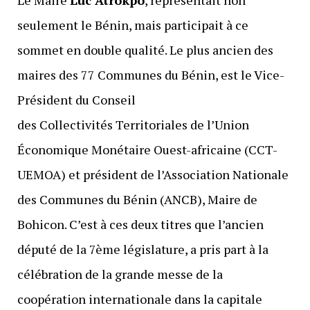
Le Maire
Luc Atrokpo
, représentait non
seulement le Bénin, mais participait à ce
sommet en double qualité. Le plus ancien des
maires des 77 Communes du Bénin, est le Vice-
Président du Conseil
des Collectivités Territoriales de l’Union
Économique Monétaire Ouest-africaine (CCT-
UEMOA) et président de l’Association Nationale
des Communes du Bénin (ANCB), Maire de
Bohicon. C’est à ces deux titres que l’ancien
député de la 7ème législature, a pris part à la
célébration de la grande messe de la
coopération internationale dans la capitale