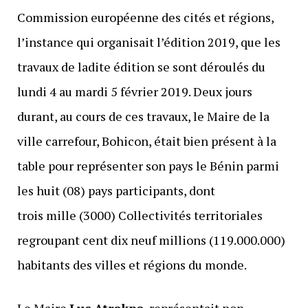
Commission européenne des cités et régions,
l’instance qui organisait l’édition 2019, que les
travaux de ladite édition se sont déroulés du
lundi 4 au mardi 5 février 2019. Deux jours
durant, au cours de ces travaux, le Maire de la
ville carrefour, Bohicon, était bien présent à la
table pour représenter son pays le Bénin parmi
les huit (08) pays participants, dont
trois mille (3000) Collectivités territoriales
regroupant cent dix neuf millions (119.000.000)
habitants des villes et régions du monde.