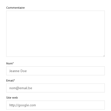
Commentaire
Nom*
Email*
Site web