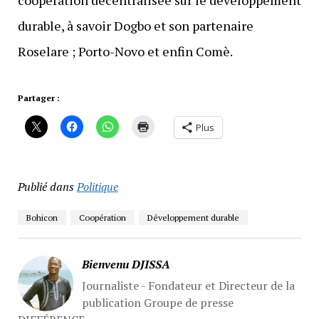
coopération décentralisée sur le développement
durable, à savoir Dogbo et son partenaire
Roselare ; Porto-Novo et enfin Comè.
Partager :
Plus
Publié dans
Politique
Bohicon
Coopération
Développement durable
Bienvenu DJISSA
Journaliste - Fondateur et Directeur de la
publication Groupe de presse