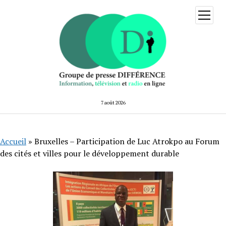
ouvrir
menu
7 août 2026
Accueil
»
Bruxelles – Participation de Luc Atrokpo au Forum
des cités et villes pour le développement durable