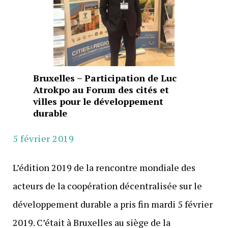
Bruxelles – Participation de Luc
Atrokpo au Forum des cités et
villes pour le développement
durable
5 février 2019
L’édition 2019 de la rencontre mondiale des
acteurs de la coopération décentralisée sur le
développement durable a pris fin mardi 5 février
2019. C’était à Bruxelles au siège de la