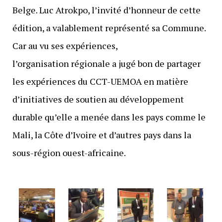
Belge. Luc Atrokpo, l’invité d’honneur de cette
édition, a valablement représenté sa Commune.
Car au vu ses expériences,
l’organisation régionale a jugé bon de partager
les expériences du CCT-UEMOA en matière
d’initiatives de soutien au développement
durable qu’elle a menée dans les pays comme le
Mali, la Côte d’Ivoire et d’autres pays dans la
sous-région ouest-africaine.