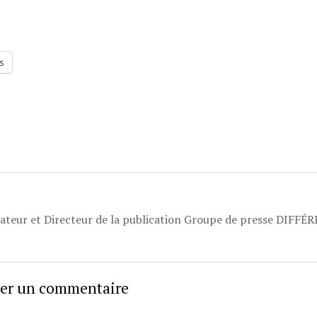
s
dateur et Directeur de la publication Groupe de presse DIFFÉ
sser un commentaire