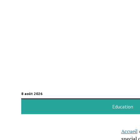
8 août 2026
Education
Accueil
special 