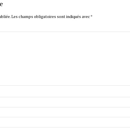
e
bliée.
Les champs obligatoires sont indiqués avec
*