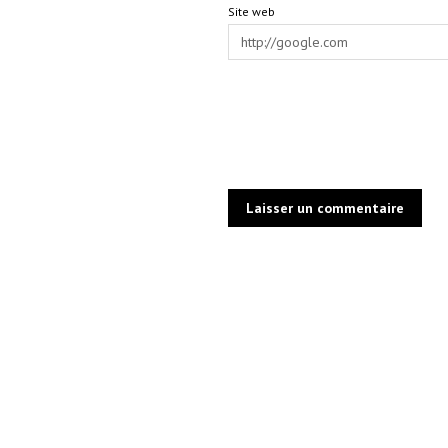
Site web