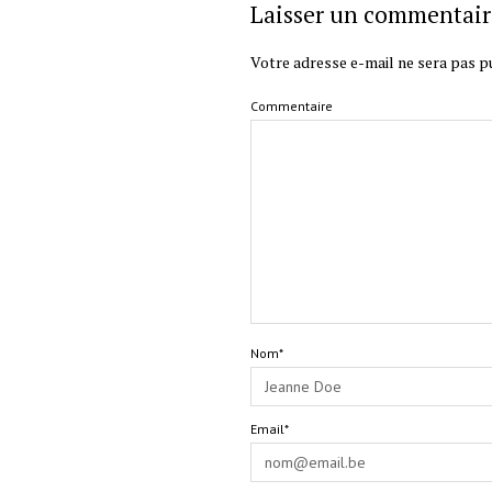
Laisser un commentair
Votre adresse e-mail ne sera pas pu
Commentaire
Nom*
Email*