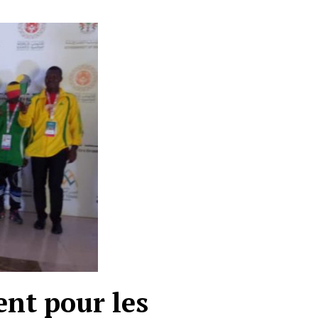
ent pour les