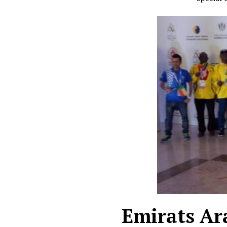
Emirats Ara