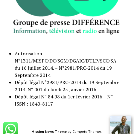
Autorisation
N°1311/MISPC/DC/SGM/DGAIC/DTLP/SCC/SA
du 16 Juillet 2014. – N°2981/PRC-2014 du 19
Septembre 2014
Dépôt légal N°2981/PRC-2014 du 19 Septembre
2014. N° 001 du lundi 25 Janvier 2016
Dépôt légal N° 84 98 du 1er février 2016 – N°
ISSN : 1840-8117
Mission News Theme
by Compete Themes.