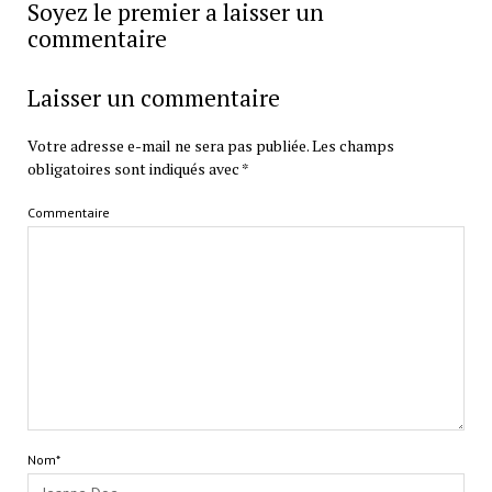
Soyez le premier a laisser un
commentaire
Laisser un commentaire
Votre adresse e-mail ne sera pas publiée.
Les champs
obligatoires sont indiqués avec
*
Commentaire
Nom*