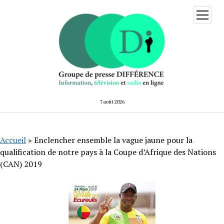
ouvrir
menu
7 août 2026
Accueil
»
Enclencher ensemble la vague jaune pour la
qualification de notre pays à la Coupe d’Afrique des Nations
(CAN) 2019