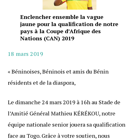
Enclencher ensemble la vague
jaune pour la qualification de notre
pays à la Coupe d’Afrique des
Nations (CAN) 2019
18 mars 2019
« Béninoises, Béninois et amis du Bénin
résidents et de la diaspora,
Le dimanche 24 mars 2019 à 16h au Stade de
l’Amitié Général Mathieu KÉRÉKOU, notre
équipe nationale senior jouera sa qualification
face au Togo. Grâce à votre soutien, nous