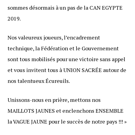
sommes désormais à un pas de la CAN EGYPTE
2019.
Nos valeureux joueurs, l’encadrement
technique, la Fédération et le Gouvernement
sont tous mobilisés pour une victoire sans appel
et vous invitent tous à UNION SACRÉE autour de
nos talentueux Écureuils.
Unissons-nous en prière, mettons nos
MAILLOTS JAUNES et enclenchons ENSEMBLE
la VAGUE JAUNE pour le succès de notre pays !!! »