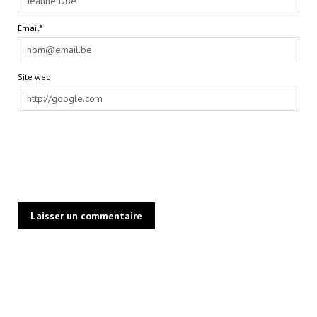
Email*
Site web