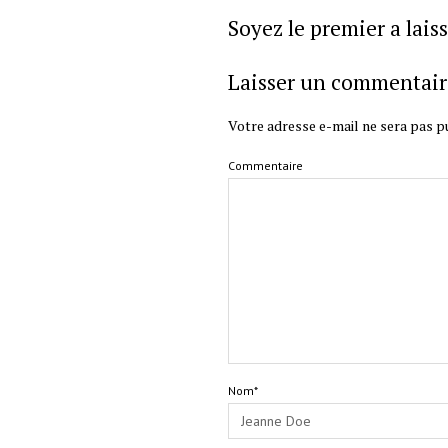
Soyez le premier a lai
Laisser un commentair
Votre adresse e-mail ne sera pas pu
Commentaire
Nom*