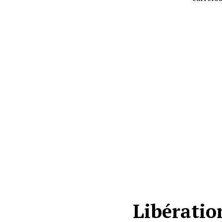
Libératio