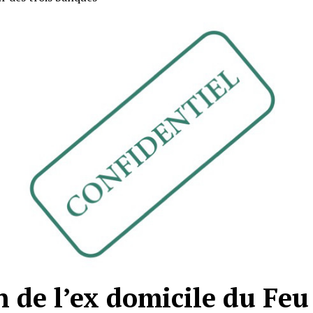
n de l’ex domicile du Feu