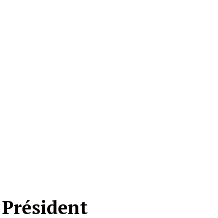
 Président