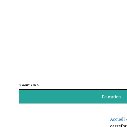
9 août 2026
Education
Accueil
carrefou