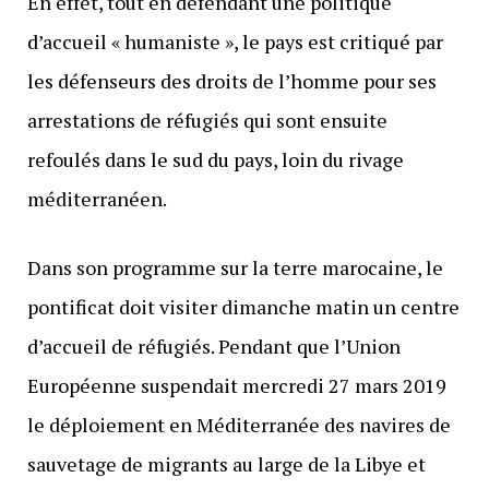
En effet, tout en défendant une politique
d’accueil « humaniste », le pays est critiqué par
les défenseurs des droits de l’homme pour ses
arrestations de réfugiés qui sont ensuite
refoulés dans le sud du pays, loin du rivage
méditerranéen.
Dans son programme sur la terre marocaine, le
pontificat doit visiter dimanche matin un centre
d’accueil de réfugiés. Pendant que l’Union
Européenne suspendait mercredi 27 mars 2019
le déploiement en Méditerranée des navires de
sauvetage de migrants au large de la Libye et