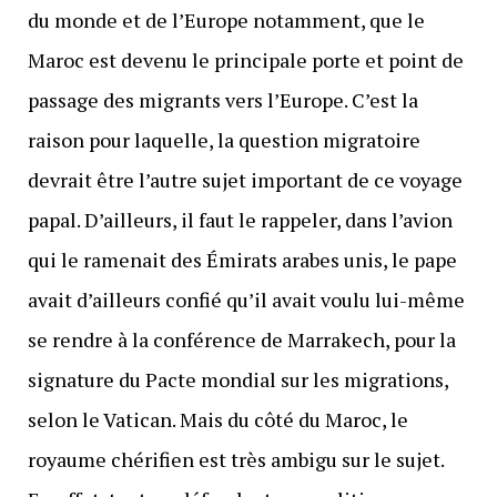
du monde et de l’Europe notamment, que le
Maroc est devenu le principale porte et point de
passage des migrants vers l’Europe. C’est la
raison pour laquelle, la question migratoire
devrait être l’autre sujet important de ce voyage
papal. D’ailleurs, il faut le rappeler, dans l’avion
qui le ramenait des Émirats arabes unis, le pape
avait d’ailleurs confié qu’il avait voulu lui-même
se rendre à la conférence de Marrakech, pour la
signature du Pacte mondial sur les migrations,
selon le Vatican. Mais du côté du Maroc, le
royaume chérifien est très ambigu sur le sujet.