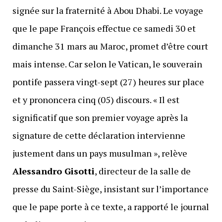
signée sur la fraternité à Abou Dhabi. Le voyage
que le pape François effectue ce samedi 30 et
dimanche 31 mars au Maroc, promet d’être court
mais intense. Car selon le Vatican, le souverain
pontife passera vingt-sept (27) heures sur place
et y prononcera cinq (05) discours. « Il est
significatif que son premier voyage après la
signature de cette déclaration intervienne
justement dans un pays musulman », relève
Alessandro Gisotti
, directeur de la salle de
presse du Saint-Siège, insistant sur l’importance
que le pape porte à ce texte, a rapporté le journal