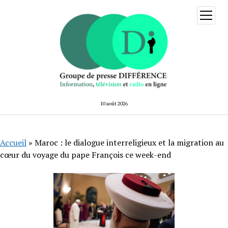
ouvrir
menu
10 août 2026
Accueil
»
Maroc : le dialogue interreligieux et la migration au
cœur du voyage du pape François ce week-end