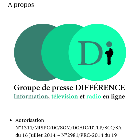
A propos
Autorisation
N°1311/MISPC/DC/SGM/DGAIC/DTLP/SCC/SA
du 16 Juillet 2014. – N°2981/PRC-2014 du 19