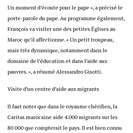
Un moment d’écoute pour le pape », a précisé le
porte-parole du pape. Au programme également,
François va visiter une des petites Églises au
Maroc qu’il affectionne. « Un petit troupeau,
mais très dynamique, notamment dans le
domaine de l’éducation et dans l’aide aux
pauvres. », a résumé Alessandro Gisotti.
Visite d’un centre d’aide aux migrants
Il faut noter que dans le royaume chérifien, la
Caritas marocaine aide 4.000 migrants sur les
80 000 que compterait le pays. Il est bien connu