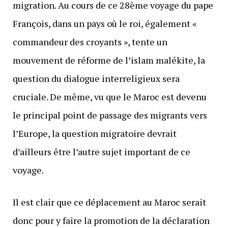
migration. Au cours de ce 28ème voyage du pape
François, dans un pays où le roi, également «
commandeur des croyants », tente un
mouvement de réforme de l’islam malékite, la
question du dialogue interreligieux sera
cruciale. De même, vu que le Maroc est devenu
le principal point de passage des migrants vers
l’Europe, la question migratoire devrait
d’ailleurs être l’autre sujet important de ce
voyage.
Il est clair que ce déplacement au Maroc serait
donc pour y faire la promotion de la déclaration