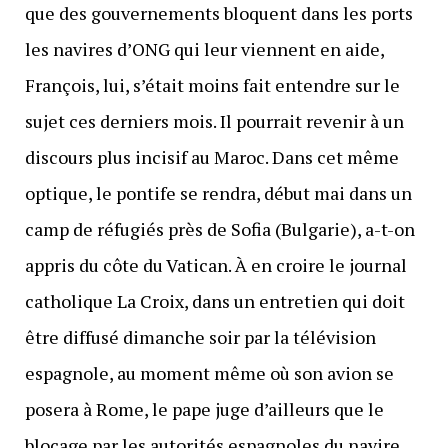
que des gouvernements bloquent dans les ports
les navires d’ONG qui leur viennent en aide,
François, lui, s’était moins fait entendre sur le
sujet ces derniers mois. Il pourrait revenir à un
discours plus incisif au Maroc. Dans cet même
optique, le pontife se rendra, début mai dans un
camp de réfugiés près de Sofia (Bulgarie), a-t-on
appris du côte du Vatican. À en croire le journal
catholique La Croix, dans un entretien qui doit
être diffusé dimanche soir par la télévision
espagnole, au moment même où son avion se
posera à Rome, le pape juge d’ailleurs que le
blocage par les autorités espagnoles du navire