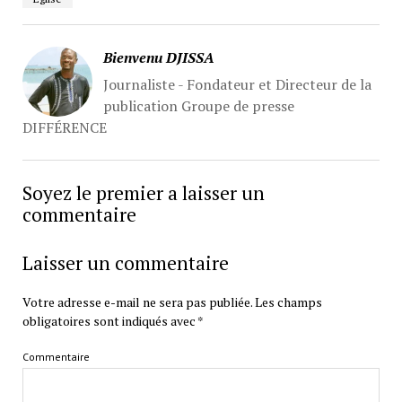
Bienvenu DJISSA
Journaliste - Fondateur et Directeur de la
publication Groupe de presse
DIFFÉRENCE
Soyez le premier a laisser un
commentaire
Laisser un commentaire
Votre adresse e-mail ne sera pas publiée.
Les champs
obligatoires sont indiqués avec
*
Commentaire