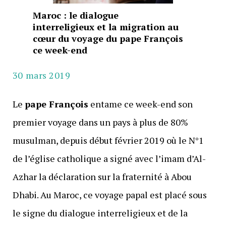
Maroc : le dialogue
interreligieux et la migration au
cœur du voyage du pape François
ce week-end
30 mars 2019
Le
pape François
entame ce week-end son
premier voyage dans un pays à plus de 80%
musulman, depuis début février 2019 où le N°1
de l’église catholique a signé avec l’imam d’Al-
Azhar la déclaration sur la fraternité à Abou
Dhabi. Au Maroc, ce voyage papal est placé sous
le signe du dialogue interreligieux et de la