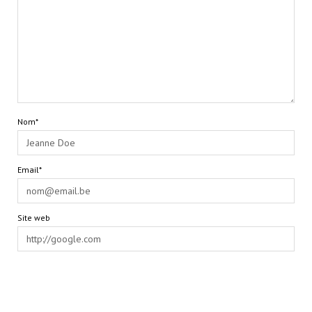
Nom*
Email*
Site web