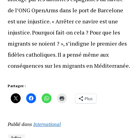
de l’ONG OpenArms dans le port de Barcelone
est une injustice. « Arrêter ce navire est une
injustice. Pourquoi fait-on cela ? Pour que les
migrants se noient ? », s’indigne le premier des
fidèles catholiques. Il a pensé même aux
conséquences sur les migrants en Méditerranée.
Partager :
Plus
Publié dans
International
Eglise