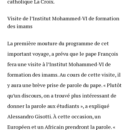
catholique La Croix.
Visite de l’Institut Mohammed-VI de formation
des imams
La première mouture du programme de cet
important voyage, a prévu que le pape François
fera une visite à l’Institut Mohammed-VI de
formation des imams. Au cours de cette visite, il
y aura une brève prise de parole du pape. « Plutôt
qu’un discours, on a trouvé plus intéressant de
donner la parole aux étudiants », a expliqué
Alessandro Gisotti. À cette occasion, un
Européen et un Africain prendront la parole. «