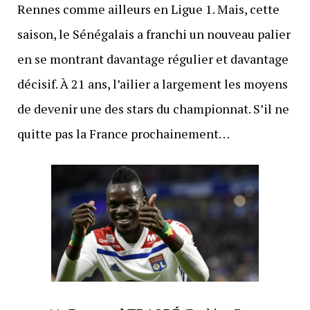
Rennes comme ailleurs en Ligue 1. Mais, cette
saison, le Sénégalais a franchi un nouveau palier
en se montrant davantage régulier et davantage
décisif. À 21 ans, l’ailier a largement les moyens
de devenir une des stars du championnat. S’il ne
quitte pas la France prochainement…