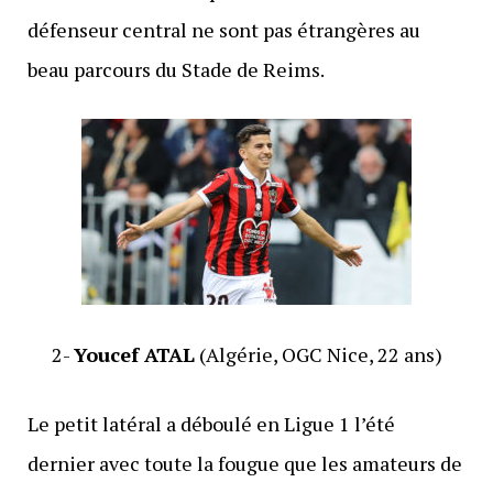
défenseur central ne sont pas étrangères au
beau parcours du Stade de Reims.
2-
Youcef ATAL
(Algérie, OGC Nice, 22 ans)
Le petit latéral a déboulé en Ligue 1 l’été
dernier avec toute la fougue que les amateurs de