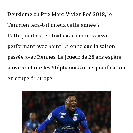
Deuxième du Prix Marc-Vivien Foé 2018, le
Tunisien fera-t-il mieux cette année ?
L’attaquant est en tout cas au moins aussi
performant avec Saint-Étienne que la saison
passée avec Rennes. Le joueur de 28 ans espère
ainsi conduire les Stéphanois à une qualification
en coupe d’Europe.