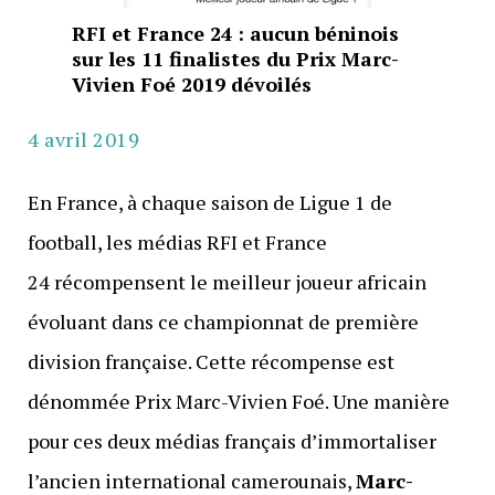
RFI et France 24 : aucun béninois
sur les 11 finalistes du Prix Marc-
Vivien Foé 2019 dévoilés
4 avril 2019
En France, à chaque saison de Ligue 1 de
football, les médias RFI et France
24 récompensent le meilleur joueur africain
évoluant dans ce championnat de première
division française. Cette récompense est
dénommée Prix Marc-Vivien Foé. Une manière
pour ces deux médias français d’immortaliser
l’ancien international camerounais,
Marc-