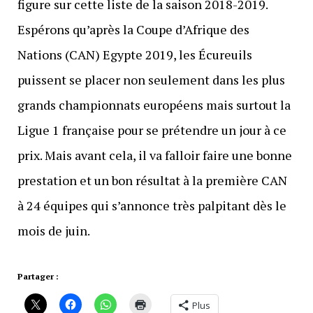
figure sur cette liste de la saison 2018-2019.
Espérons qu’après la Coupe d’Afrique des
Nations (CAN) Egypte 2019, les Écureuils
puissent se placer non seulement dans les plus
grands championnats européens mais surtout la
Ligue 1 française pour se prétendre un jour à ce
prix. Mais avant cela, il va falloir faire une bonne
prestation et un bon résultat à la première CAN
à 24 équipes qui s’annonce très palpitant dès le
mois de juin.
Partager :
Plus