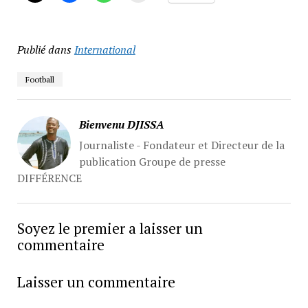
Publié dans
International
Football
Bienvenu DJISSA
Journaliste - Fondateur et Directeur de la
publication Groupe de presse
DIFFÉRENCE
Soyez le premier a laisser un
commentaire
Laisser un commentaire