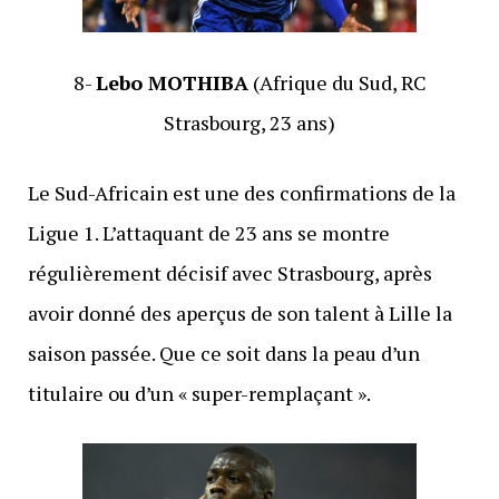
8-
Lebo MOTHIBA
(Afrique du Sud, RC
Strasbourg, 23 ans)
Le Sud-Africain est une des confirmations de la
Ligue 1. L’attaquant de 23 ans se montre
régulièrement décisif avec Strasbourg, après
avoir donné des aperçus de son talent à Lille la
saison passée. Que ce soit dans la peau d’un
titulaire ou d’un « super-remplaçant ».