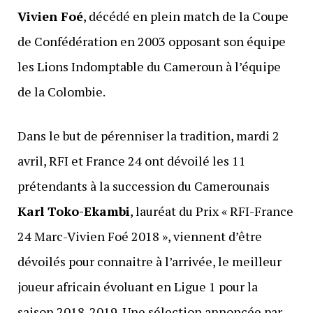
Vivien Foé
, décédé en plein match de la Coupe
de Confédération en 2003 opposant son équipe
les Lions Indomptable du Cameroun à l’équipe
de la Colombie.
Dans le but de pérenniser la tradition, mardi 2
avril, RFI et France 24 ont dévoilé les 11
prétendants à la succession du Camerounais
Karl Toko-Ekambi
, lauréat du Prix « RFI-France
24 Marc-Vivien Foé 2018 », viennent d’être
dévoilés pour connaitre à l’arrivée, le meilleur
joueur africain évoluant en Ligue 1 pour la
saison 2018-2019. Une sélection annoncée par