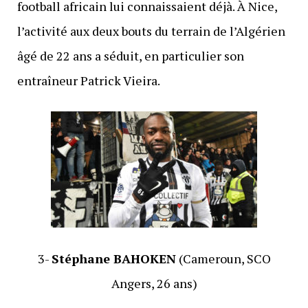
football africain lui connaissaient déjà. À Nice,
l’activité aux deux bouts du terrain de l’Algérien
âgé de 22 ans a séduit, en particulier son
entraîneur Patrick Vieira.
3-
Stéphane BAHOKEN
(Cameroun, SCO
Angers, 26 ans)