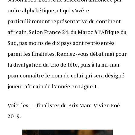
ordre alphabétique, et qui s’avère
particulièrement représentative du continent
africain. Selon France 24, du Maroc à l’Afrique du
Sud, pas moins de dix pays sont représentés
parmi les finalistes. Rendez-vous début mai pour
la divulgation du trio de tête, puis à la mi-mai
pour connaître le nom de celui qui sera désigné
joueur africain de l’année en Ligue 1.
Voici les 11 finalistes du Prix Marc-Vivien Foé
2019.