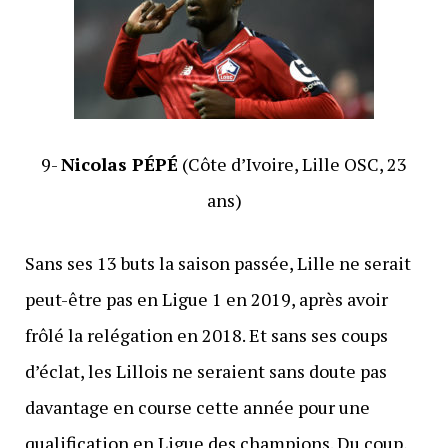
9-
Nicolas PÉPÉ
(Côte d’Ivoire, Lille OSC, 23
ans)
Sans ses 13 buts la saison passée, Lille ne serait
peut-être pas en Ligue 1 en 2019, après avoir
frôlé la relégation en 2018. Et sans ses coups
d’éclat, les Lillois ne seraient sans doute pas
davantage en course cette année pour une
qualification en Ligue des champions. Du coup,