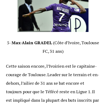
5-
Max-Alain GRADEL
(Côte d’Ivoire, Toulouse
FC, 31 ans)
Cette saison encore, l’Ivoirien est le capitaine-
courage de Toulouse. Leader sur le terrain et en-
dehors, l’ailier de 31 ans se bat encore et
toujours pour que le Téfécé reste en Ligue 1. Il
est impliqué dans la plupart des buts inscrits par