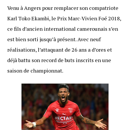
Venu à Angers pour remplacer son compatriote
Karl Toko Ekambi, le Prix Marc-Vivien Foé 2018,
ce fils d’ancien international camerounais s’en
est bien sorti jusqu’à présent. Avec neuf
réalisations, l’attaquant de 26 ans a d’ores et
déjà battu son record de buts inscrits en une
saison de championnat.