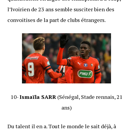
l’Ivoirien de 23 ans semble susciter bien des
convoitises de la part de clubs étrangers.
10-
Ismaïla SARR
(Sénégal, Stade rennais, 21
ans)
Du talent il en a. Tout le monde le sait déjà, à