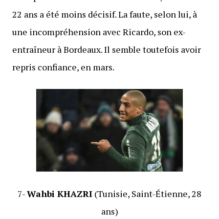
22 ans a été moins décisif. La faute, selon lui, à
une incompréhension avec Ricardo, son ex-
entraîneur à Bordeaux. Il semble toutefois avoir
repris confiance, en mars.
7-
Wahbi KHAZRI
(Tunisie, Saint-Étienne, 28
ans)