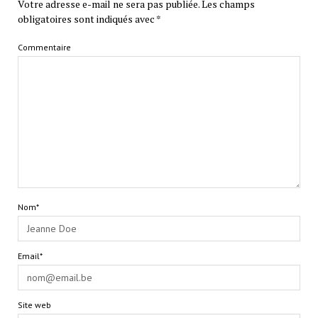
Votre adresse e-mail ne sera pas publiée.
Les champs
obligatoires sont indiqués avec
*
Commentaire
Nom*
Email*
Site web