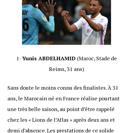
1-
Yunis ABDELHAMID
(Maroc, Stade de
Reims, 31 ans)
Sans doute le moins connu des finalistes. À 31
ans, le Marocain né en France réalise pourtant
une très belle saison, au point d’être rappelé
chez les « Lions de l’Atlas » après deux ans et
demi d’absence. Les prestations de ce solide