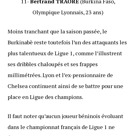
11-
Bertrand TRAORÉ
(Burkina Faso,
Olympique Lyonnais, 23 ans)
Moins tranchant que la saison passée, le
Burkinabè reste toutefois l’un des attaquants les
plus talentueux de Ligue 1, comme l’illustrent
ses dribbles chaloupés et ses frappes
millimétrées. Lyon et l’ex-pensionnaire de
Chelsea continuent ainsi de se battre pour une
place en Ligue des champions.
Il faut noter qu’aucun joueur béninois évoluant
dans le championnat français de Ligue 1 ne