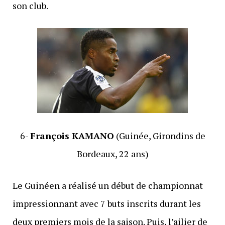
son club.
6-
François KAMANO
(Guinée, Girondins de
Bordeaux, 22 ans)
Le Guinéen a réalisé un début de championnat
impressionnant avec 7 buts inscrits durant les
deux premiers mois de la saison. Puis, l’ailier de