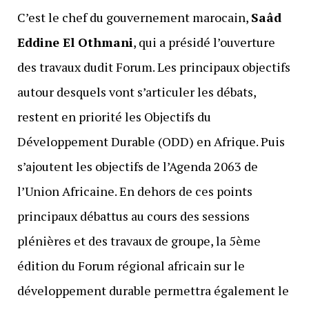
C’est le chef du gouvernement marocain,
Saâd
Eddine El Othmani
, qui a présidé l’ouverture
des travaux dudit Forum. Les principaux objectifs
autour desquels vont s’articuler les débats,
restent en priorité les Objectifs du
Développement Durable (ODD) en Afrique. Puis
s’ajoutent les objectifs de l’Agenda 2063 de
l’Union Africaine. En dehors de ces points
principaux débattus au cours des sessions
plénières et des travaux de groupe, la 5ème
édition du Forum régional africain sur le
développement durable permettra également le