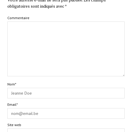
obligatoires sont indiqués avec
*
Commentaire
Nom*
Email*
Site web