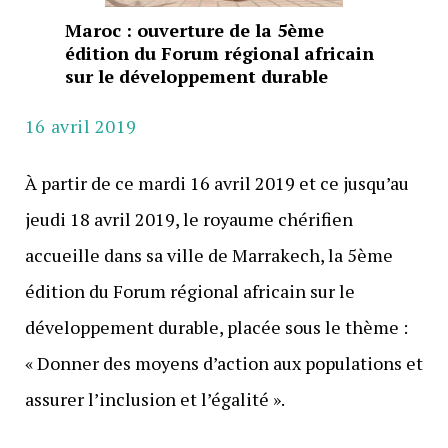
Maroc : ouverture de la 5ème
édition du Forum régional africain
sur le développement durable
16 avril 2019
À partir de ce mardi 16 avril 2019 et ce jusqu’au
jeudi 18 avril 2019, le royaume chérifien
accueille dans sa ville de Marrakech, la 5ème
édition du Forum régional africain sur le
développement durable, placée sous le thème :
« Donner des moyens d’action aux populations et
assurer l’inclusion et l’égalité ».