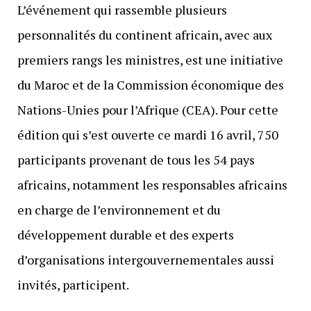
L’événement qui rassemble plusieurs
personnalités du continent africain, avec aux
premiers rangs les ministres, est une initiative
du Maroc et de la Commission économique des
Nations-Unies pour l’Afrique (CEA). Pour cette
édition qui s’est ouverte ce mardi 16 avril, 750
participants provenant de tous les 54 pays
africains, notamment les responsables africains
en charge de l’environnement et du
développement durable et des experts
d’organisations intergouvernementales aussi
invités, participent.