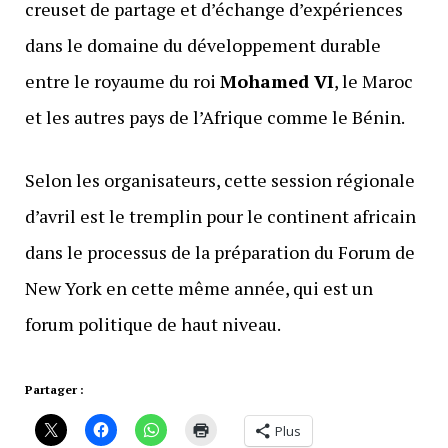
creuset de partage et d’échange d’expériences
dans le domaine du développement durable
entre le royaume du roi
Mohamed VI
, le Maroc
et les autres pays de l’Afrique comme le Bénin.
Selon les organisateurs, cette session régionale
d’avril est le tremplin pour le continent africain
dans le processus de la préparation du Forum de
New York en cette même année, qui est un
forum politique de haut niveau.
Partager :
Plus