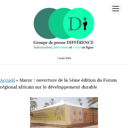
ouvrir
menu
7 août 2026
Accueil
»
Maroc : ouverture de la 5ème édition du Forum
régional africain sur le développement durable