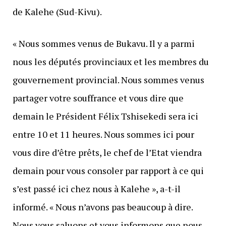
de Kalehe (Sud-Kivu).
« Nous sommes venus de Bukavu. Il y a parmi
nous les députés provinciaux et les membres du
gouvernement provincial. Nous sommes venus
partager votre souffrance et vous dire que
demain le Président Félix Tshisekedi sera ici
entre 10 et 11 heures. Nous sommes ici pour
vous dire d’être prêts, le chef de l’Etat viendra
demain pour vous consoler par rapport à ce qui
s’est passé ici chez nous à Kalehe », a-t-il
informé. « Nous n’avons pas beaucoup à dire.
Nous vous saluons et vous informons que nous