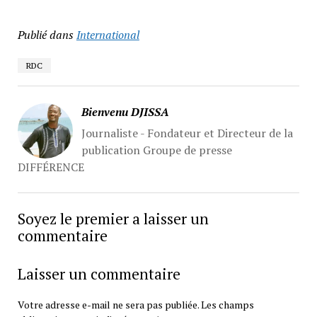
Publié dans
International
RDC
Bienvenu DJISSA
Journaliste - Fondateur et Directeur de la
publication Groupe de presse
DIFFÉRENCE
Soyez le premier a laisser un
commentaire
Laisser un commentaire
Votre adresse e-mail ne sera pas publiée.
Les champs