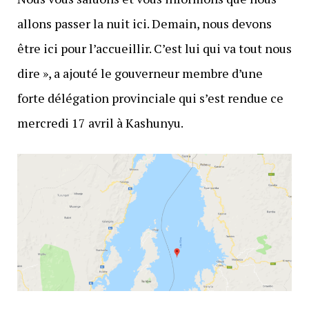
allons passer la nuit ici. Demain, nous devons
être ici pour l’accueillir. C’est lui qui va tout nous
dire », a ajouté le gouverneur membre d’une
forte délégation provinciale qui s’est rendue ce
mercredi 17 avril à Kashunyu.