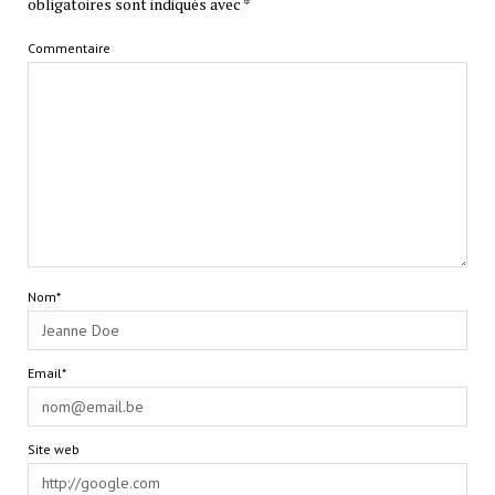
obligatoires sont indiqués avec
*
Commentaire
Nom*
Email*
Site web