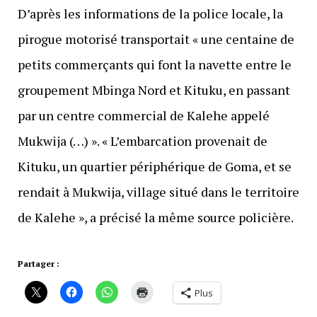
D’après les informations de la police locale, la
pirogue motorisé transportait « une centaine de
petits commerçants qui font la navette entre le
groupement Mbinga Nord et Kituku, en passant
par un centre commercial de Kalehe appelé
Mukwija (…) ». « L’embarcation provenait de
Kituku, un quartier périphérique de Goma, et se
rendait à Mukwija, village situé dans le territoire
de Kalehe », a précisé la même source policière.
Partager :
Plus