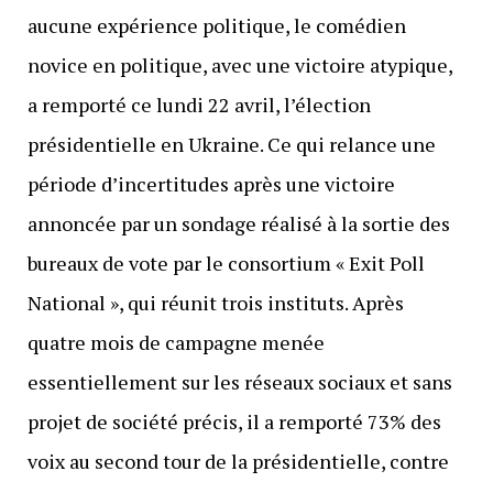
aucune expérience politique, le comédien
novice en politique, avec une victoire atypique,
a remporté ce lundi 22 avril, l’élection
présidentielle en Ukraine. Ce qui relance une
période d’incertitudes après une victoire
annoncée par un sondage réalisé à la sortie des
bureaux de vote par le consortium « Exit Poll
National », qui réunit trois instituts. Après
quatre mois de campagne menée
essentiellement sur les réseaux sociaux et sans
projet de société précis, il a remporté 73% des
voix au second tour de la présidentielle, contre