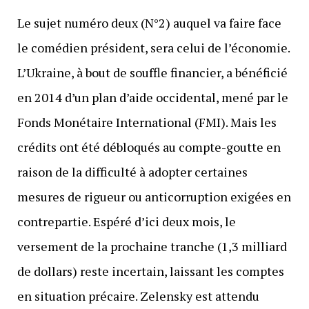
Le sujet numéro deux (N°2) auquel va faire face
le comédien président, sera celui de l’économie.
L’Ukraine, à bout de souffle financier, a bénéficié
en 2014 d’un plan d’aide occidental, mené par le
Fonds Monétaire International (FMI). Mais les
crédits ont été débloqués au compte-goutte en
raison de la difficulté à adopter certaines
mesures de rigueur ou anticorruption exigées en
contrepartie. Espéré d’ici deux mois, le
versement de la prochaine tranche (1,3 milliard
de dollars) reste incertain, laissant les comptes
en situation précaire. Zelensky est attendu