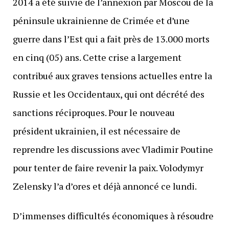
2014 a été suivie de l’annexion par Moscou de la
péninsule ukrainienne de Crimée et d’une
guerre dans l’Est qui a fait près de 13.000 morts
en cinq (05) ans. Cette crise a largement
contribué aux graves tensions actuelles entre la
Russie et les Occidentaux, qui ont décrété des
sanctions réciproques. Pour le nouveau
président ukrainien, il est nécessaire de
reprendre les discussions avec Vladimir Poutine
pour tenter de faire revenir la paix. Volodymyr
Zelensky l’a d’ores et déjà annoncé ce lundi.
D’immenses difficultés économiques à résoudre