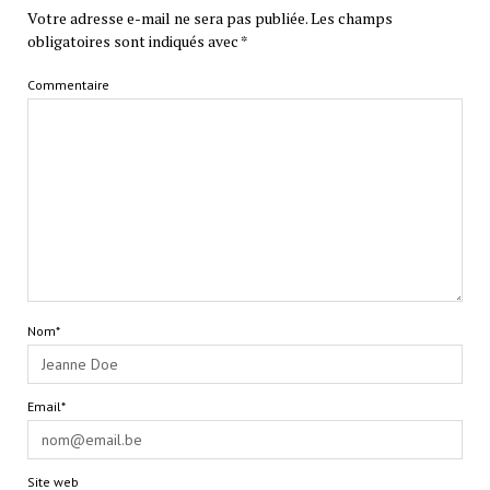
Votre adresse e-mail ne sera pas publiée.
Les champs
obligatoires sont indiqués avec
*
Commentaire
Nom*
Email*
Site web