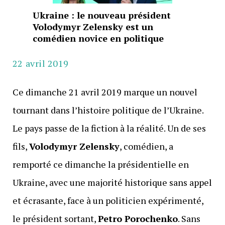
Ukraine : le nouveau président
Volodymyr Zelensky est un
comédien novice en politique
22 avril 2019
Ce dimanche 21 avril 2019 marque un nouvel
tournant dans l’histoire politique de l’Ukraine.
Le pays passe de la fiction à la réalité. Un de ses
fils,
Volodymyr Zelensky
, comédien, a
remporté ce dimanche la présidentielle en
Ukraine, avec une majorité historique sans appel
et écrasante, face à un politicien expérimenté,
le président sortant,
Petro Porochenko
. Sans