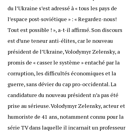
du l’Ukraine s’est adressé à « tous les pays de
l’espace post-soviétique » : « Regardez-nous!
Tout est possible ! », a-t-il affirmé. Son discours
est d’une teneur anti-élites, car le nouveau
président de l’Ukraine, Volodymyr Zelensky, a
promis de « casser le système » entaché par la
corruption, les difficultés économiques et la
guerre, sans dévier du cap pro-occidental. La
candidature du nouveau président n’a pas été
prise au sérieuse. Volodymyr Zelensky, acteur et
humoriste de 41 ans, notamment connu pour la
série TV dans laquelle il incarnait un professeur