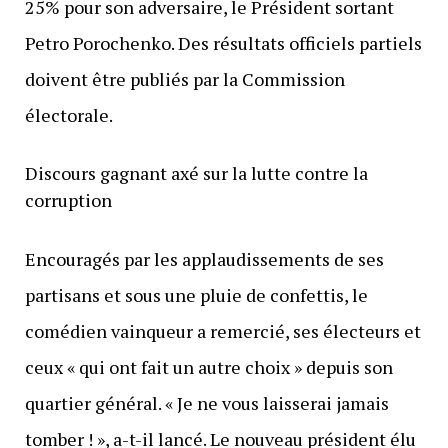
25% pour son adversaire, le Président sortant
Petro Porochenko. Des résultats officiels partiels
doivent être publiés par la Commission
électorale.
Discours gagnant axé sur la lutte contre la
corruption
Encouragés par les applaudissements de ses
partisans et sous une pluie de confettis, le
comédien vainqueur a remercié, ses électeurs et
ceux « qui ont fait un autre choix » depuis son
quartier général. « Je ne vous laisserai jamais
tomber ! », a-t-il lancé. Le nouveau président élu