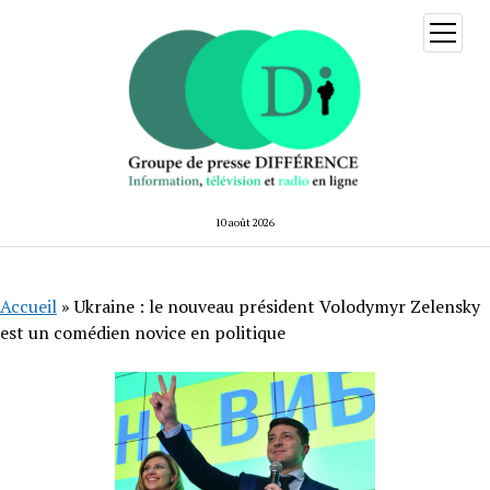
ouvrir
menu
10 août 2026
Accueil
»
Ukraine : le nouveau président Volodymyr Zelensky
est un comédien novice en politique