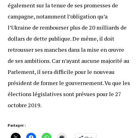
également sur la tenue de ses promesses de
campagne, notamment l’obligation qu’a
l’Ukraine de rembourser plus de 20 milliards de
dollars de dette publique. De même, il doit
retrousser ses manches dans la mise en œuvre
de ses ambitions. Car n’ayant aucune majorité au
Parlement, il sera difficile pour le nouveau
président de former le gouvernement. Vu que les
élections législatives sont prévues pour le 27
octobre 2019.
Partager :