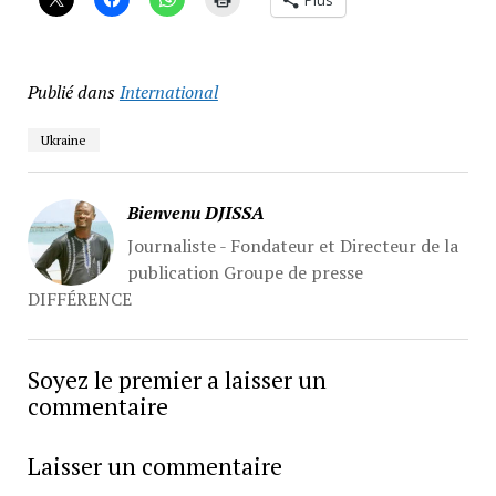
Plus
Publié dans
International
Ukraine
Bienvenu DJISSA
Journaliste - Fondateur et Directeur de la
publication Groupe de presse
DIFFÉRENCE
Soyez le premier a laisser un
commentaire
Laisser un commentaire