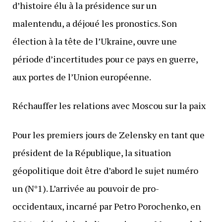
d’histoire élu à la présidence sur un
malentendu, a déjoué les pronostics. Son
élection à la tête de l’Ukraine, ouvre une
période d’incertitudes pour ce pays en guerre,
aux portes de l’Union européenne.
Réchauffer les relations avec Moscou sur la paix
Pour les premiers jours de Zelensky en tant que
président de la République, la situation
géopolitique doit être d’abord le sujet numéro
un (N°1). L’arrivée au pouvoir de pro-
occidentaux, incarné par Petro Porochenko, en