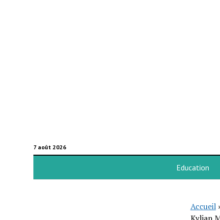
7 août 2026
Education
Accueil
Kylian 