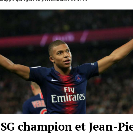
PSG champion et Jean-Pi