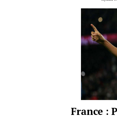
France : 