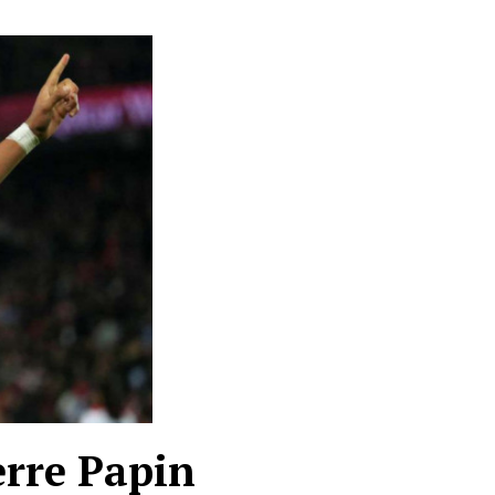
erre Papin