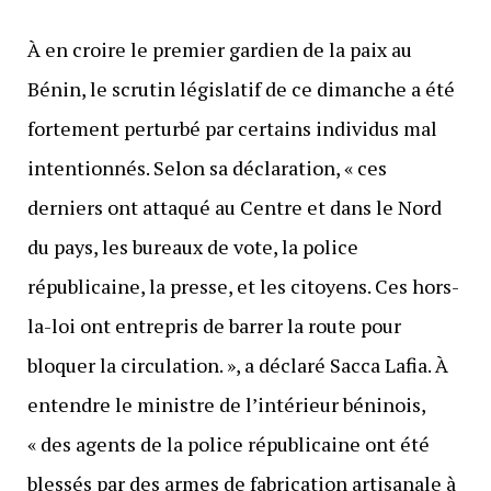
À en croire le premier gardien de la paix au
Bénin, le scrutin législatif de ce dimanche a été
fortement perturbé par certains individus mal
intentionnés. Selon sa déclaration, « ces
derniers ont attaqué au Centre et dans le Nord
du pays, les bureaux de vote, la police
républicaine, la presse, et les citoyens. Ces hors-
la-loi ont entrepris de barrer la route pour
bloquer la circulation. », a déclaré Sacca Lafia. À
entendre le ministre de l’intérieur béninois,
« des agents de la police républicaine ont été
blessés par des armes de fabrication artisanale à