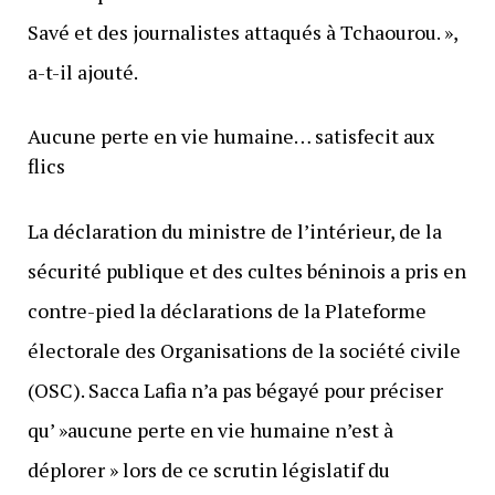
Savé et des journalistes attaqués à Tchaourou. »,
a-t-il ajouté.
Aucune perte en vie humaine… satisfecit aux
flics
La déclaration du ministre de l’intérieur, de la
sécurité publique et des cultes béninois a pris en
contre-pied la déclarations de la Plateforme
électorale des Organisations de la société civile
(OSC). Sacca Lafia n’a pas bégayé pour préciser
qu’ »aucune perte en vie humaine n’est à
déplorer » lors de ce scrutin législatif du