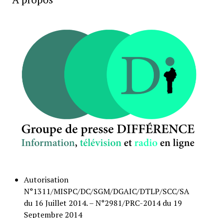
Autorisation
N°1311/MISPC/DC/SGM/DGAIC/DTLP/SCC/SA
du 16 Juillet 2014. – N°2981/PRC-2014 du 19
Septembre 2014