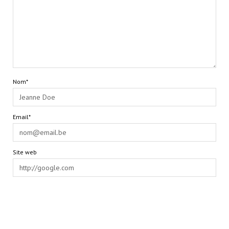
Nom*
Email*
Site web