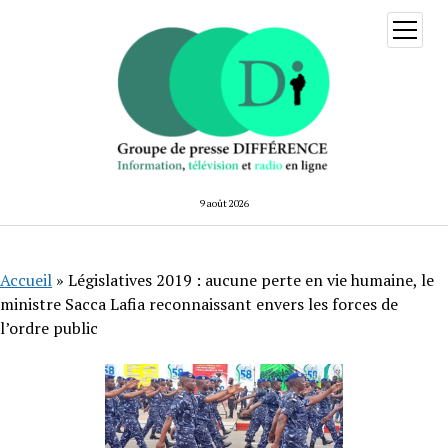
ouvrir
menu
9 août 2026
Accueil
»
Législatives 2019 : aucune perte en vie humaine, le
ministre Sacca Lafia reconnaissant envers les forces de
l’ordre public