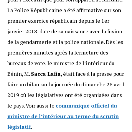
La Police Républicaine a été affirmative sur son
premier exercice républicain depuis le 1er
janvier 2018, date de sa naissance avec la fusion
de la gendarmerie et la police nationale. Dès les
premières minutes après la fermeture des
bureaux de vote, le ministre de l’intérieur du
Bénin, M.
Sacca Lafia
, était face à la presse pour
faire un bilan sur la journée du dimanche 28 avril
2019 où les législatives ont été organisées dans
le pays. Voir aussi le
communiqué officiel du
ministre de l’intérieur au terme du scrutin
législatif
.