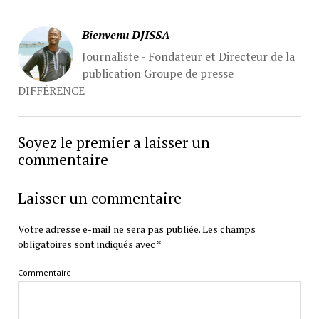
Bienvenu DJISSA
Journaliste - Fondateur et Directeur de la
publication Groupe de presse
DIFFÉRENCE
Soyez le premier a laisser un
commentaire
Laisser un commentaire
Votre adresse e-mail ne sera pas publiée.
Les champs
obligatoires sont indiqués avec
*
Commentaire