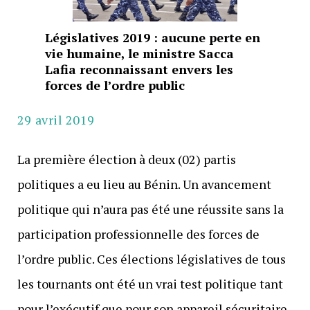
Législatives 2019 : aucune perte en
vie humaine, le ministre Sacca
Lafia reconnaissant envers les
forces de l’ordre public
29 avril 2019
La première élection à deux (02) partis
politiques a eu lieu au Bénin. Un avancement
politique qui n’aura pas été une réussite sans la
participation professionnelle des forces de
l’ordre public. Ces élections législatives de tous
les tournants ont été un vrai test politique tant
pour l’exécutif que pour son appareil sécuritaire.