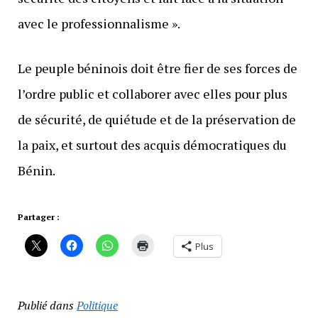
avec le professionnalisme ».
Le peuple béninois doit être fier de ses forces de
l’ordre public et collaborer avec elles pour plus
de sécurité, de quiétude et de la préservation de
la paix, et surtout des acquis démocratiques du
Bénin.
Partager :
Plus
Publié dans
Politique