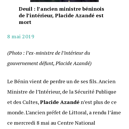
Deuil : l’ancien ministre béninois
de l’intérieur, Placide Azandé est
mort
8 mai 2019
(Photo : l’ex-ministre de l’intérieur du
gouvernement défunt, Placide Azandé)
Le Bénin vient de perdre un de ses fils. Ancien
Ministre de l’Intérieur, de la Sécurité Publique
et des Cultes,
Placide Azandé
n’est plus de ce
monde. L’ancien préfet de Littoral, a rendu l’âme
ce mercredi 8 mai au Centre National