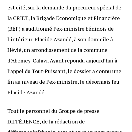
est cité, sur la demande du procureur spécial de
la CRIET, la Brigade Économique et Financière
(BEF) a auditionné l’ex-ministre béninois de
l’intérieur, Placide Azandé, à son domicile à
Hêvié, un arrondissement de la commune
d’Abomey-Calavi. Ayant répondu aujourd’hui à
l’appel du Tout-Puissant, le dossier a connu une
fin au niveau de l’ex-ministre, le désormais feu
Placide Azandé.
Tout le personnel du Groupe de presse
DIFFÉRENCE, de la rédaction de