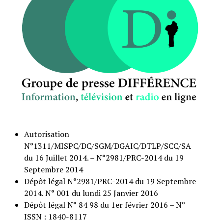
Autorisation
N°1311/MISPC/DC/SGM/DGAIC/DTLP/SCC/SA
du 16 Juillet 2014. – N°2981/PRC-2014 du 19
Septembre 2014
Dépôt légal N°2981/PRC-2014 du 19 Septembre
2014. N° 001 du lundi 25 Janvier 2016
Dépôt légal N° 84 98 du 1er février 2016 – N°
ISSN : 1840-8117