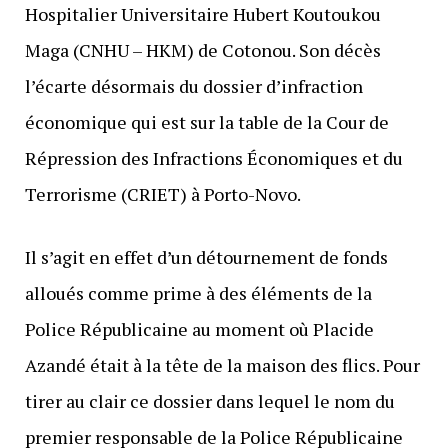
Hospitalier Universitaire Hubert Koutoukou
Maga (CNHU – HKM) de Cotonou. Son décès
l’écarte désormais du dossier d’infraction
économique qui est sur la table de la Cour de
Répression des Infractions Économiques et du
Terrorisme (CRIET) à Porto-Novo.
Il s’agit en effet d’un détournement de fonds
alloués comme prime à des éléments de la
Police Républicaine au moment où Placide
Azandé était à la tête de la maison des flics. Pour
tirer au clair ce dossier dans lequel le nom du
premier responsable de la Police Républicaine