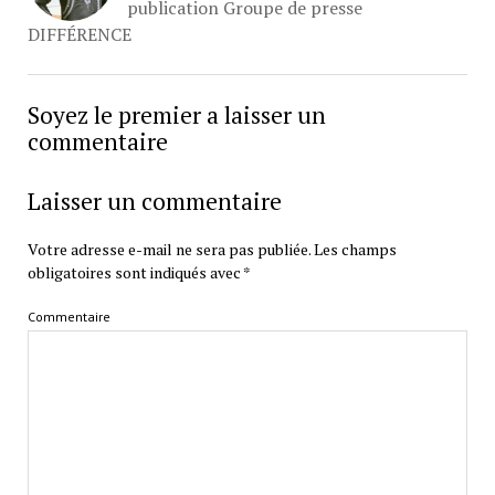
publication Groupe de presse
DIFFÉRENCE
Soyez le premier a laisser un
commentaire
Laisser un commentaire
Votre adresse e-mail ne sera pas publiée.
Les champs
obligatoires sont indiqués avec
*
Commentaire