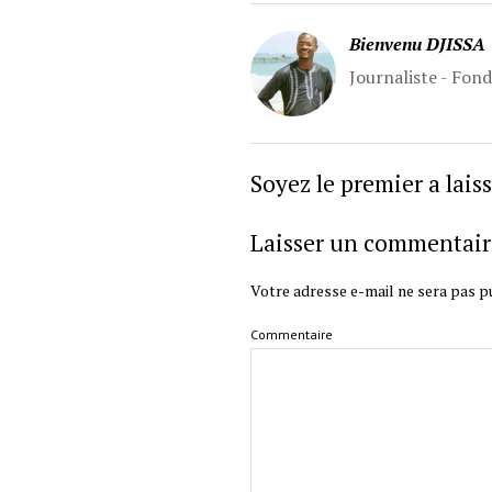
Bienvenu DJISSA
Journaliste - Fon
Soyez le premier a lai
Laisser un commentair
Votre adresse e-mail ne sera pas pu
Commentaire