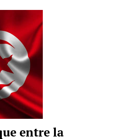
ue entre la