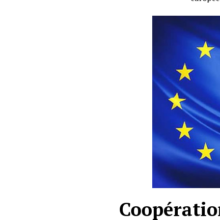
Coopératio