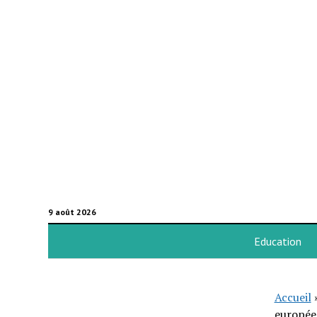
9 août 2026
Education
Accueil
européen