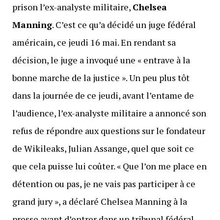
prison l’ex-analyste militaire,
Chelsea
Manning
. C’est ce qu’a décidé un juge fédéral
américain, ce jeudi 16 mai. En rendant sa
décision, le juge a invoqué une « entrave à la
bonne marche de la justice ». Un peu plus tôt
dans la journée de ce jeudi, avant l’entame de
l’audience, l’ex-analyste militaire a annoncé son
refus de répondre aux questions sur le fondateur
de Wikileaks, Julian Assange, quel que soit ce
que cela puisse lui coûter. « Que l’on me place en
détention ou pas, je ne vais pas participer à ce
grand jury », a déclaré Chelsea Manning à la
presse avant d’entrer dans un tribunal fédéral