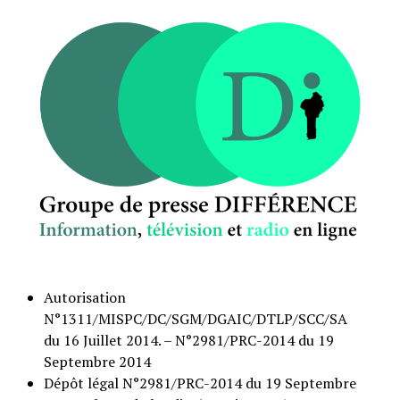
Autorisation
N°1311/MISPC/DC/SGM/DGAIC/DTLP/SCC/SA
du 16 Juillet 2014. – N°2981/PRC-2014 du 19
Septembre 2014
Dépôt légal N°2981/PRC-2014 du 19 Septembre