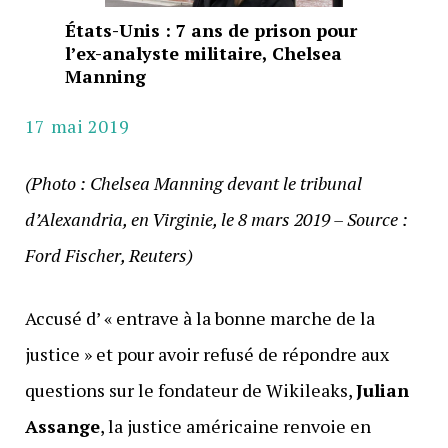
États-Unis : 7 ans de prison pour
l’ex-analyste militaire, Chelsea
Manning
17 mai 2019
(Photo : Chelsea Manning devant le tribunal
d’Alexandria, en Virginie, le 8 mars 2019 – Source :
Ford Fischer, Reuters)
Accusé d’ « entrave à la bonne marche de la
justice » et pour avoir refusé de répondre aux
questions sur le fondateur de Wikileaks,
Julian
Assange
, la justice américaine renvoie en