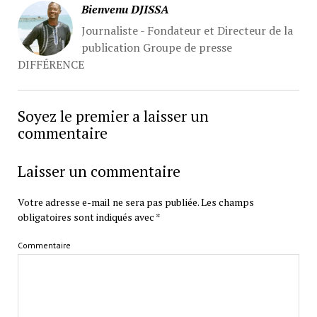
Bienvenu DJISSA
Journaliste - Fondateur et Directeur de la
publication Groupe de presse
DIFFÉRENCE
Soyez le premier a laisser un
commentaire
Laisser un commentaire
Votre adresse e-mail ne sera pas publiée.
Les champs
obligatoires sont indiqués avec
*
Commentaire