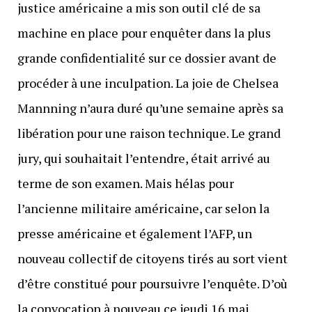
justice américaine a mis son outil clé de sa
machine en place pour enquêter dans la plus
grande confidentialité sur ce dossier avant de
procéder à une inculpation. La joie de Chelsea
Mannning n’aura duré qu’une semaine après sa
libération pour une raison technique. Le grand
jury, qui souhaitait l’entendre, était arrivé au
terme de son examen. Mais hélas pour
l’ancienne militaire américaine, car selon la
presse américaine et également l’AFP, un
nouveau collectif de citoyens tirés au sort vient
d’être constitué pour poursuivre l’enquête. D’où
la convocation à nouveau ce jeudi 16 mai.