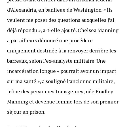
d’Alexandria, en banlieue de Washington. « Ils
veulent me poser des questions auxquelles j’ai
déjà répondu », a-t-elle ajouté. Chelsea Manning
a par ailleurs dénoncé une procédure
uniquement destinée à la renvoyer derrière les
barreaux, selon l’ex-analyste militaire. Une
incarcération longue « pourrait avoir un impact
sur ma santé », a souligné l’ancienne militaire,
icône des personnes transgenres, née Bradley
Manning et devenue femme lors de son premier
séjour en prison.