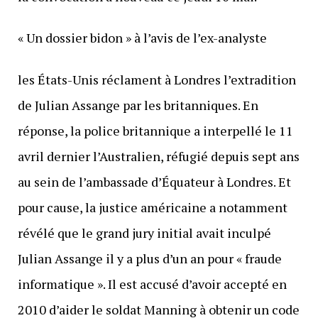
« Un dossier bidon » à l’avis de l’ex-analyste
les États-Unis réclament à Londres l’extradition
de Julian Assange par les britanniques. En
réponse, la police britannique a interpellé le 11
avril dernier l’Australien, réfugié depuis sept ans
au sein de l’ambassade d’Équateur à Londres. Et
pour cause, la justice américaine a notamment
révélé que le grand jury initial avait inculpé
Julian Assange il y a plus d’un an pour « fraude
informatique ». Il est accusé d’avoir accepté en
2010 d’aider le soldat Manning à obtenir un code