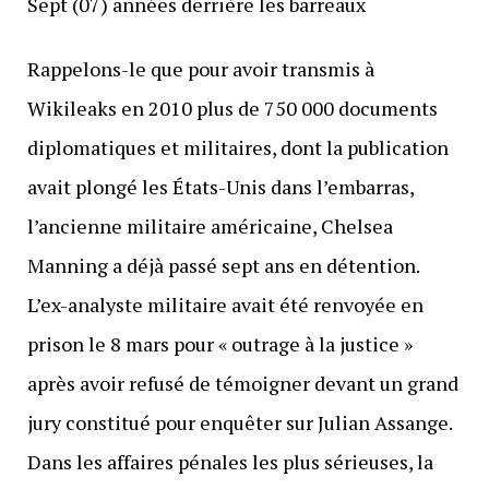
Sept (07) années derrière les barreaux
Rappelons-le que pour avoir transmis à
Wikileaks en 2010 plus de 750 000 documents
diplomatiques et militaires, dont la publication
avait plongé les États-Unis dans l’embarras,
l’ancienne militaire américaine, Chelsea
Manning a déjà passé sept ans en détention.
L’ex-analyste militaire avait été renvoyée en
prison le 8 mars pour « outrage à la justice »
après avoir refusé de témoigner devant un grand
jury constitué pour enquêter sur Julian Assange.
Dans les affaires pénales les plus sérieuses, la