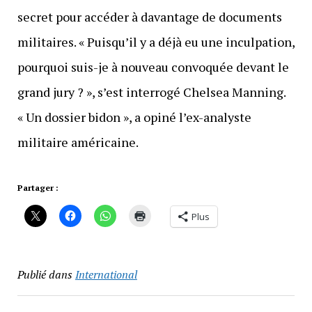
secret pour accéder à davantage de documents
militaires. « Puisqu’il y a déjà eu une inculpation,
pourquoi suis-je à nouveau convoquée devant le
grand jury ? », s’est interrogé Chelsea Manning.
« Un dossier bidon », a opiné l’ex-analyste
militaire américaine.
Partager :
Plus
Publié dans
International