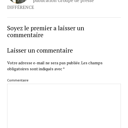
publication Groupe de presse
DIFFÉRENCE
Soyez le premier a laisser un
commentaire
Laisser un commentaire
Votre adresse e-mail ne sera pas publiée.
Les champs
obligatoires sont indiqués avec
*
Commentaire