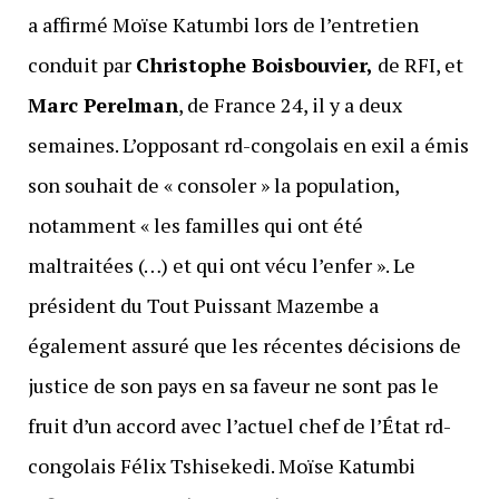
a affirmé Moïse Katumbi lors de l’entretien
conduit par
Christophe Boisbouvier,
de RFI, et
Marc Perelman
, de France 24, il y a deux
semaines. L’opposant rd-congolais en exil a émis
son souhait de « consoler » la population,
notamment « les familles qui ont été
maltraitées (…) et qui ont vécu l’enfer ». Le
président du Tout Puissant Mazembe a
également assuré que les récentes décisions de
justice de son pays en sa faveur ne sont pas le
fruit d’un accord avec l’actuel chef de l’État rd-
congolais Félix Tshisekedi. Moïse Katumbi