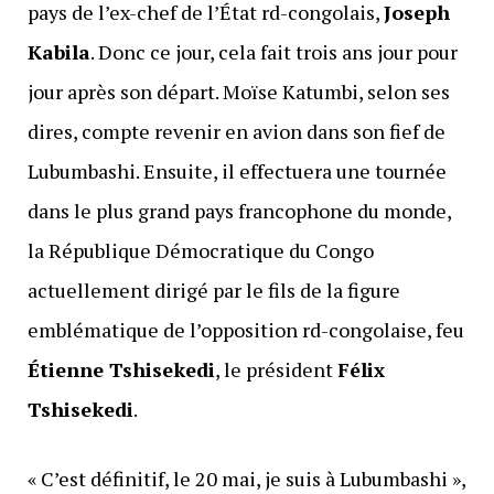
pays de l’ex-chef de l’État rd-congolais,
Joseph
Kabila
. Donc ce jour, cela fait trois ans jour pour
jour après son départ. Moïse Katumbi, selon ses
dires, compte revenir en avion dans son fief de
Lubumbashi. Ensuite, il effectuera une tournée
dans le plus grand pays francophone du monde,
la République Démocratique du Congo
actuellement dirigé par le fils de la figure
emblématique de l’opposition rd-congolaise, feu
Étienne Tshisekedi
, le président
Félix
Tshisekedi
.
« C’est définitif, le 20 mai, je suis à Lubumbashi »,