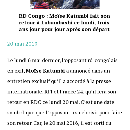
RD Congo : Moïse Katumbi fait son
retour à Lubumbashi ce lundi, trois
ans jour pour jour après son départ
20 mai 2019
Le lundi 6 mai dernier, l’opposant rd-congolais
en exil,
Moïse Katumbi
a annoncé dans un
entretien exclusif qu’il a accordé à la presse
internationale, RFI et France 24, qu’il fera son
retour en RDC ce lundi 20 mai. C’est une date
symbolique que l’opposant a su choisir pour faire
son retour. Car, le 20 mai 2016, il est sorti du