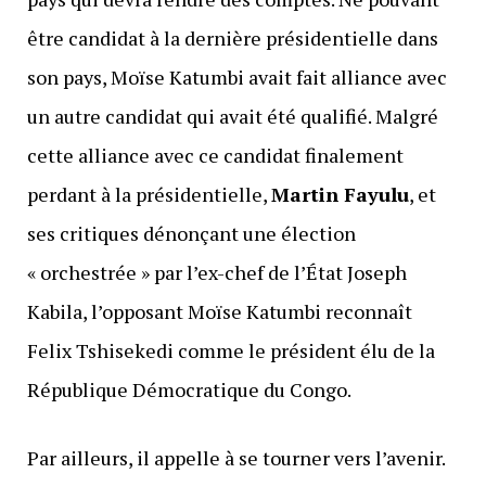
être candidat à la dernière présidentielle dans
son pays, Moïse Katumbi avait fait alliance avec
un autre candidat qui avait été qualifié. Malgré
cette alliance avec ce candidat finalement
perdant à la présidentielle,
Martin Fayulu
, et
ses critiques dénonçant une élection
« orchestrée » par l’ex-chef de l’État Joseph
Kabila, l’opposant Moïse Katumbi reconnaît
Felix Tshisekedi comme le président élu de la
République Démocratique du Congo.
Par ailleurs, il appelle à se tourner vers l’avenir.