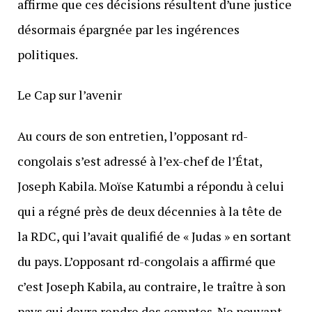
affirme que ces décisions résultent d’une justice
désormais épargnée par les ingérences
politiques.
Le Cap sur l’avenir
Au cours de son entretien, l’opposant rd-
congolais s’est adressé à l’ex-chef de l’État,
Joseph Kabila. Moïse Katumbi a répondu à celui
qui a régné près de deux décennies à la tête de
la RDC, qui l’avait qualifié de « Judas » en sortant
du pays. L’opposant rd-congolais a affirmé que
c’est Joseph Kabila, au contraire, le traître à son
pays qui devra rendre des comptes. Ne pouvant