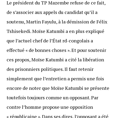
Le président du TP Mazembe refuse de ce fait,
de s’associer aux appels du candidat qu’il a
soutenu, Martin Fayulu, à la démission de Félix
Tshisekedi. Moïse Katumbi a en plus expliqué
que l’actuel chef de l’État rd-congolais a
effectué « de bonnes choses ». Et pour soutenir
ces propos, Moïse Katumbi a cité la libération
des prisonniers politiques. Il faut retenir
simplement que l’entretien a permis une fois
encore de noter que Moïse Katumbi se présente
toutefois toujours comme un opposant. Par
contre l’homme propose une opposition
« républicaine ». Dans ses dires, l’opposant a été