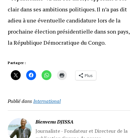
clair dans ses ambitions politiques. Il n’a pas dit
adieu à une éventuelle candidature lors de la
prochaine élection présidentielle dans son pays,
la République Démocratique du Congo.
Partager :
Plus
Publié dans
International
Bienvenu DJISSA
Journaliste - Fondateur et Directeur de la