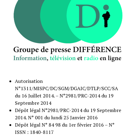
Autorisation
N°1311/MISPC/DC/SGM/DGAIC/DTLP/SCC/SA
du 16 Juillet 2014. – N°2981/PRC-2014 du 19
Septembre 2014
Dépôt légal N°2981/PRC-2014 du 19 Septembre
2014. N° 001 du lundi 25 Janvier 2016
Dépôt légal N° 84 98 du 1er février 2016 – N°
ISSN : 1840-8117