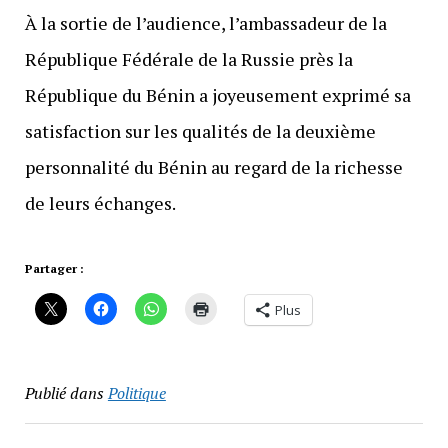
À la sortie de l’audience, l’ambassadeur de la
République Fédérale de la Russie près la
République du Bénin a joyeusement exprimé sa
satisfaction sur les qualités de la deuxième
personnalité du Bénin au regard de la richesse
de leurs échanges.
Partager :
Plus
Publié dans
Politique