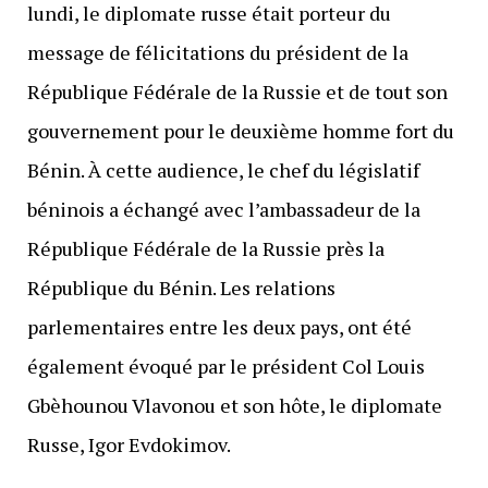
lundi, le diplomate russe était porteur du
message de félicitations du président de la
République Fédérale de la Russie et de tout son
gouvernement pour le deuxième homme fort du
Bénin. À cette audience, le chef du législatif
béninois a échangé avec l’ambassadeur de la
République Fédérale de la Russie près la
République du Bénin. Les relations
parlementaires entre les deux pays, ont été
également évoqué par le président Col Louis
Gbèhounou Vlavonou et son hôte, le diplomate
Russe, Igor Evdokimov.