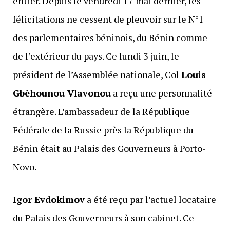
entier. Depuis le vendredi 17 mai dernier, les
félicitations ne cessent de pleuvoir sur le N°1
des parlementaires béninois, du Bénin comme
de l’extérieur du pays. Ce lundi 3 juin, le
président de l’Assemblée nationale, Col
Louis
Gbèhounou Vlavonou
a reçu une personnalité
étrangère. L’ambassadeur de la République
Fédérale de la Russie près la République du
Bénin était au Palais des Gouverneurs à Porto-
Novo.
Igor Evdokimov
a été reçu par l’actuel locataire
du Palais des Gouverneurs à son cabinet. Ce