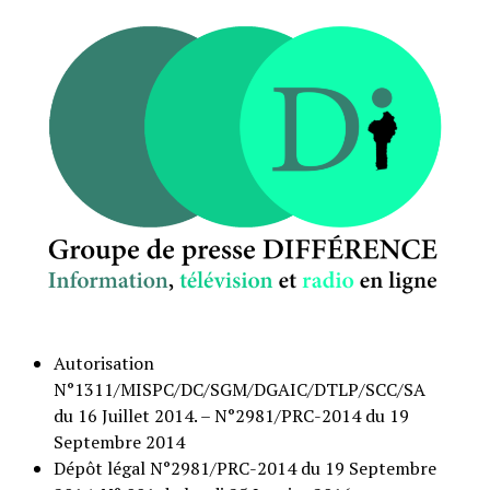
Autorisation
N°1311/MISPC/DC/SGM/DGAIC/DTLP/SCC/SA
du 16 Juillet 2014. – N°2981/PRC-2014 du 19
Septembre 2014
Dépôt légal N°2981/PRC-2014 du 19 Septembre