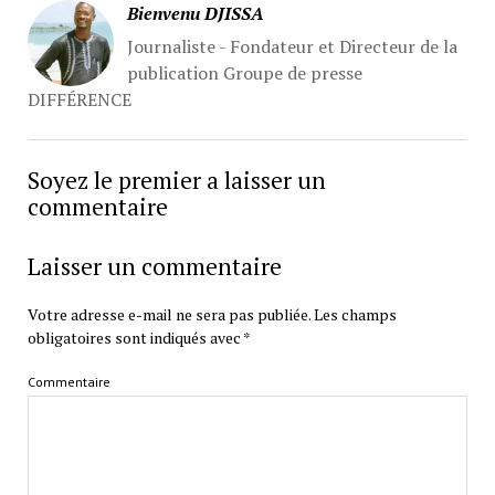
Bienvenu DJISSA
Journaliste - Fondateur et Directeur de la
publication Groupe de presse
DIFFÉRENCE
Soyez le premier a laisser un
commentaire
Laisser un commentaire
Votre adresse e-mail ne sera pas publiée.
Les champs
obligatoires sont indiqués avec
*
Commentaire