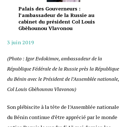
Palais des Gouverneurs :
l’ambassadeur de la Russie au
cabinet du président Col Louis
Gbèhounou Vlavonou
3 juin 2019
(Photo : Igor Evdokimov, ambassadeur de la
République Fédérale de la Russie près la République
du Bénin avec le Président de l’Assemblée nationale,
Col Louis Gbèhounou Vlavonou)
Son plébiscite à la tête de l’Assemblée nationale
du Bénin continue d’être apprécié par le monde