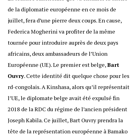
de la diplomatie européenne en ce mois de
juillet, fera d’une pierre deux coups. En cause,
Federica Mogherini va profiter de la même
tournée pour introduire auprès de deux pays
africains, deux ambassadeurs de l’Union
Européenne (UE). Le premier est belge,
Bart
Ouvry
. Cette identité dit quelque chose pour les
rd-congolais. A Kinshasa, alors qu’il représentait
l’UE, le diplomate belge avait été expulsé fin
2018 de la RDC du régime de l’ancien président
Joseph Kabila. Ce juillet, Bart Ouvry prendra la
tête de la représentation européenne à Bamako