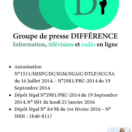
Autorisation
N°1311/MISPC/DC/SGM/DGAIC/DTLP/SCC/SA
du 16 Juillet 2014. – N°2981/PRC-2014 du 19
Septembre 2014
Dépôt légal N°2981/PRC-2014 du 19 Septembre
2014. N° 001 du lundi 25 Janvier 2016
Dépôt légal N° 84 98 du 1er février 2016 – N°
ISSN : 1840-8117