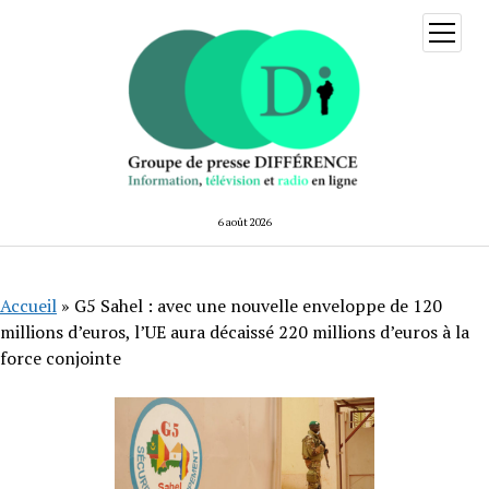
ouvrir
menu
6 août 2026
Accueil
»
G5 Sahel : avec une nouvelle enveloppe de 120
millions d’euros, l’UE aura décaissé 220 millions d’euros à la
force conjointe