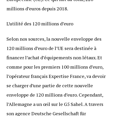
millions d’euros depuis 2018.
L’utilité des 120 millions d’euro
Selon nos sources, la nouvelle enveloppe des
120 millions d’euro de l’UE sera destinée à
financer l’achat d’équipements non létaux. Et
comme pour les premiers 100 millions d’euro,
l’opérateur français Expertise France, va devoir
se charger d’une partie de cette nouvelle
enveloppe de 120 millions d’euro. Cependant,
l’Allemagne a un œil sur le G5 Sahel. A travers
son agence Deutsche Gesellschaft für