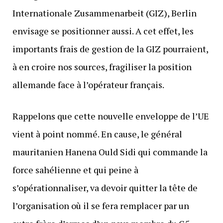
Internationale Zusammenarbeit (GIZ), Berlin
envisage se positionner aussi. A cet effet, les
importants frais de gestion de la GIZ pourraient,
à en croire nos sources, fragiliser la position
allemande face à l’opérateur français.
Rappelons que cette nouvelle enveloppe de l’UE
vient à point nommé. En cause, le général
mauritanien Hanena Ould Sidi qui commande la
force sahélienne et qui peine à
s’opérationnaliser, va devoir quitter la tête de
l’organisation où il se fera remplacer par un