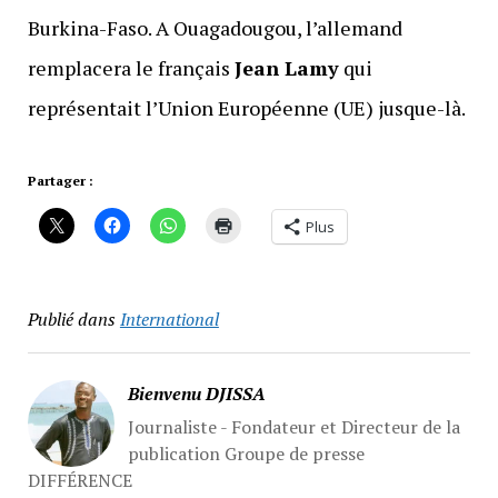
Burkina-Faso. A Ouagadougou, l’allemand
remplacera le français
Jean Lamy
qui
représentait l’Union Européenne (UE) jusque-là.
Partager :
Plus
Publié dans
International
Bienvenu DJISSA
Journaliste - Fondateur et Directeur de la
publication Groupe de presse
DIFFÉRENCE