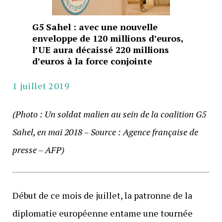
G5 Sahel : avec une nouvelle
enveloppe de 120 millions d’euros,
l’UE aura décaissé 220 millions
d’euros à la force conjointe
1 juillet 2019
(Photo : Un soldat malien au sein de la coalition G5
Sahel, en mai 2018 – Source : Agence française de
presse – AFP)
Début de ce mois de juillet, la patronne de la
diplomatie européenne entame une tournée