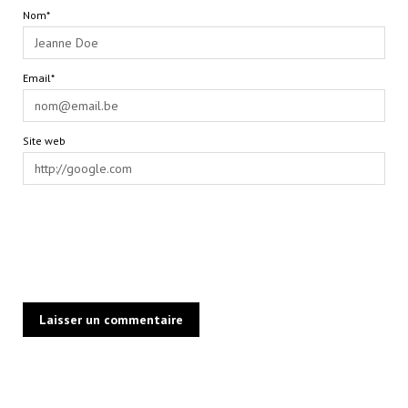
Nom*
Email*
Site web