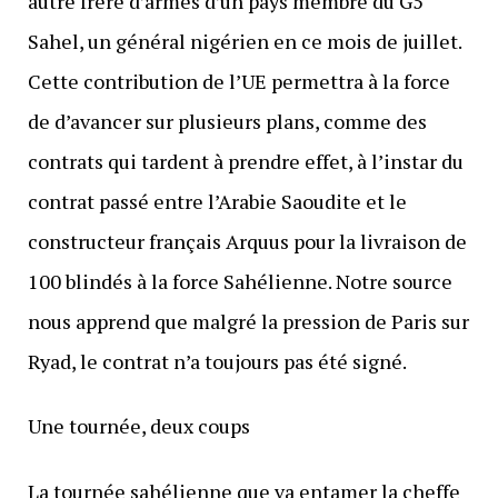
autre frère d’armes d’un pays membre du G5
Sahel, un général nigérien en ce mois de juillet.
Cette contribution de l’UE permettra à la force
de d’avancer sur plusieurs plans, comme des
contrats qui tardent à prendre effet, à l’instar du
contrat passé entre l’Arabie Saoudite et le
constructeur français Arquus pour la livraison de
100 blindés à la force Sahélienne. Notre source
nous apprend que malgré la pression de Paris sur
Ryad, le contrat n’a toujours pas été signé.
Une tournée, deux coups
La tournée sahélienne que va entamer la cheffe