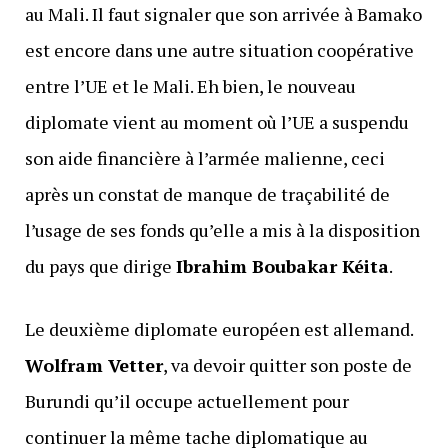
au Mali. Il faut signaler que son arrivée à Bamako
est encore dans une autre situation coopérative
entre l’UE et le Mali. Eh bien, le nouveau
diplomate vient au moment où l’UE a suspendu
son aide financière à l’armée malienne, ceci
après un constat de manque de traçabilité de
l’usage de ses fonds qu’elle a mis à la disposition
du pays que dirige
Ibrahim Boubakar Kéita
.
Le deuxième diplomate européen est allemand.
Wolfram Vetter
, va devoir quitter son poste de
Burundi qu’il occupe actuellement pour
continuer la même tache diplomatique au