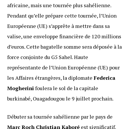
africaine, mais une tournée plus sahélienne.
Pendant qu’elle prépare cette tournée, l’Union
Européenne (UE) s’apprête à mettre dans sa
valise, une enveloppe financière de 120 millions
d’euros. Cette bagatelle somme sera déposée à la
force conjointe du G5 Sahel. Haute
représentante de l’Union Européenne (UE) pour
les Affaires étrangères, la diplomate
Federica
Mogherini
foulera le sol de la capitale
burkinabé, Ouagadougou le 9 juillet prochain.
Débuter sa tournée sahélienne par le pays de
Marc Roch Christian Kaboré
est significatif.