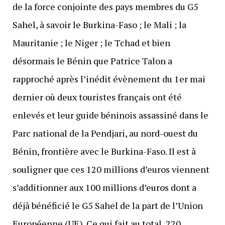
de la force conjointe des pays membres du G5
Sahel, à savoir le Burkina-Faso ; le Mali ; la
Mauritanie ; le Niger ; le Tchad et bien
désormais le Bénin que Patrice Talon a
rapproché après l’inédit évènement du 1er mai
dernier où deux touristes français ont été
enlevés et leur guide béninois assassiné dans le
Parc national de la Pendjari, au nord-ouest du
Bénin, frontière avec le Burkina-Faso. Il est à
souligner que ces 120 millions d’euros viennent
s’additionner aux 100 millions d’euros dont a
déjà bénéficié le G5 Sahel de la part de l’Union
Européenne (UE). Ce qui fait au total, 220