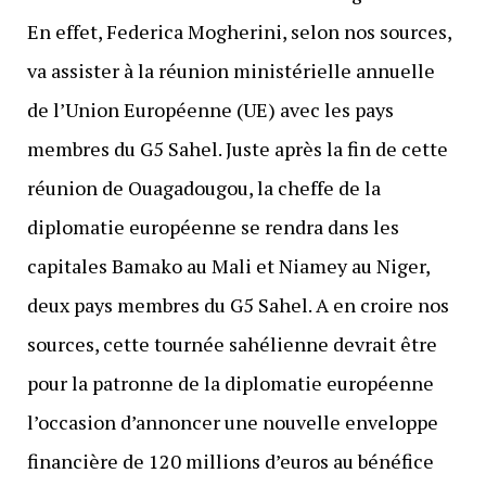
En effet, Federica Mogherini, selon nos sources,
va assister à la réunion ministérielle annuelle
de l’Union Européenne (UE) avec les pays
membres du G5 Sahel. Juste après la fin de cette
réunion de Ouagadougou, la cheffe de la
diplomatie européenne se rendra dans les
capitales Bamako au Mali et Niamey au Niger,
deux pays membres du G5 Sahel. A en croire nos
sources, cette tournée sahélienne devrait être
pour la patronne de la diplomatie européenne
l’occasion d’annoncer une nouvelle enveloppe
financière de 120 millions d’euros au bénéfice