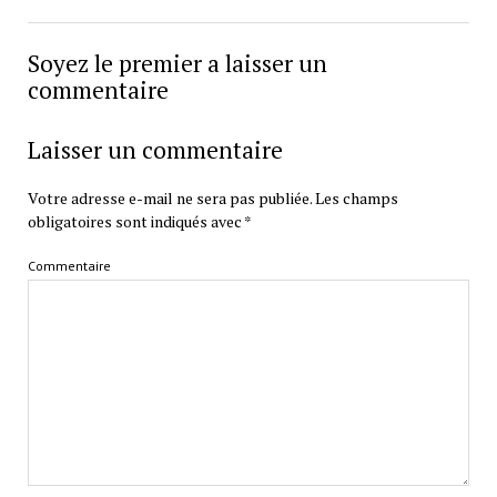
Soyez le premier a laisser un
commentaire
Laisser un commentaire
Votre adresse e-mail ne sera pas publiée.
Les champs
obligatoires sont indiqués avec
*
Commentaire