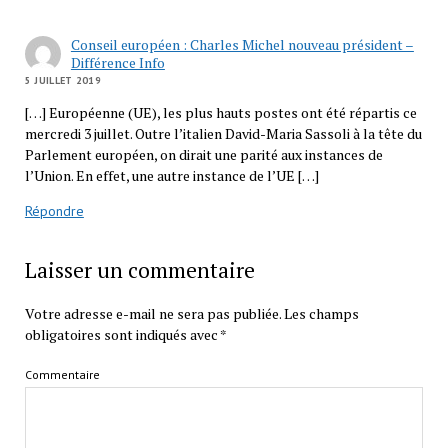
Conseil européen : Charles Michel nouveau président –
Différence Info
5 JUILLET 2019
[…] Européenne (UE), les plus hauts postes ont été répartis ce
mercredi 3 juillet. Outre l’italien David-Maria Sassoli à la tête du
Parlement européen, on dirait une parité aux instances de
l’Union. En effet, une autre instance de l’UE […]
Répondre
Laisser un commentaire
Votre adresse e-mail ne sera pas publiée.
Les champs
obligatoires sont indiqués avec
*
Commentaire