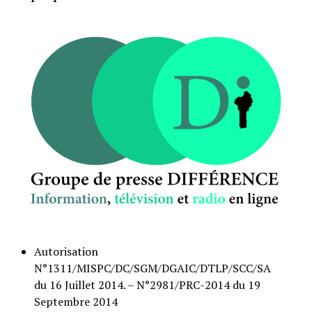
Autorisation
N°1311/MISPC/DC/SGM/DGAIC/DTLP/SCC/SA
du 16 Juillet 2014. – N°2981/PRC-2014 du 19
Septembre 2014