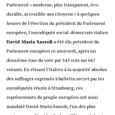
Parlement « moderne, plus transparent, éco-
durable, accessible aux citoyens » à quelques
heures de l’élection du président du Parlement
européen, l’eurodéputé social-démocrate italien
David-Maria Sassoli
a été élu président du
Parlement européen ce mercredi, après un
deuxième tour du vote par 345 voix sur 667
votants. En élisant l’italien à la majorité absolue
des suffrages exprimés à bulletin secret par les
eurodéputés réunis à Strasbourg, ces
représentants du peuple européen ont ainsi
mandaté David-Maria Sassoli, l’un des plus