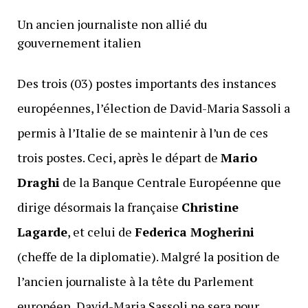
Un ancien journaliste non allié du
gouvernement italien
Des trois (03) postes importants des instances
européennes, l’élection de David-Maria Sassoli a
permis à l’Italie de se maintenir à l’un de ces
trois postes. Ceci, après le départ de
Mario
Draghi
de la Banque Centrale Européenne que
dirige désormais la française
Christine
Lagarde
, et celui de
Federica Mogherini
(cheffe de la diplomatie). Malgré la position de
l’ancien journaliste à la tête du Parlement
européen, David-Maria Sassoli ne sera pour