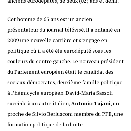
anciens eurodéputés, de deux (02) ans et demi.
Cet homme de 63 ans est un ancien
présentateur du journal télévisé. Il a entamé en
2009 une nouvelle carrière et s’engage en
politique où il a été élu eurodéputé sous les
couleurs du centre gauche. Le nouveau président
du Parlement européen était le candidat des
sociaux-démocrates, deuxième famille politique
à l’hémicycle européen. David-Maria Sassoli
succède à un autre italien,
Antonio Tajani
, un
proche de Silvio Berlusconi membre du PPE, une
formation politique de la droite.