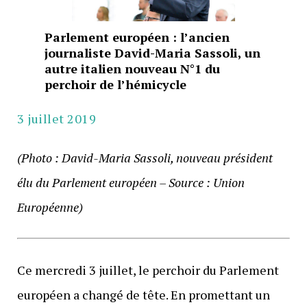
Parlement européen : l’ancien
journaliste David-Maria Sassoli, un
autre italien nouveau N°1 du
perchoir de l’hémicycle
3 juillet 2019
(Photo : David-Maria Sassoli, nouveau président
élu du Parlement européen – Source : Union
Européenne)
Ce mercredi 3 juillet, le perchoir du Parlement
européen a changé de tête. En promettant un