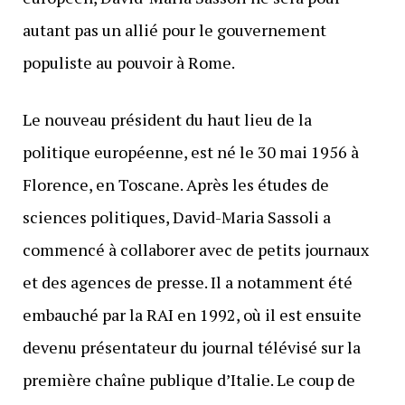
autant pas un allié pour le gouvernement
populiste au pouvoir à Rome.
Le nouveau président du haut lieu de la
politique européenne, est né le 30 mai 1956 à
Florence, en Toscane. Après les études de
sciences politiques, David-Maria Sassoli a
commencé à collaborer avec de petits journaux
et des agences de presse. Il a notamment été
embauché par la RAI en 1992, où il est ensuite
devenu présentateur du journal télévisé sur la
première chaîne publique d’Italie. Le coup de