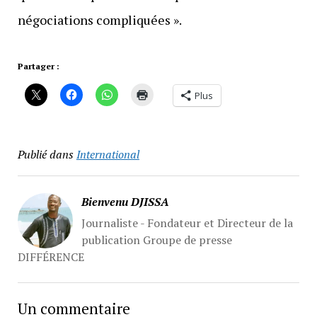
négociations compliquées ».
Partager :
Plus
Publié dans
International
Bienvenu DJISSA
Journaliste - Fondateur et Directeur de la
publication Groupe de presse
DIFFÉRENCE
Un commentaire