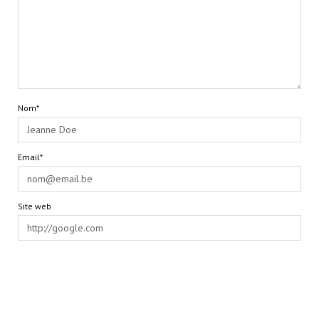
Nom*
Email*
Site web