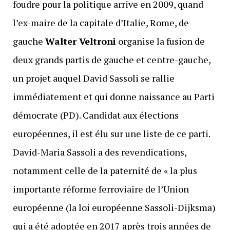
foudre pour la politique arrive en 2009, quand
l’ex-maire de la capitale d’Italie, Rome, de
gauche
Walter Veltroni
organise la fusion de
deux grands partis de gauche et centre-gauche,
un projet auquel David Sassoli se rallie
immédiatement et qui donne naissance au Parti
démocrate (PD). Candidat aux élections
européennes, il est élu sur une liste de ce parti.
David-Maria Sassoli a des revendications,
notamment celle de la paternité de « la plus
importante réforme ferroviaire de l’Union
européenne (la loi européenne Sassoli-Dijksma)
qui a été adoptée en 2017 après trois années de