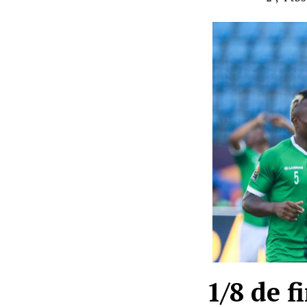
1/8 de f