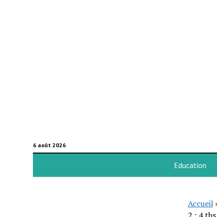
6 août 2026
Education
Accueil
2 ; 4 tbs