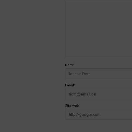
Nom*
Email*
Site web