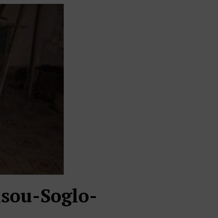
nsou-Soglo-