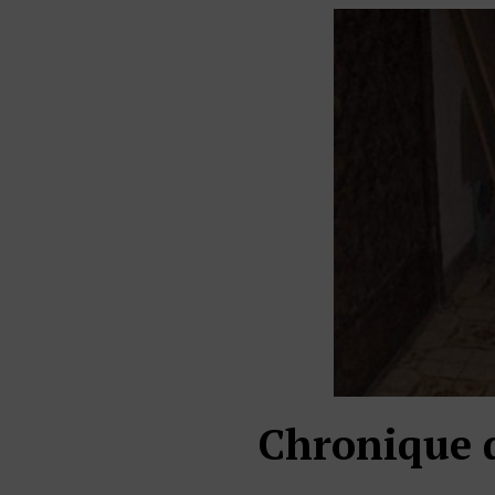
Chronique 