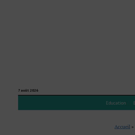
7 août 2026
Education
Accueil