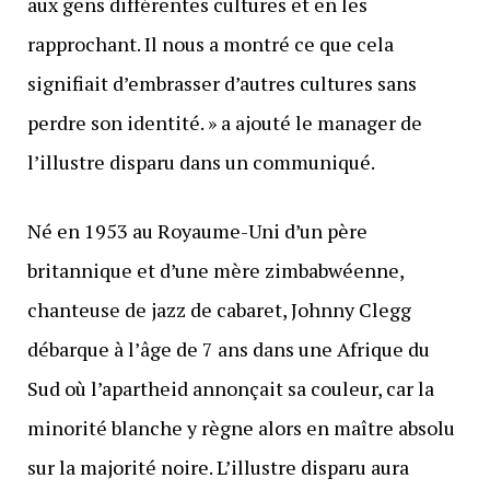
aux gens différentes cultures et en les
rapprochant. Il nous a montré ce que cela
signifiait d’embrasser d’autres cultures sans
perdre son identité. » a ajouté le manager de
l’illustre disparu dans un communiqué.
Né en 1953 au Royaume-Uni d’un père
britannique et d’une mère zimbabwéenne,
chanteuse de jazz de cabaret, Johnny Clegg
débarque à l’âge de 7 ans dans une Afrique du
Sud où l’apartheid annonçait sa couleur, car la
minorité blanche y règne alors en maître absolu
sur la majorité noire. L’illustre disparu aura