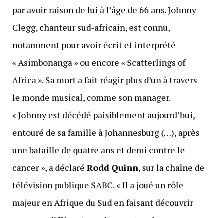
par avoir raison de lui à l’âge de 66 ans. Johnny
Clegg, chanteur sud-africain, est connu,
notamment pour avoir écrit et interprété
« Asimbonanga » ou encore « Scatterlings of
Africa ». Sa mort a fait réagir plus d’un à travers
le monde musical, comme son manager.
« Johnny est décédé paisiblement aujourd’hui,
entouré de sa famille à Johannesburg (…), après
une bataille de quatre ans et demi contre le
cancer », a déclaré
Rodd Quinn
, sur la chaîne de
télévision publique SABC. « Il a joué un rôle
majeur en Afrique du Sud en faisant découvrir