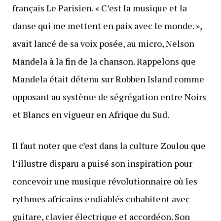
français Le Parisien. « C’est la musique et la
danse qui me mettent en paix avec le monde. »,
avait lancé de sa voix posée, au micro, Nelson
Mandela à la fin de la chanson. Rappelons que
Mandela était détenu sur Robben Island comme
opposant au système de ségrégation entre Noirs
et Blancs en vigueur en Afrique du Sud.
Il faut noter que c’est dans la culture Zoulou que
l’illustre disparu a puisé son inspiration pour
concevoir une musique révolutionnaire où les
rythmes africains endiablés cohabitent avec
guitare, clavier électrique et accordéon. Son