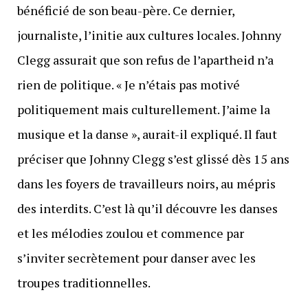
bénéficié de son beau-père. Ce dernier,
journaliste, l’initie aux cultures locales. Johnny
Clegg assurait que son refus de l’apartheid n’a
rien de politique. « Je n’étais pas motivé
politiquement mais culturellement. J’aime la
musique et la danse », aurait-il expliqué. Il faut
préciser que Johnny Clegg s’est glissé dès 15 ans
dans les foyers de travailleurs noirs, au mépris
des interdits. C’est là qu’il découvre les danses
et les mélodies zoulou et commence par
s’inviter secrètement pour danser avec les
troupes traditionnelles.