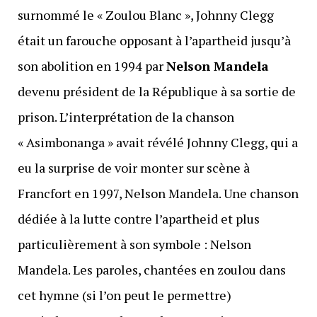
surnommé le « Zoulou Blanc », Johnny Clegg
était un farouche opposant à l’apartheid jusqu’à
son abolition en 1994 par
Nelson Mandela
devenu président de la République à sa sortie de
prison. L’interprétation de la chanson
« Asimbonanga » avait révélé Johnny Clegg, qui a
eu la surprise de voir monter sur scène à
Francfort en 1997, Nelson Mandela. Une chanson
dédiée à la lutte contre l’apartheid et plus
particulièrement à son symbole : Nelson
Mandela. Les paroles, chantées en zoulou dans
cet hymne (si l’on peut le permettre)