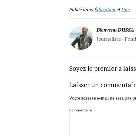
Publié dans
Éducation
et
Une
Bienvenu DJISSA
Journaliste - Fon
Soyez le premier a lai
Laisser un commentair
Votre adresse e-mail ne sera pas pu
Commentaire