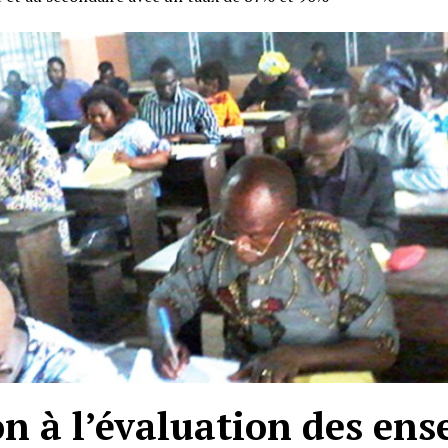
on à l’évaluation des ense