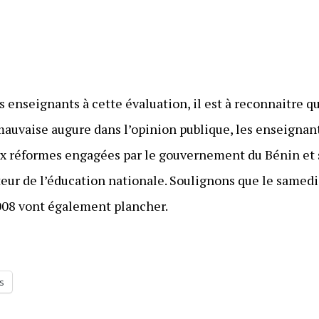
es enseignants à cette évaluation, il est à reconnaitre 
mauvaise augure dans l’opinion publique, les enseignan
x réformes engagées par le gouvernement du Bénin et s
eur de l’éducation nationale. Soulignons que le samedi
008 vont également plancher.
s