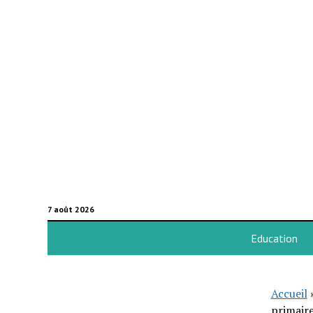
7 août 2026
Education
Accueil
primaire