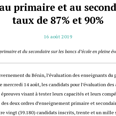
 au primaire et au second
taux de 87% et 90%
16 août 2019
primaire et du secondaire sur les bancs d’école en pleine év
ernement du Bénin, l’évaluation des enseignants du p
 mercredi 14 août, les candidats pour l’évaluation des 
 épreuves visant à tester leurs capacités et leurs compé
s des deux ordres d’enseignement primaire et secondaire
re vingt (39.180) candidats inscrits, trente et un mille 