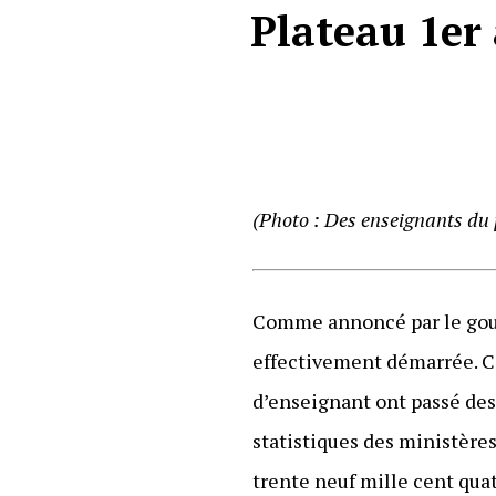
Plateau 1er
(Photo : Des enseignants du 
Comme annoncé par le gouv
effectivement démarrée. Ce
d’enseignant ont passé des
statistiques des ministère
trente neuf mille cent quat