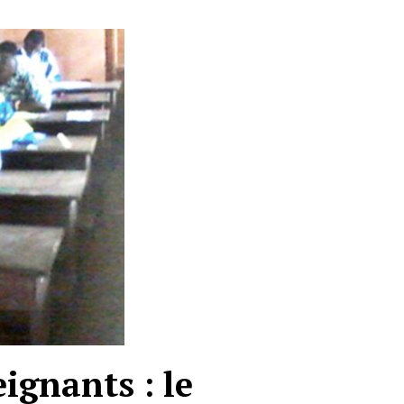
ignants : le