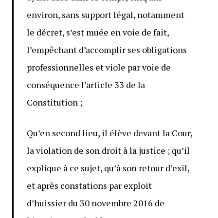
environ, sans support légal, notamment
le décret, s’est muée en voie de fait,
l’empêchant d’accomplir ses obligations
professionnelles et viole par voie de
conséquence l’article 33 de la
Constitution ;
Qu’en second lieu, il élève devant la Cour,
la violation de son droit à la justice ; qu’il
explique à ce sujet, qu’à son retour d’exil,
et après constations par exploit
d’huissier du 30 novembre 2016 de