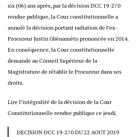
six (06) ans après, par la décision DCC 19-270
rendue publique, la Cour constitutionnelle a
annulé la décision portant radiation de l’ex-
Procureur Justin Gbènamèto prononcée en 2014.
En conséquence, la Cour constitutionnelle
demande au Conseil Supérieur de la
Magistrature de rétablir le Procureur dans ses
droits.
Lire l’intégralité de la décision de la Cour
Constitutionnelle rendue publique ce jeudi.
DECISION DCC 19-270 DU 22 AOUT 2019