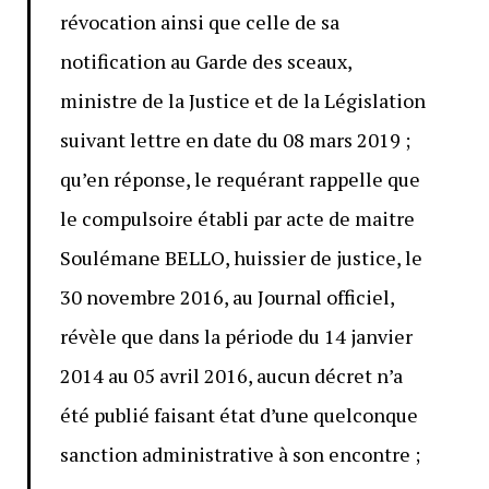
révocation ainsi que celle de sa
notification au Garde des sceaux,
ministre de la Justice et de la Législation
suivant lettre en date du 08 mars 2019 ;
qu’en réponse, le requérant rappelle que
le compulsoire établi par acte de maitre
Soulémane BELLO, huissier de justice, le
30 novembre 2016, au Journal officiel,
révèle que dans la période du 14 janvier
2014 au 05 avril 2016, aucun décret n’a
été publié faisant état d’une quelconque
sanction administrative à son encontre ;