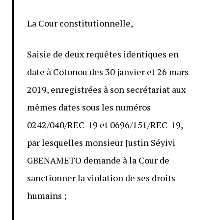
La Cour constitutionnelle,
Saisie de deux requêtes identiques en
date à Cotonou des 30 janvier et 26 mars
2019, enregistrées à son secrétariat aux
mêmes dates sous les numéros
0242/040/REC-19 et 0696/151/REC-19,
par lesquelles monsieur Justin Séyivi
GBENAMETO demande à la Cour de
sanctionner la violation de ses droits
humains ;