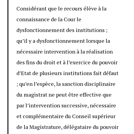
Considérant que le recours élève à la
connaissance de la Cour le
dysfonctionnement des institutions ;
qu’il y a dysfonctionnement lorsque la
nécessaire intervention à la réalisation
des fins du droit et à l’exercice du pouvoir
d’Etat de plusieurs institutions fait défaut
; qu’en l’espèce, la sanction disciplinaire
du magistrat ne peut être effective que
par l’intervention successive, nécessaire
et complémentaire du Conseil supérieur
de la Magistrature, délégataire du pouvoir