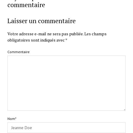
commentaire
Laisser un commentaire
Votre adresse e-mail ne sera pas publiée.
Les champs
obligatoires sont indiqués avec
*
Commentaire
Nom*