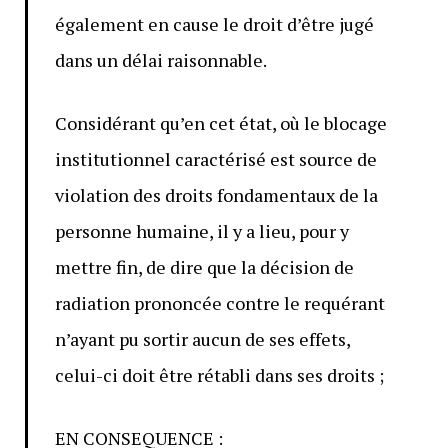
également en cause le droit d’être jugé
dans un délai raisonnable.
Considérant qu’en cet état, où le blocage
institutionnel caractérisé est source de
violation des droits fondamentaux de la
personne humaine, il y a lieu, pour y
mettre fin, de dire que la décision de
radiation prononcée contre le requérant
n’ayant pu sortir aucun de ses effets,
celui-ci doit être rétabli dans ses droits ;
EN CONSEQUENCE :