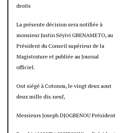
droits
La présente décision sera notifiée à
monsieur Justin Séyivi GBENAMETO, au
Président du Conseil supérieur de la
Magistrature et publiée au Journal
officiel.
Ont siégé à Cotonou, le vingt deux aout
deux mille dix-neuf,
Messieurs Joseph DJOGBENOU Président