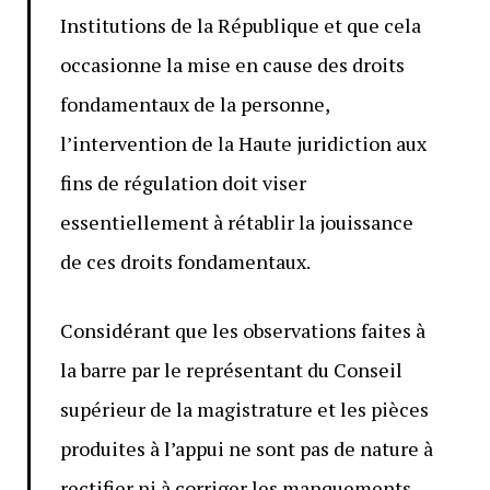
Institutions de la République et que cela
occasionne la mise en cause des droits
fondamentaux de la personne,
l’intervention de la Haute juridiction aux
fins de régulation doit viser
essentiellement à rétablir la jouissance
de ces droits fondamentaux.
Considérant que les observations faites à
la barre par le représentant du Conseil
supérieur de la magistrature et les pièces
produites à l’appui ne sont pas de nature à
rectifier ni à corriger les manquements