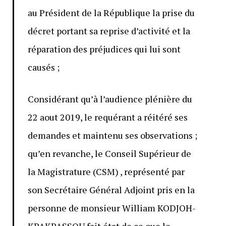
au Président de la République la prise du
décret portant sa reprise d’activité et la
réparation des préjudices qui lui sont
causés ;
Considérant qu’à l’audience plénière du
22 aout 2019, le requérant a réitéré ses
demandes et maintenu ses observations ;
qu’en revanche, le Conseil Supérieur de
la Magistrature (CSM) , représenté par
son Secrétaire Général Adjoint pris en la
personne de monsieur William KODJOH-