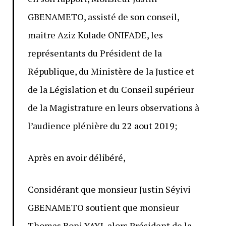
GBENAMETO, assisté de son conseil,
maitre Aziz Kolade ONIFADE, les
représentants du Président de la
République, du Ministère de la Justice et
de la Législation et du Conseil supérieur
de la Magistrature en leurs observations à
l’audience plénière du 22 aout 2019;
Après en avoir délibéré,
Considérant que monsieur Justin Séyivi
GBENAMETO soutient que monsieur
Thomas Boni YAYI, alors Président de la