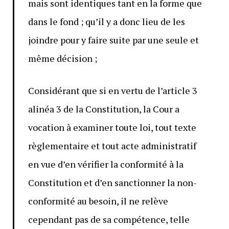
mais sont identiques tant en la forme que
dans le fond ; qu’il y a donc lieu de les
joindre pour y faire suite par une seule et
même décision ;
Considérant que si en vertu de l’article 3
alinéa 3 de la Constitution, la Cour a
vocation à examiner toute loi, tout texte
règlementaire et tout acte administratif
en vue d’en vérifier la conformité à la
Constitution et d’en sanctionner la non-
conformité au besoin, il ne relève
cependant pas de sa compétence, telle