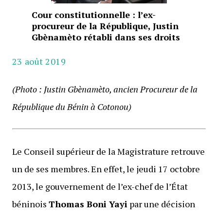
Cour constitutionnelle : l’ex-
procureur de la République, Justin
Gbènamèto rétabli dans ses droits
23 août 2019
(Photo : Justin Gbènamèto, ancien Procureur de la
République du Bénin à Cotonou)
Le Conseil supérieur de la Magistrature retrouve
un de ses membres. En effet, le jeudi 17 octobre
2013, le gouvernement de l’ex-chef de l’État
béninois
Thomas Boni Yayi
par une décision