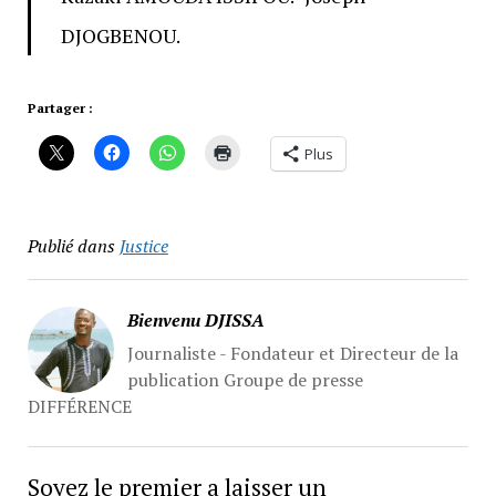
DJOGBENOU.
Partager :
Plus
Publié dans
Justice
Bienvenu DJISSA
Journaliste - Fondateur et Directeur de la
publication Groupe de presse
DIFFÉRENCE
Soyez le premier a laisser un