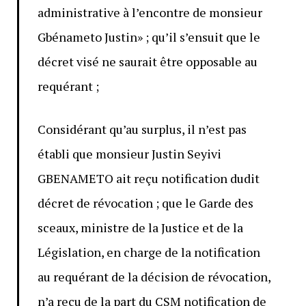
administrative à l’encontre de monsieur
Gbénameto Justin» ; qu’il s’ensuit que le
décret visé ne saurait être opposable au
requérant ;
Considérant qu’au surplus, il n’est pas
établi que monsieur Justin Seyivi
GBENAMETO ait reçu notification dudit
décret de révocation ; que le Garde des
sceaux, ministre de la Justice et de la
Législation, en charge de la notification
au requérant de la décision de révocation,
n’a reçu de la part du CSM notification de