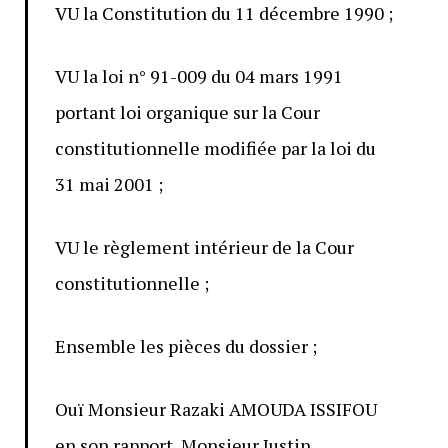
VU la Constitution du 11 décembre 1990 ;
VU la loi n° 91-009 du 04 mars 1991
portant loi organique sur la Cour
constitutionnelle modifiée par la loi du
31 mai 2001 ;
VU le règlement intérieur de la Cour
constitutionnelle ;
Ensemble les pièces du dossier ;
Ouï Monsieur Razaki AMOUDA ISSIFOU
en son rapport, Monsieur Justin