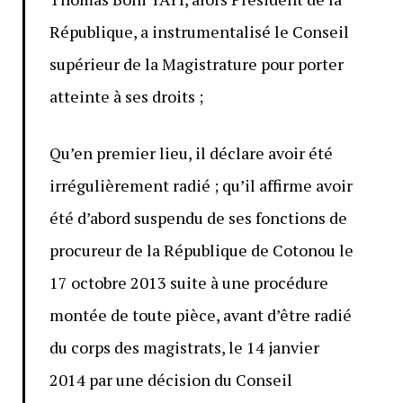
République, a instrumentalisé le Conseil
supérieur de la Magistrature pour porter
atteinte à ses droits ;
Qu’en premier lieu, il déclare avoir été
irrégulièrement radié ; qu’il affirme avoir
été d’abord suspendu de ses fonctions de
procureur de la République de Cotonou le
17 octobre 2013 suite à une procédure
montée de toute pièce, avant d’être radié
du corps des magistrats, le 14 janvier
2014 par une décision du Conseil