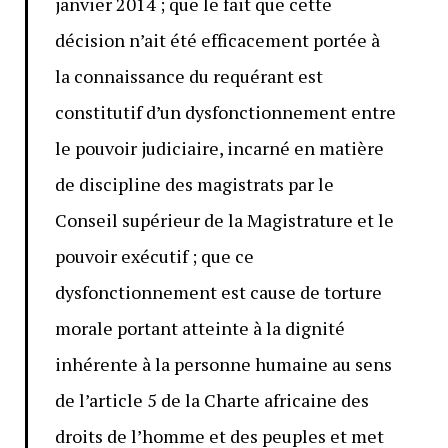
janvier 2014 ; que le fait que cette
décision n’ait été efficacement portée à
la connaissance du requérant est
constitutif d’un dysfonctionnement entre
le pouvoir judiciaire, incarné en matière
de discipline des magistrats par le
Conseil supérieur de la Magistrature et le
pouvoir exécutif ; que ce
dysfonctionnement est cause de torture
morale portant atteinte à la dignité
inhérente à la personne humaine au sens
de l’article 5 de la Charte africaine des
droits de l’homme et des peuples et met