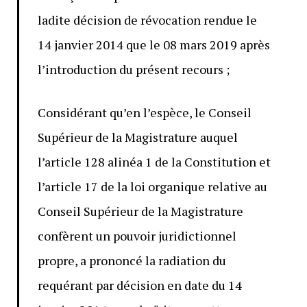
ladite décision de révocation rendue le
14 janvier 2014 que le 08 mars 2019 après
l’introduction du présent recours ;
Considérant qu’en l’espèce, le Conseil
Supérieur de la Magistrature auquel
l’article 128 alinéa 1 de la Constitution et
l’article 17 de la loi organique relative au
Conseil Supérieur de la Magistrature
confèrent un pouvoir juridictionnel
propre, a prononcé la radiation du
requérant par décision en date du 14