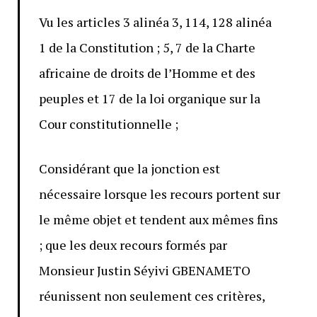
Vu les articles 3 alinéa 3, 114, 128 alinéa
1 de la Constitution ; 5, 7 de la Charte
africaine de droits de l’Homme et des
peuples et 17 de la loi organique sur la
Cour constitutionnelle ;
Considérant que la jonction est
nécessaire lorsque les recours portent sur
le même objet et tendent aux mêmes fins
; que les deux recours formés par
Monsieur Justin Séyivi GBENAMETO
réunissent non seulement ces critères,