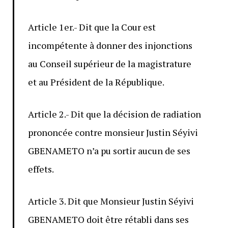
Article 1er.- Dit que la Cour est
incompétente à donner des injonctions
au Conseil supérieur de la magistrature
et au Président de la République.
Article 2.- Dit que la décision de radiation
prononcée contre monsieur Justin Séyivi
GBENAMETO n’a pu sortir aucun de ses
effets.
Article 3. Dit que Monsieur Justin Séyivi
GBENAMETO doit être rétabli dans ses