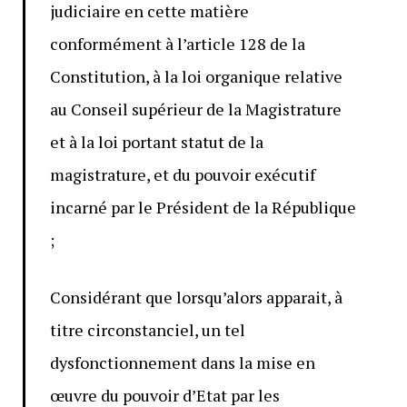
judiciaire en cette matière
conformément à l’article 128 de la
Constitution, à la loi organique relative
au Conseil supérieur de la Magistrature
et à la loi portant statut de la
magistrature, et du pouvoir exécutif
incarné par le Président de la République
;
Considérant que lorsqu’alors apparait, à
titre circonstanciel, un tel
dysfonctionnement dans la mise en
œuvre du pouvoir d’Etat par les