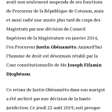
avait non seulement suspendu de ses fonctions
de Procureur de la République de Cotonou, mais
et aussi radié une année plus tard du corps des
Magistrats par une décision du Conseil
Supérieur de la Magistrature en janvier 2014,
l’ex-Procureur
Justin Gbènamèto
. Aujourd’hui
l’homme de droit est désormais rétabli par la
Cour constitutionnelle de Me
Joseph Fifamin
Djogbénou
.
Ce retour de Justin Gbènamèto dans son marigot
a été archivé par une décision de la haute
juridiction. Ce jeudi 22 août 2019, soit presque