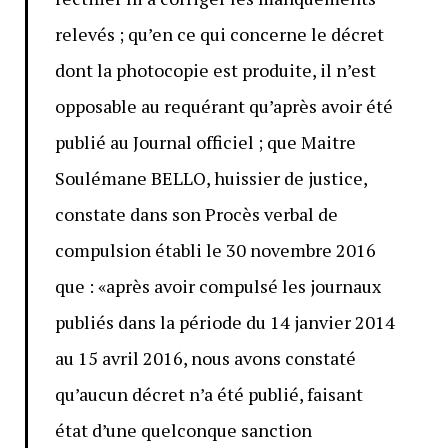
relevés ; qu’en ce qui concerne le décret
dont la photocopie est produite, il n’est
opposable au requérant qu’après avoir été
publié au Journal officiel ; que Maitre
Soulémane BELLO, huissier de justice,
constate dans son Procès verbal de
compulsion établi le 30 novembre 2016
que : «après avoir compulsé les journaux
publiés dans la période du 14 janvier 2014
au 15 avril 2016, nous avons constaté
qu’aucun décret n’a été publié, faisant
état d’une quelconque sanction