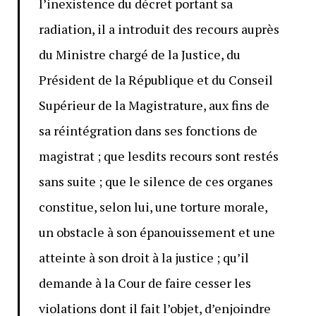
l’inexistence du décret portant sa
radiation, il a introduit des recours auprès
du Ministre chargé de la Justice, du
Président de la République et du Conseil
Supérieur de la Magistrature, aux fins de
sa réintégration dans ses fonctions de
magistrat ; que lesdits recours sont restés
sans suite ; que le silence de ces organes
constitue, selon lui, une torture morale,
un obstacle à son épanouissement et une
atteinte à son droit à la justice ; qu’il
demande à la Cour de faire cesser les
violations dont il fait l’objet, d’enjoindre