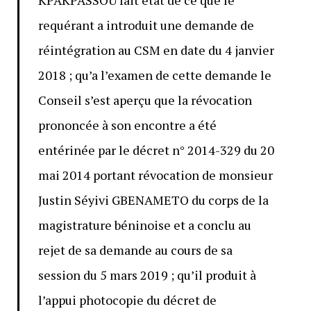
KPAKPASSOU fait état de ce que le
requérant a introduit une demande de
réintégration au CSM en date du 4 janvier
2018 ; qu’a l’examen de cette demande le
Conseil s’est aperçu que la révocation
prononcée à son encontre a été
entérinée par le décret n° 2014-329 du 20
mai 2014 portant révocation de monsieur
Justin Séyivi GBENAMETO du corps de la
magistrature béninoise et a conclu au
rejet de sa demande au cours de sa
session du 5 mars 2019 ; qu’il produit à
l’appui photocopie du décret de