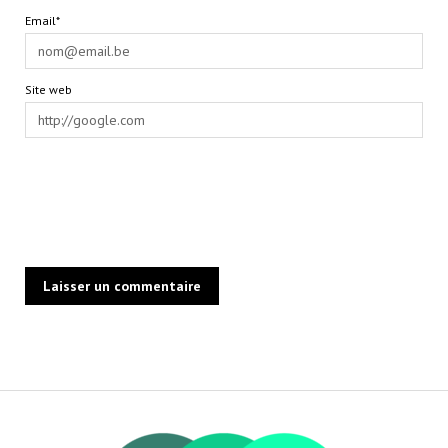
Email*
Site web