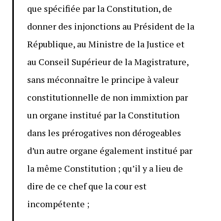
que spécifiée par la Constitution, de
donner des injonctions au Président de la
République, au Ministre de la Justice et
au Conseil Supérieur de la Magistrature,
sans méconnaître le principe à valeur
constitutionnelle de non immixtion par
un organe institué par la Constitution
dans les prérogatives non dérogeables
d’un autre organe également institué par
la même Constitution ; qu’il y a lieu de
dire de ce chef que la cour est
incompétente ;