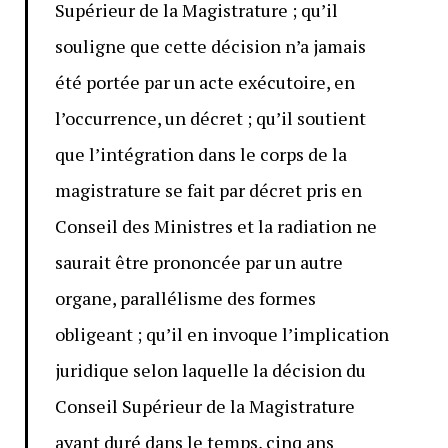
Supérieur de la Magistrature ; qu’il
souligne que cette décision n’a jamais
été portée par un acte exécutoire, en
l’occurrence, un décret ; qu’il soutient
que l’intégration dans le corps de la
magistrature se fait par décret pris en
Conseil des Ministres et la radiation ne
saurait être prononcée par un autre
organe, parallélisme des formes
obligeant ; qu’il en invoque l’implication
juridique selon laquelle la décision du
Conseil Supérieur de la Magistrature
ayant duré dans le temps, cinq ans