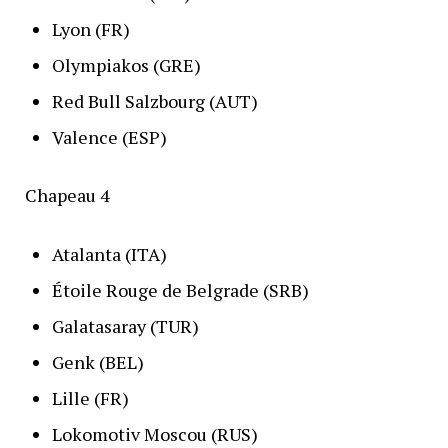
Lyon (FR)
Olympiakos (GRE)
Red Bull Salzbourg (AUT)
Valence (ESP)
Chapeau 4
Atalanta (ITA)
Étoile Rouge de Belgrade (SRB)
Galatasaray (TUR)
Genk (BEL)
Lille (FR)
Lokomotiv Moscou (RUS)