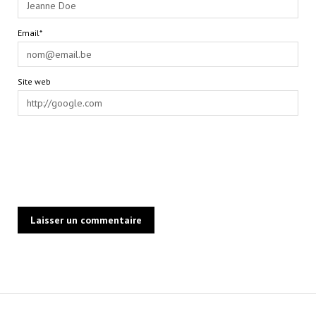
Email*
Site web