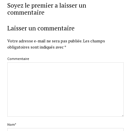
Soyez le premier a laisser un
commentaire
Laisser un commentaire
Votre adresse e-mail ne sera pas publiée.
Les champs
obligatoires sont indiqués avec
*
Commentaire
Nom*