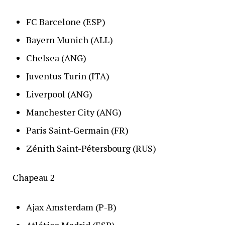
FC Barcelone (ESP)
Bayern Munich (ALL)
Chelsea (ANG)
Juventus Turin (ITA)
Liverpool (ANG)
Manchester City (ANG)
Paris Saint-Germain (FR)
Zénith Saint-Pétersbourg (RUS)
Chapeau 2
Ajax Amsterdam (P-B)