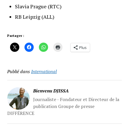
Slavia Prague (RTC)
RB Leipzig (ALL)
Partager :
Plus
Publié dans
International
Bienvenu DJISSA
Journaliste - Fondateur et Directeur de la
publication Groupe de presse
DIFFÉRENCE