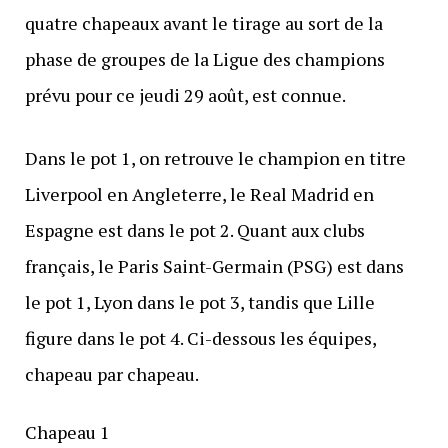
quatre chapeaux avant le tirage au sort de la
phase de groupes de la Ligue des champions
prévu pour ce jeudi 29 août, est connue.
Dans le pot 1, on retrouve le champion en titre
Liverpool en Angleterre, le Real Madrid en
Espagne est dans le pot 2. Quant aux clubs
français, le Paris Saint-Germain (PSG) est dans
le pot 1, Lyon dans le pot 3, tandis que Lille
figure dans le pot 4. Ci-dessous les équipes,
chapeau par chapeau.
Chapeau 1