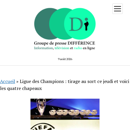
ouvrir
menu
9 août 2026
Accueil
»
Ligue des Champions : tirage au sort ce jeudi et voici
les quatre chapeaux