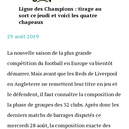
Ligue des Champions : tirage au
sort ce jeudi et voici les quatre
chapeaux
29 août 2019
La nouvelle saison de la plus grande
compétition du football en Europe va bientôt
démarrer. Mais avant que les Reds de Liverpool
en Angleterre ne remettent leur titre en jeu et
le défendent, il faut connaître la composition de
la phase de groupes des 32 clubs. Après donc les
derniers matchs de barrages disputés ce
mercredi 28 août, la composition exacte des