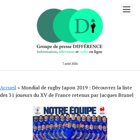
ouvrir
menu
7 août 2026
Accueil
»
Mondial de rugby Japon 2019 : Découvrez la liste
des 31 joueurs du XV de France retenus par Jacques Brunel