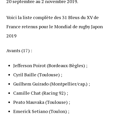
20 septembre au 2 novembre 2019.
Voici la liste complète des 31 Bleus du XV de
France retenus pour le Mondial de rugby Japon
2019
Avants (17) :
Jefferson Poirot (Bordeaux-Bègles) ;
Cyril Baille (Toulouse) ;
Guilhem Guirado (Montpellier/cap.) ;
Camille Chat (Racing 92) ;
Peato Mauvaka (Toulouse) ;
Emerick Setiano (Toulon) ;