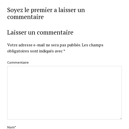
Soyez le premier a laisser un
commentaire
Laisser un commentaire
Votre adresse e-mail ne sera pas publiée.
Les champs
obligatoires sont indiqués avec
*
Commentaire
Nom*