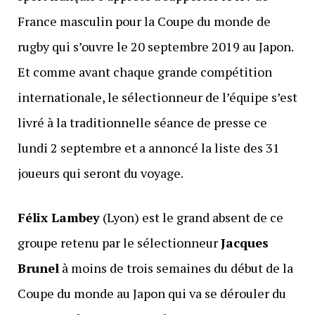
France masculin pour la Coupe du monde de
rugby qui s’ouvre le 20 septembre 2019 au Japon.
Et comme avant chaque grande compétition
internationale, le sélectionneur de l’équipe s’est
livré à la traditionnelle séance de presse ce
lundi 2 septembre et a annoncé la liste des 31
joueurs qui seront du voyage.
Félix Lambey
(Lyon) est le grand absent de ce
groupe retenu par le sélectionneur
Jacques
Brunel
à moins de trois semaines du début de la
Coupe du monde au Japon qui va se dérouler du