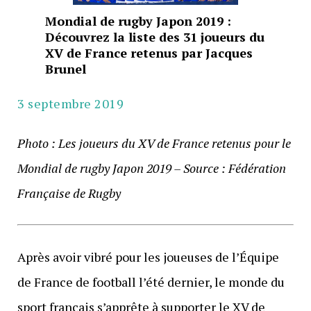
Mondial de rugby Japon 2019 :
Découvrez la liste des 31 joueurs du
XV de France retenus par Jacques
Brunel
3 septembre 2019
Photo : Les joueurs du XV de France retenus pour le
Mondial de rugby Japon 2019 – Source : Fédération
Française de Rugby
Après avoir vibré pour les joueuses de l’Équipe
de France de football l’été dernier, le monde du
sport français s’apprête à supporter le XV de