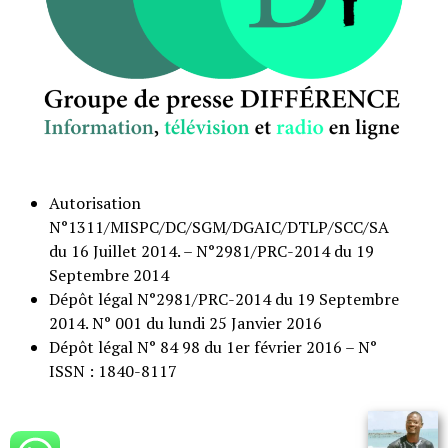
Autorisation
N°1311/MISPC/DC/SGM/DGAIC/DTLP/SCC/SA
du 16 Juillet 2014. – N°2981/PRC-2014 du 19
Septembre 2014
Dépôt légal N°2981/PRC-2014 du 19 Septembre
2014. N° 001 du lundi 25 Janvier 2016
Dépôt légal N° 84 98 du 1er février 2016 – N°
ISSN : 1840-8117