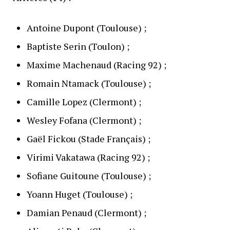
Antoine Dupont (Toulouse) ;
Baptiste Serin (Toulon) ;
Maxime Machenaud (Racing 92) ;
Romain Ntamack (Toulouse) ;
Camille Lopez (Clermont) ;
Wesley Fofana (Clermont) ;
Gaël Fickou (Stade Français) ;
Virimi Vakatawa (Racing 92) ;
Sofiane Guitoune (Toulouse) ;
Yoann Huget (Toulouse) ;
Damian Penaud (Clermont) ;