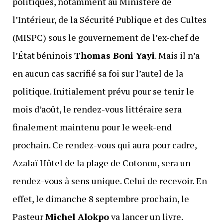
politiques, notamment au Ministère de
l’Intérieur, de la Sécurité Publique et des Cultes
(MISPC) sous le gouvernement de l’ex-chef de
l’État béninois
Thomas Boni Yayi
. Mais il n’a
en aucun cas sacrifié sa foi sur l’autel de la
politique. Initialement prévu pour se tenir le
mois d’août, le rendez-vous littéraire sera
finalement maintenu pour le week-end
prochain. Ce rendez-vous qui aura pour cadre,
Azalaï Hôtel de la plage de Cotonou, sera un
rendez-vous à sens unique. Celui de recevoir. En
effet, le dimanche 8 septembre prochain, le
Pasteur
Michel Alokpo
va lancer un livre.