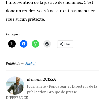
l’intervention de la justice des hommes. C’est
donc un rendez-vous à ne surtout pas manquer
sous aucun prétexte.
Partager :
Plus
Publié dans
Société
Bienvenu DJISSA
Journaliste - Fondateur et Directeur de la
publication Groupe de presse
DIFFÉRENCE