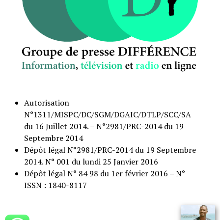
Autorisation
N°1311/MISPC/DC/SGM/DGAIC/DTLP/SCC/SA
du 16 Juillet 2014. – N°2981/PRC-2014 du 19
Septembre 2014
Dépôt légal N°2981/PRC-2014 du 19 Septembre
2014. N° 001 du lundi 25 Janvier 2016
Dépôt légal N° 84 98 du 1er février 2016 – N°
ISSN : 1840-8117