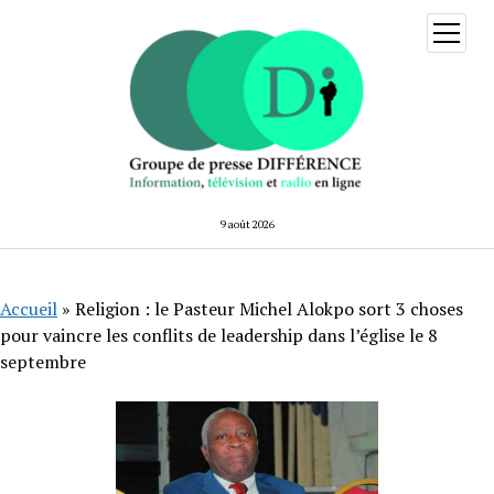
ouvrir
menu
9 août 2026
Accueil
»
Religion : le Pasteur Michel Alokpo sort 3 choses
pour vaincre les conflits de leadership dans l’église le 8
septembre