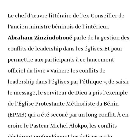
Le chef d’œuvre littéraire de l’ex-Conseiller de
l’ancien ministre béninois de l’intérieur,
Abraham Zinzindohoué
parle de la gestion des
conflits de leadership dans les églises. Et pour
permettre aux participants à ce lancement
officiel du livre « Vaincre les conflits de
leadership dans l’églises par l’éthique », de saisir
le message, le serviteur de Dieu a pris l’exemple
de l’Église Protestante Méthodiste du Bénin
(EPMB) qui a été secoué par un long conflit. À en
croire le Pasteur Michel Alokpo, les conflits
déchirent profondément les églises sur le