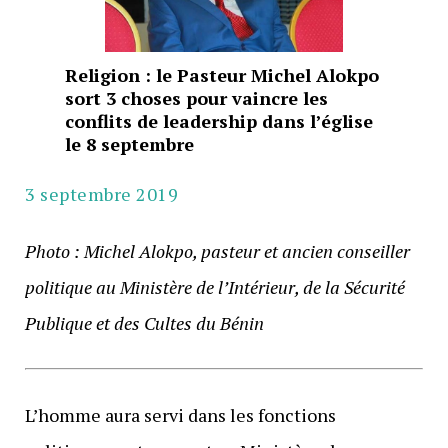
Religion : le Pasteur Michel Alokpo
sort 3 choses pour vaincre les
conflits de leadership dans l’église
le 8 septembre
3 septembre 2019
Photo : Michel Alokpo, pasteur et ancien conseiller
politique au Ministère de l’Intérieur, de la Sécurité
Publique et des Cultes du Bénin
L’homme aura servi dans les fonctions