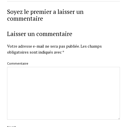
Soyez le premier a laisser un
commentaire
Laisser un commentaire
Votre adresse e-mail ne sera pas publiée.
Les champs
obligatoires sont indiqués avec
*
Commentaire