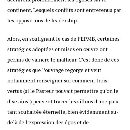
continent. Lesquels conflits sont entretenus par
les oppositions de leadership.
Alors, en soulignant le cas de l’EPMB, certaines
stratégies adoptées et mises en œuvre ont
permis de vaincre le malheur. C’est donc de ces
stratégies que l’ouvrage regorge et veut
notamment renseigner sur comment trois
vertus (si le Pasteur pouvait permettre qu’on le
dise ainsi) peuvent tracer les sillons d’une paix
tant souhaitée éternelle, bien évidemment au-
delà de l’expression des égos et de