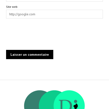
Site web