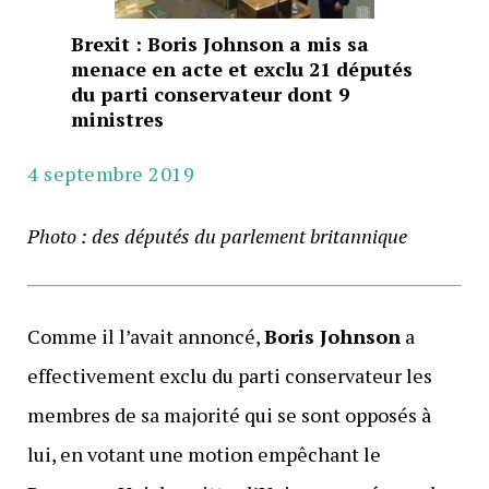
Brexit : Boris Johnson a mis sa
menace en acte et exclu 21 députés
du parti conservateur dont 9
ministres
4 septembre 2019
Photo : des députés du parlement britannique
Comme il l’avait annoncé,
Boris Johnson
a
effectivement exclu du parti conservateur les
membres de sa majorité qui se sont opposés à
lui, en votant une motion empêchant le