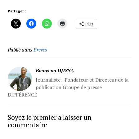
Partager :
Plus
Publié dans
Breves
Bienvenu DJISSA
Journaliste - Fondateur et Directeur de la
publication Groupe de presse
DIFFÉRENCE
Soyez le premier a laisser un
commentaire