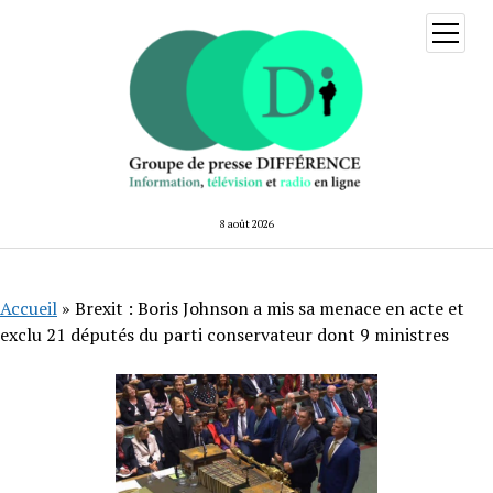
ouvrir
menu
8 août 2026
Accueil
»
Brexit : Boris Johnson a mis sa menace en acte et
exclu 21 députés du parti conservateur dont 9 ministres