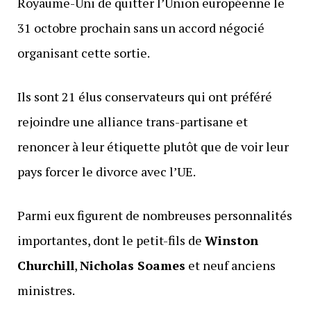
Royaume-Uni de quitter l’Union européenne le
31 octobre prochain sans un accord négocié
organisant cette sortie.
Ils sont 21 élus conservateurs qui ont préféré
rejoindre une alliance trans-partisane et
renoncer à leur étiquette plutôt que de voir leur
pays forcer le divorce avec l’UE.
Parmi eux figurent de nombreuses personnalités
importantes, dont le petit-fils de
Winston
Churchill
,
Nicholas Soames
et neuf anciens
ministres.