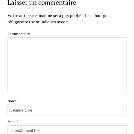
Laisser un commentaire
Votre adresse e-mail ne sera pas publiée.
Les champs
obligatoires sont indiqués avec
*
Commentaire
Nom*
Email*