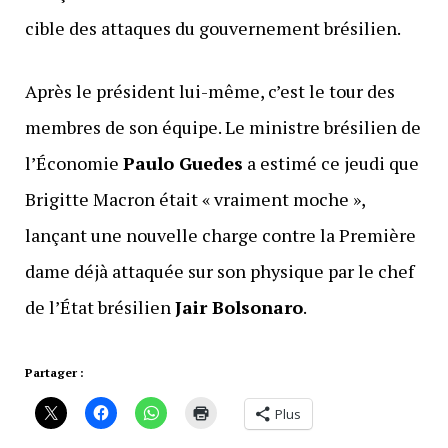
cible des attaques du gouvernement brésilien.
Après le président lui-même, c’est le tour des
membres de son équipe. Le ministre brésilien de
l’Économie
Paulo Guedes
a estimé ce jeudi que
Brigitte Macron était « vraiment moche »,
lançant une nouvelle charge contre la Première
dame déjà attaquée sur son physique par le chef
de l’État brésilien
Jair Bolsonaro
.
Partager :
Plus