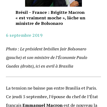
Brésil – France : Brigitte Macron
« est vraiment moche », lâche un
ministre de Bolsonaro
6 septembre 2019
Photo : Le président brésilien Jair Bolsonaro
(gauche) et son ministre de l’Économie Paulo
Guedes (droite), ici en avril à Brasilia
La tension ne baisse pas entre Brasilia et Paris.
Ce jeudi 5 septembre, l’épouse du chef de l’État
français
Emmanuel Macron
est de nouveau la