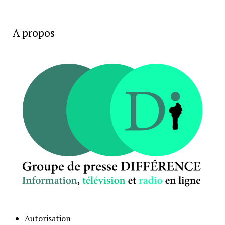
A propos
Autorisation