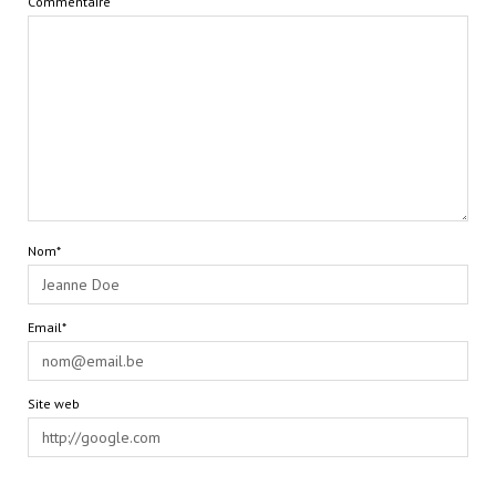
Commentaire
Nom*
Email*
Site web