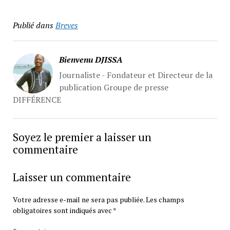
Publié dans
Breves
Bienvenu DJISSA
Journaliste - Fondateur et Directeur de la
publication Groupe de presse
DIFFÉRENCE
Soyez le premier a laisser un
commentaire
Laisser un commentaire
Votre adresse e-mail ne sera pas publiée.
Les champs
obligatoires sont indiqués avec
*