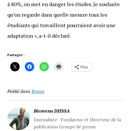
à 80%, on met en danger les études. Je souhaite
qu’on regarde dans quelle mesure tous les
étudiants qui travaillent pourraient avoir une
adaptation », a-t-il déclaré.
Partager :
Plus
Publié dans
Breves
Bienvenu DJISSA
Journaliste - Fondateur et Directeur de la
publication Groupe de presse