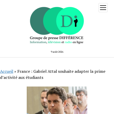
ouvrir
menu
9 août 2026
Accueil
»
France : Gabriel Attal souhaite adapter la prime
d’activité aux étudiants