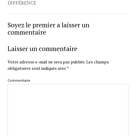
DIFFÉRENCE
Soyez le premier a laisser un
commentaire
Laisser un commentaire
Votre adresse e-mail ne sera pas publiée.
Les champs
obligatoires sont indiqués avec
*
Commentaire