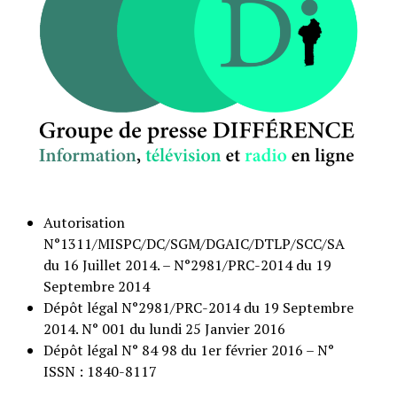
Autorisation
N°1311/MISPC/DC/SGM/DGAIC/DTLP/SCC/SA
du 16 Juillet 2014. – N°2981/PRC-2014 du 19
Septembre 2014
Dépôt légal N°2981/PRC-2014 du 19 Septembre
2014. N° 001 du lundi 25 Janvier 2016
Dépôt légal N° 84 98 du 1er février 2016 – N°
ISSN : 1840-8117