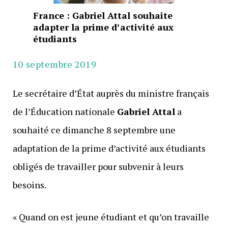
France : Gabriel Attal souhaite
adapter la prime d’activité aux
étudiants
10 septembre 2019
Le secrétaire d’État auprès du ministre français
de l’Éducation nationale
Gabriel Attal
a
souhaité ce dimanche 8 septembre une
adaptation de la prime d’activité aux étudiants
obligés de travailler pour subvenir à leurs
besoins.
« Quand on est jeune étudiant et qu’on travaille