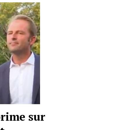
rime sur