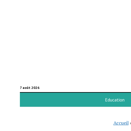
7 août 2026
Education
Accueil