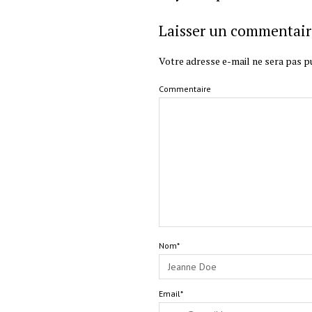
Laisser un commentair
Votre adresse e-mail ne sera pas pu
Commentaire
Nom*
Email*