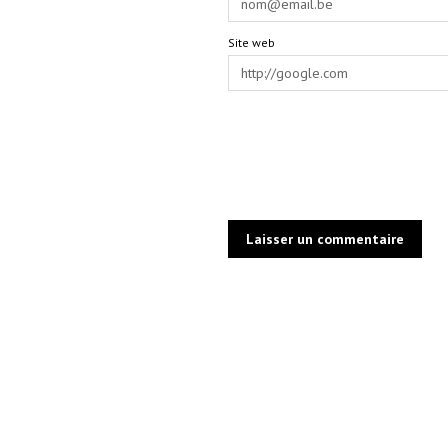
Site web