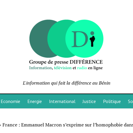
L'information qui fait la différence au Bénin
Economie
Energie
International
Justice
Politique
So
»
France : Emmanuel Macron s’exprime sur l’homophobie dans