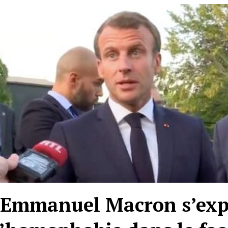
: Emmanuel Macron s’exp