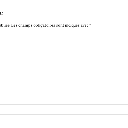
e
bliée.
Les champs obligatoires sont indiqués avec
*