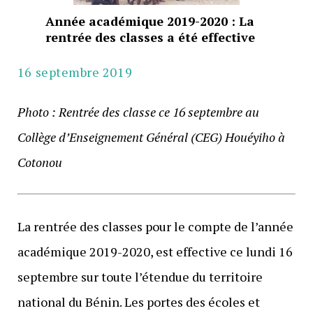
Année académique 2019-2020 : La
rentrée des classes a été effective
16 septembre 2019
Photo : Rentrée des classe ce 16 septembre au
Collège d’Enseignement Général (CEG) Houéyiho à
Cotonou
La rentrée des classes pour le compte de l’année
académique 2019-2020, est effective ce lundi 16
septembre sur toute l’étendue du territoire
national du Bénin. Les portes des écoles et