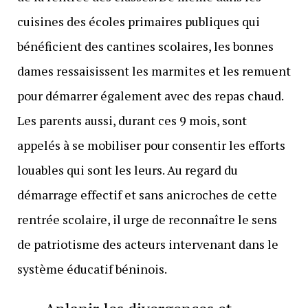
cuisines des écoles primaires publiques qui
bénéficient des cantines scolaires, les bonnes
dames ressaisissent les marmites et les remuent
pour démarrer également avec des repas chaud.
Les parents aussi, durant ces 9 mois, sont
appelés à se mobiliser pour consentir les efforts
louables qui sont les leurs. Au regard du
démarrage effectif et sans anicroches de cette
rentrée scolaire, il urge de reconnaître le sens
de patriotisme des acteurs intervenant dans le
système éducatif béninois.