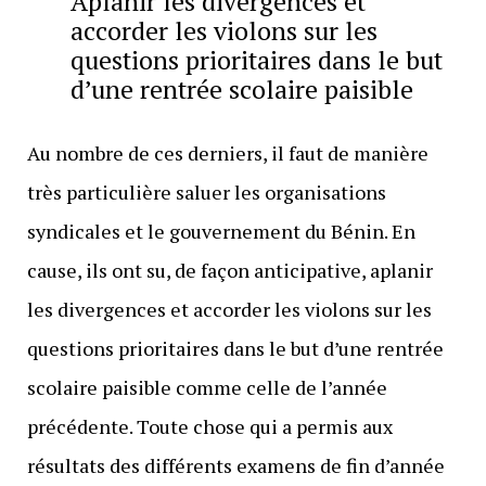
Aplanir les divergences et
accorder les violons sur les
questions prioritaires dans le but
d’une rentrée scolaire paisible
Au nombre de ces derniers, il faut de manière
très particulière saluer les organisations
syndicales et le gouvernement du Bénin. En
cause, ils ont su, de façon anticipative, aplanir
les divergences et accorder les violons sur les
questions prioritaires dans le but d’une rentrée
scolaire paisible comme celle de l’année
précédente. Toute chose qui a permis aux
résultats des différents examens de fin d’année