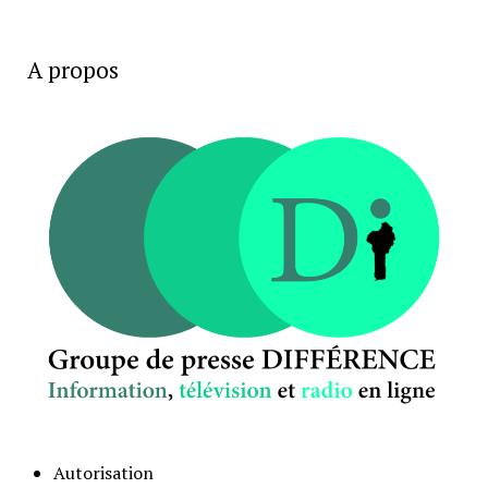
A propos
Autorisation