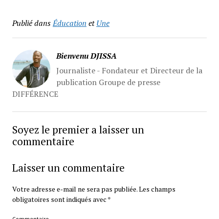
Publié dans
Éducation
et
Une
Bienvenu DJISSA
Journaliste - Fondateur et Directeur de la
publication Groupe de presse
DIFFÉRENCE
Soyez le premier a laisser un
commentaire
Laisser un commentaire
Votre adresse e-mail ne sera pas publiée.
Les champs
obligatoires sont indiqués avec
*
Commentaire