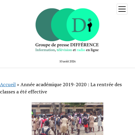
ouvrir
menu
10 août 2026
Accueil
»
Année académique 2019-2020 : La rentrée des
classes a été effective