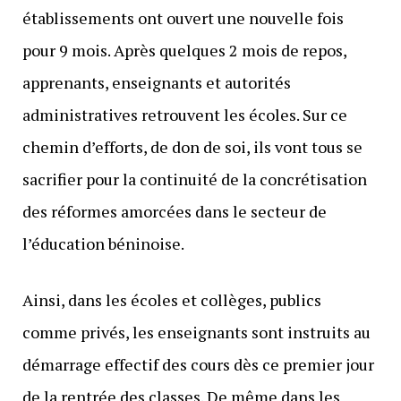
établissements ont ouvert une nouvelle fois
pour 9 mois. Après quelques 2 mois de repos,
apprenants, enseignants et autorités
administratives retrouvent les écoles. Sur ce
chemin d’efforts, de don de soi, ils vont tous se
sacrifier pour la continuité de la concrétisation
des réformes amorcées dans le secteur de
l’éducation béninoise.
Ainsi, dans les écoles et collèges, publics
comme privés, les enseignants sont instruits au
démarrage effectif des cours dès ce premier jour
de la rentrée des classes. De même dans les