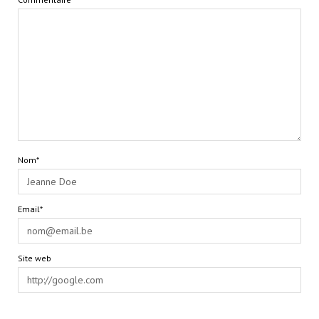
Nom*
Email*
Site web