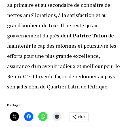
au primaire et au secondaire de connaître de
nettes améliorations, à la satisfaction et au
grand bonheur de tous. Il ne reste qu’au
gouvernement du président
Patrice Talon
de
maintenir le cap des réformes et poursuivre les
efforts pour une plus grande excellence,
assurance d’un avenir radieux et meilleur pour le
Bénin. C’est la seule façon de redonner au pays
son jadis nom de Quartier Latin de l’Afrique.
Partager :
Plus