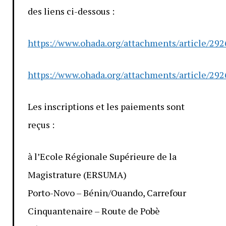
des liens ci-dessous :
https://www.ohada.org/attachments/article/292
https://www.ohada.org/attachments/article/2926
Les inscriptions et les paiements sont
reçus :
à l’Ecole Régionale Supérieure de la
Magistrature (ERSUMA)
Porto-Novo – Bénin/Ouando, Carrefour
Cinquantenaire – Route de Pobè