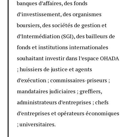
banques d’affaires, des fonds
d’investissement, des organismes
boursiers, des sociétés de gestion et
d’Intermédiation (SGI), des bailleurs de
fonds et institutions internationales
souhaitant investir dans l’espace OHADA
; huissiers de justice et agents
d’exécution ; commissaires-priseurs ;
mandataires judiciaires ; greffiers,
administrateurs d’entreprises ; chefs
d’entreprises et opérateurs économiques
; universitaires.