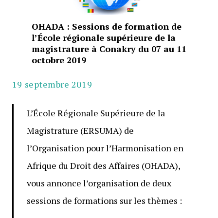
OHADA : Sessions de formation de
l’École régionale supérieure de la
magistrature à Conakry du 07 au 11
octobre 2019
19 septembre 2019
L’École Régionale Supérieure de la
Magistrature (ERSUMA) de
l’Organisation pour l’Harmonisation en
Afrique du Droit des Affaires (OHADA),
vous annonce l’organisation de deux
sessions de formations sur les thèmes :