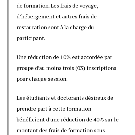
de formation. Les frais de voyage,
d’hébergement et autres frais de
restauration sont à la charge du
participant.
Une réduction de 10% est accordée par
groupe d’au moins trois (03) inscriptions
pour chaque session.
Les étudiants et doctorants désireux de
prendre part à cette formation
bénéficient d’une réduction de 40% sur le
montant des frais de formation sous