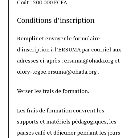
Coût : 200.000 FCFA
Conditions d’inscription
Remplir et envoyer le formulaire
d’inscription à l’ERSUMA par courriel aux
adresses ci-après : ersuma@ohada.org et
olory-togbe.ersuma@ohada.org .
Verser les frais de formation.
Les frais de formation couvrent les
supports et matériels pédagogiques, les
pauses café et déjeuner pendant les jours