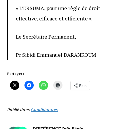
« L’ERSUMA, pour une règle de droit
effective, efficace et efficiente ».
Le Secrétaire Permanent,
Pr Sibidi Emmanuel DARANKOUM
Partager :
Plus
Publié dans
Candidatures
DIFFÉRENCE Info Bénin