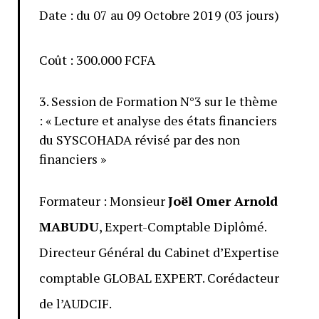
Date : du 07 au 09 Octobre 2019 (03 jours)
Coût : 300.000 FCFA
3. Session de Formation N°3 sur le thème
: « Lecture et analyse des états financiers
du SYSCOHADA révisé par des non
financiers »
Formateur : Monsieur
Joël Omer Arnold
MABUDU
, Expert-Comptable Diplômé.
Directeur Général du Cabinet d’Expertise
comptable GLOBAL EXPERT. Corédacteur
de l’AUDCIF.