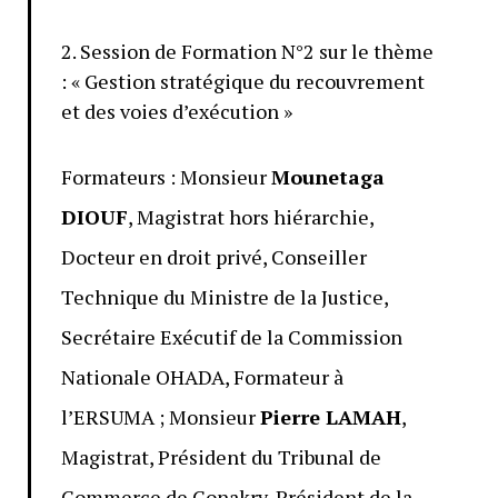
2. Session de Formation N°2 sur le thème
: « Gestion stratégique du recouvrement
et des voies d’exécution »
Formateurs : Monsieur
Mounetaga
DIOUF
, Magistrat hors hiérarchie,
Docteur en droit privé, Conseiller
Technique du Ministre de la Justice,
Secrétaire Exécutif de la Commission
Nationale OHADA, Formateur à
l’ERSUMA ; Monsieur
Pierre LAMAH
,
Magistrat, Président du Tribunal de
Commerce de Conakry, Président de la