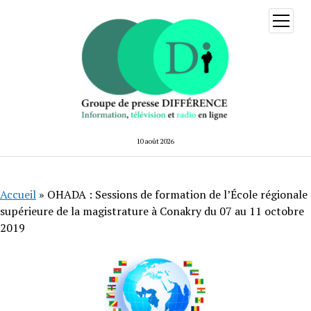
ouvrir
menu
10 août 2026
Accueil
»
OHADA : Sessions de formation de l’École régionale
supérieure de la magistrature à Conakry du 07 au 11 octobre
2019