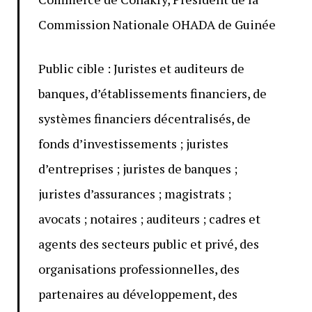
Commission Nationale OHADA de Guinée
Public cible : Juristes et auditeurs de
banques, d’établissements financiers, de
systèmes financiers décentralisés, de
fonds d’investissements ; juristes
d’entreprises ; juristes de banques ;
juristes d’assurances ; magistrats ;
avocats ; notaires ; auditeurs ; cadres et
agents des secteurs public et privé, des
organisations professionnelles, des
partenaires au développement, des