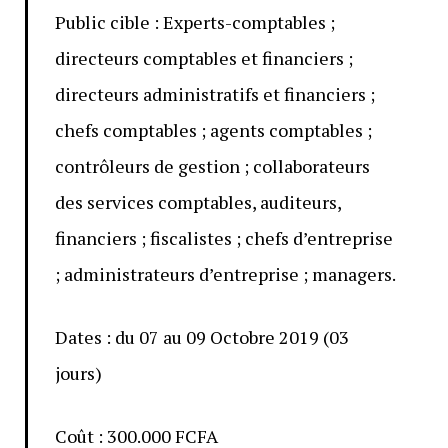
Public cible : Experts-comptables ;
directeurs comptables et financiers ;
directeurs administratifs et financiers ;
chefs comptables ; agents comptables ;
contrôleurs de gestion ; collaborateurs
des services comptables, auditeurs,
financiers ; fiscalistes ; chefs d’entreprise
; administrateurs d’entreprise ; managers.
Dates : du 07 au 09 Octobre 2019 (03
jours)
Coût : 300.000 FCFA