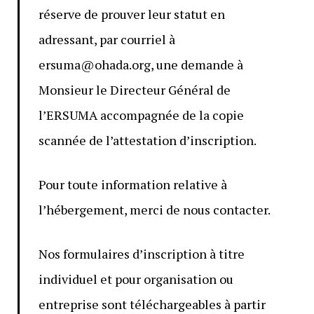
réserve de prouver leur statut en
adressant, par courriel à
ersuma@ohada.org, une demande à
Monsieur le Directeur Général de
l’ERSUMA accompagnée de la copie
scannée de l’attestation d’inscription.
Pour toute information relative à
l’hébergement, merci de nous contacter.
Nos formulaires d’inscription à titre
individuel et pour organisation ou
entreprise sont téléchargeables à partir