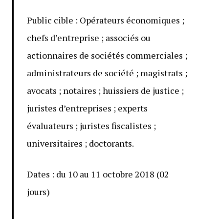
Public cible : Opérateurs économiques ;
chefs d’entreprise ; associés ou
actionnaires de sociétés commerciales ;
administrateurs de société ; magistrats ;
avocats ; notaires ; huissiers de justice ;
juristes d’entreprises ; experts
évaluateurs ; juristes fiscalistes ;
universitaires ; doctorants.
Dates : du 10 au 11 octobre 2018 (02
jours)