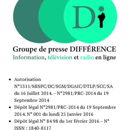
Autorisation
N°1311/MISPC/DC/SGM/DGAIC/DTLP/SCC/SA
du 16 Juillet 2014. – N°2981/PRC-2014 du 19
Septembre 2014
Dépôt légal N°2981/PRC-2014 du 19 Septembre
2014. N° 001 du lundi 25 Janvier 2016
Dépôt légal N° 84 98 du 1er février 2016 – N°
ISSN : 1840-8117