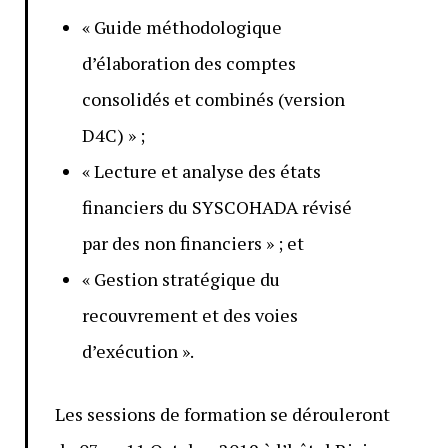
« Guide méthodologique
d’élaboration des comptes
consolidés et combinés (version
D4C) » ;
« Lecture et analyse des états
financiers du SYSCOHADA révisé
par des non financiers » ; et
« Gestion stratégique du
recouvrement et des voies
d’exécution ».
Les sessions de formation se dérouleront