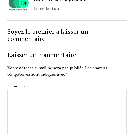
La rédaction
Soyez le premier a laisser un
commentaire
Laisser un commentaire
Votre adresse e-mail ne sera pas publiée.
Les champs
obligatoires sont indiqués avec
*
Commentaire