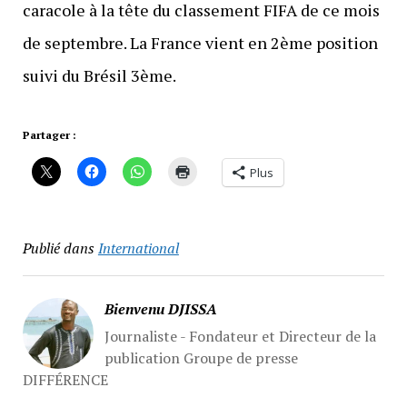
caracole à la tête du classement FIFA de ce mois
de septembre. La France vient en 2ème position
suivi du Brésil 3ème.
Partager :
Plus
Publié dans
International
Bienvenu DJISSA
Journaliste - Fondateur et Directeur de la
publication Groupe de presse
DIFFÉRENCE