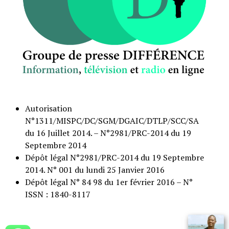
Autorisation
N°1311/MISPC/DC/SGM/DGAIC/DTLP/SCC/SA
du 16 Juillet 2014. – N°2981/PRC-2014 du 19
Septembre 2014
Dépôt légal N°2981/PRC-2014 du 19 Septembre
2014. N° 001 du lundi 25 Janvier 2016
Dépôt légal N° 84 98 du 1er février 2016 – N°
ISSN : 1840-8117