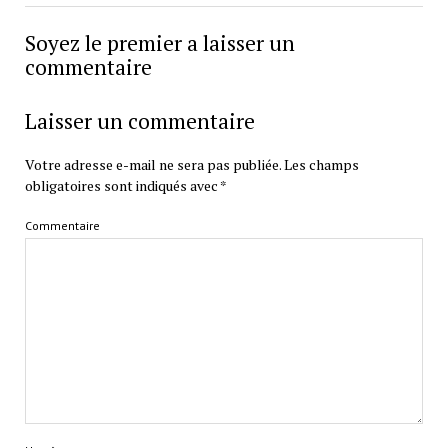
Soyez le premier a laisser un
commentaire
Laisser un commentaire
Votre adresse e-mail ne sera pas publiée.
Les champs
obligatoires sont indiqués avec
*
Commentaire