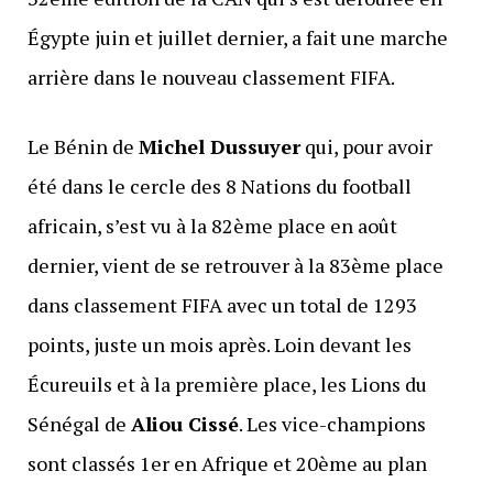
Égypte juin et juillet dernier, a fait une marche
arrière dans le nouveau classement FIFA.
Le Bénin de
Michel Dussuyer
qui, pour avoir
été dans le cercle des 8 Nations du football
africain, s’est vu à la 82ème place en août
dernier, vient de se retrouver à la 83ème place
dans classement FIFA avec un total de 1293
points, juste un mois après. Loin devant les
Écureuils et à la première place, les Lions du
Sénégal de
Aliou Cissé
. Les vice-champions
sont classés 1er en Afrique et 20ème au plan