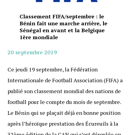
Classement FIFA/septembre : le
Bénin fait une marche arrière, le
Sénégal en avant et la Belgique
1ère mondiale
20 septembre 2019
Ce jeudi 19 septembre, la Fédération
Internationale de Football Association (FIFA) a
publié son classement mondial des nations de
football pour le compte du mois de septembre.
Le Bénin qui se plaçait déjà en bonne position
après l’héroïque prestation des Écureuils à la
32ème édition de la CAN qui s’est déroulée en