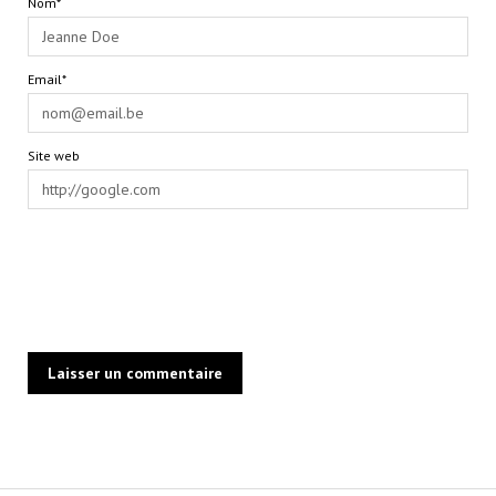
Nom*
Email*
Site web