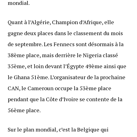
mondial.
Quant à l’Algérie, Champion d’Afrique, elle
gagne deux places dans le classement du mois
de septembre. Les Fennecs sont désormais à la
38ème place, mais derrière le Nigeria classé
35ème, et loin devant l’Égypte 49ème ainsi que
le Ghana 51ème. L’organisateur de la prochaine
CAN, le Cameroun occupe la 53ème place
pendant que la Côte d’Ivoire se contente de la
56ème place.
Sur le plan mondial, c’est la Belgique qui