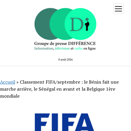
ouvrir
menu
8 août 2026
Accueil
»
Classement FIFA/septembre : le Bénin fait une
marche arrière, le Sénégal en avant et la Belgique 1ère
mondiale