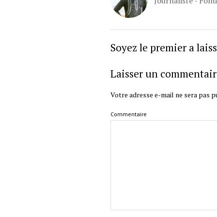
Journaliste - Fon
Soyez le premier a lai
Laisser un commentair
Votre adresse e-mail ne sera pas pu
Commentaire