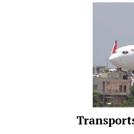
Transports