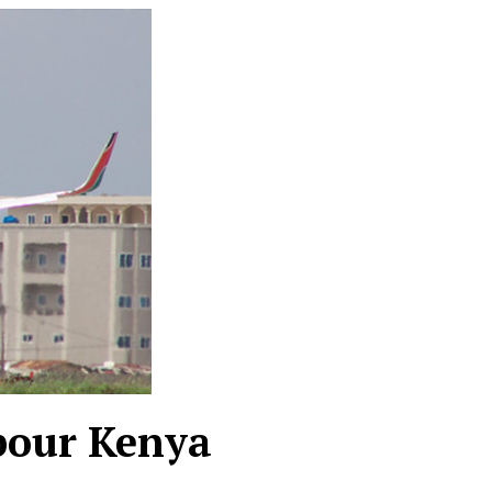
 pour Kenya