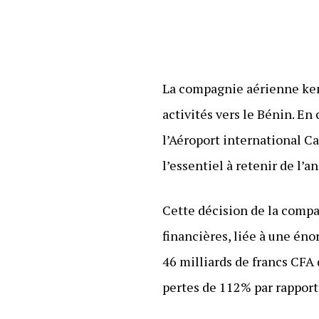
La compagnie aérienne ken
activités vers le Bénin. En
l’Aéroport international C
l’essentiel à retenir de l’
Cette décision de la compa
financières, liée à une éno
46 milliards de francs CFA
pertes de 112% par rapport