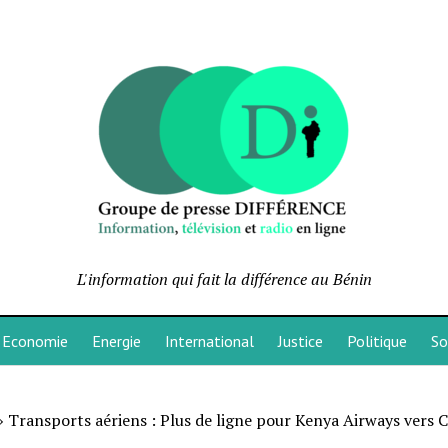
L'information qui fait la différence au Bénin
Economie
Energie
International
Justice
Politique
So
»
Transports aériens : Plus de ligne pour Kenya Airways vers