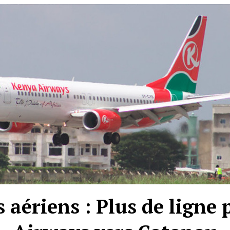
 aériens : Plus de ligne