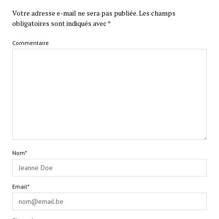
Votre adresse e-mail ne sera pas publiée.
Les champs
obligatoires sont indiqués avec
*
Commentaire
Nom*
Email*