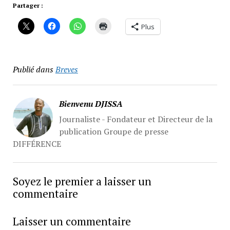
Partager :
Plus
Publié dans
Breves
Bienvenu DJISSA
Journaliste - Fondateur et Directeur de la
publication Groupe de presse
DIFFÉRENCE
Soyez le premier a laisser un
commentaire
Laisser un commentaire