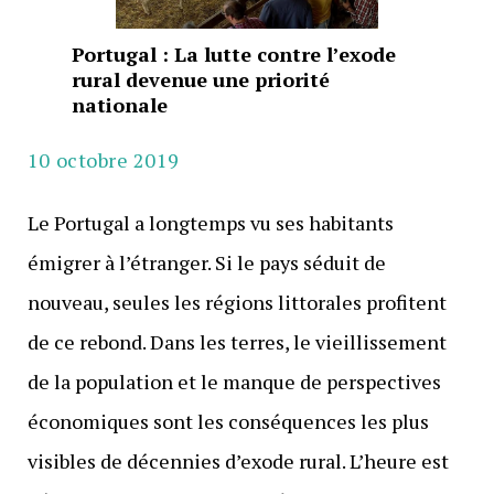
Portugal : La lutte contre l’exode
rural devenue une priorité
nationale
10 octobre 2019
Le Portugal a longtemps vu ses habitants
émigrer à l’étranger. Si le pays séduit de
nouveau, seules les régions littorales profitent
de ce rebond. Dans les terres, le vieillissement
de la population et le manque de perspectives
économiques sont les conséquences les plus
visibles de décennies d’exode rural. L’heure est