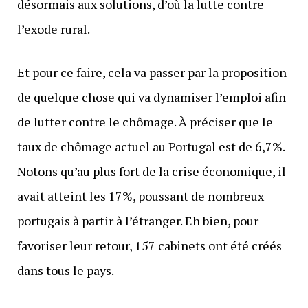
désormais aux solutions, d’où la lutte contre
l’exode rural.
Et pour ce faire, cela va passer par la proposition
de quelque chose qui va dynamiser l’emploi afin
de lutter contre le chômage. À préciser que le
taux de chômage actuel au Portugal est de 6,7%.
Notons qu’au plus fort de la crise économique, il
avait atteint les 17%, poussant de nombreux
portugais à partir à l’étranger. Eh bien, pour
favoriser leur retour, 157 cabinets ont été créés
dans tous le pays.