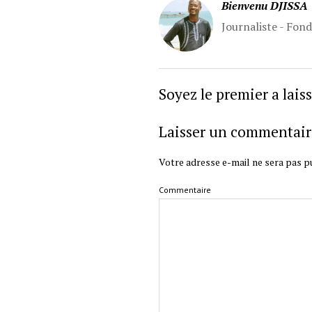
Bienvenu DJISSA
Journaliste - Fon
Soyez le premier a lai
Laisser un commentair
Votre adresse e-mail ne sera pas pu
Commentaire