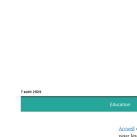
7 août 2026
Education
Accueil
pour le