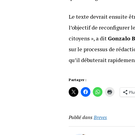
Le texte devrait ensuite êt
l’objectif de reconfigurer
citoyens », a dit
Gonzalo 
sur le processus de rédact
qu’il débuterait rapidemen
Partager :
Plu
Publié dans
Breves