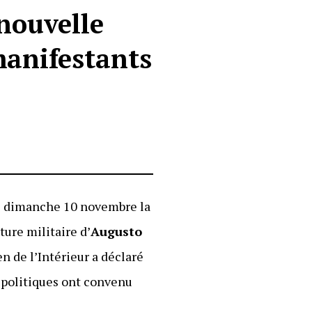
 nouvelle
manifestants
té dimanche 10 novembre la
ture militaire d’
Augusto
n de l’Intérieur a déclaré
 politiques ont convenu