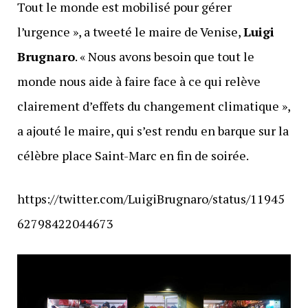
Tout le monde est mobilisé pour gérer
l’urgence », a tweeté le maire de Venise,
Luigi
Brugnaro
. « Nous avons besoin que tout le
monde nous aide à faire face à ce qui relève
clairement d’effets du changement climatique »,
a ajouté le maire, qui s’est rendu en barque sur la
célèbre place Saint-Marc en fin de soirée.
https://twitter.com/LuigiBrugnaro/status/11945
62798422044673