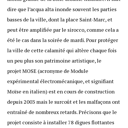
dire que l’acqua alta inonde souvent les parties
basses de la ville, dont la place Saint-Marc, et
peut être amplifiée par le sirocco, comme cela a
été le cas dans la soirée de mardi. Pour protéger
la ville de cette calamité qui altère chaque fois
un peu plus son patrimoine artistique, le
projet MOSE (acronyme de Module
expérimental électromécanique, et signifiant
Moïse en italien) est en cours de construction
depuis 2003 mais le surcoût et les malfaçons ont
entraîné de nombreux retards. Précisons que le
projet consiste à installer 78 digues flottantes