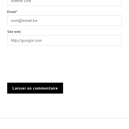
Email*
Site web