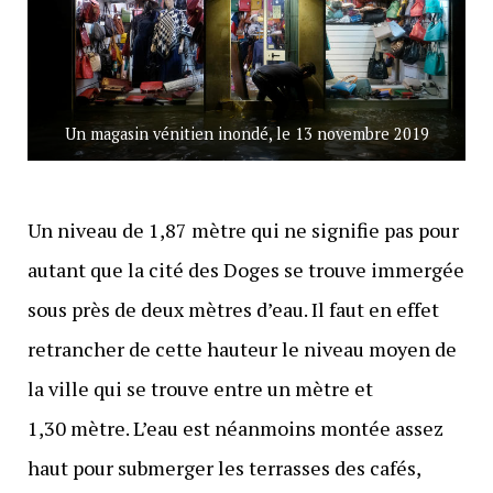
Un magasin vénitien inondé, le 13 novembre 2019
Un niveau de 1,87 mètre qui ne signifie pas pour
autant que la cité des Doges se trouve immergée
sous près de deux mètres d’eau. Il faut en effet
retrancher de cette hauteur le niveau moyen de
la ville qui se trouve entre un mètre et
1,30 mètre. L’eau est néanmoins montée assez
haut pour submerger les terrasses des cafés,