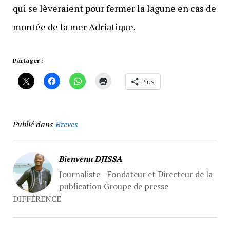
qui se lèveraient pour fermer la lagune en cas de
montée de la mer Adriatique.
Partager :
Plus
Publié dans
Breves
Bienvenu DJISSA
Journaliste - Fondateur et Directeur de la
publication Groupe de presse
DIFFÉRENCE