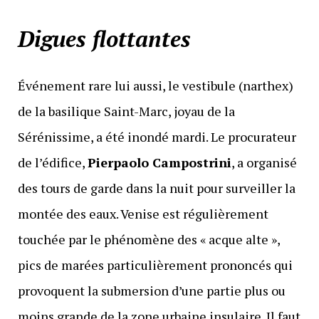
Digues flottantes
Événement rare lui aussi, le vestibule (narthex)
de la basilique Saint-Marc, joyau de la
Sérénissime, a été inondé mardi. Le procurateur
de l’édifice,
Pierpaolo Campostrini
, a organisé
des tours de garde dans la nuit pour surveiller la
montée des eaux. Venise est régulièrement
touchée par le phénomène des « acque alte »,
pics de marées particulièrement prononcés qui
provoquent la submersion d’une partie plus ou
moins grande de la zone urbaine insulaire. Il faut