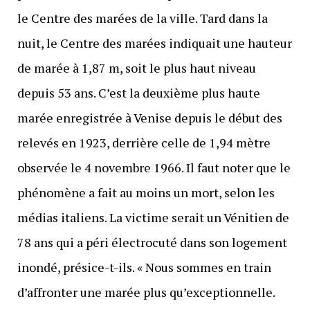
le Centre des marées de la ville. Tard dans la
nuit, le Centre des marées indiquait une hauteur
de marée à 1,87 m, soit le plus haut niveau
depuis 53 ans. C’est la deuxième plus haute
marée enregistrée à Venise depuis le début des
relevés en 1923, derrière celle de 1,94 mètre
observée le 4 novembre 1966. Il faut noter que le
phénomène a fait au moins un mort, selon les
médias italiens. La victime serait un Vénitien de
78 ans qui a péri électrocuté dans son logement
inondé, présice-t-ils. « Nous sommes en train
d’affronter une marée plus qu’exceptionnelle.