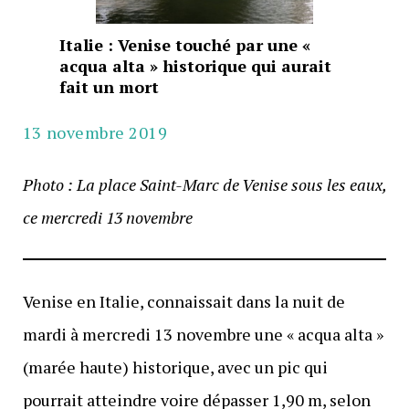
Italie : Venise touché par une «
acqua alta » historique qui aurait
fait un mort
13 novembre 2019
Photo : La place Saint-Marc de Venise sous les eaux,
ce mercredi 13 novembre
Venise en Italie, connaissait dans la nuit de
mardi à mercredi 13 novembre une « acqua alta »
(marée haute) historique, avec un pic qui
pourrait atteindre voire dépasser 1,90 m, selon