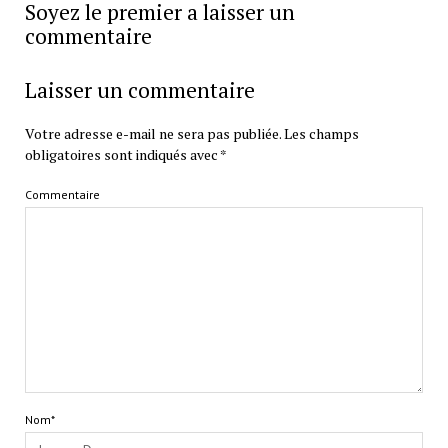
Soyez le premier a laisser un
commentaire
Laisser un commentaire
Votre adresse e-mail ne sera pas publiée.
Les champs
obligatoires sont indiqués avec
*
Commentaire
Nom*