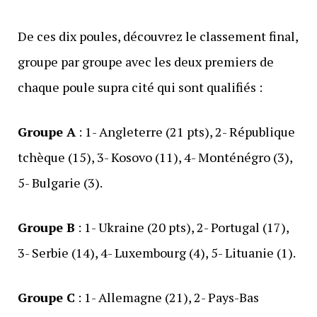
De ces dix poules, découvrez le classement final,
groupe par groupe avec les deux premiers de
chaque poule supra cité qui sont qualifiés :
Groupe A
: 1- Angleterre (21 pts), 2- République
tchèque (15), 3- Kosovo (11), 4- Monténégro (3),
5- Bulgarie (3).
Groupe B
: 1- Ukraine (20 pts), 2- Portugal (17),
3- Serbie (14), 4- Luxembourg (4), 5- Lituanie (1).
Groupe C
: 1- Allemagne (21), 2- Pays-Bas