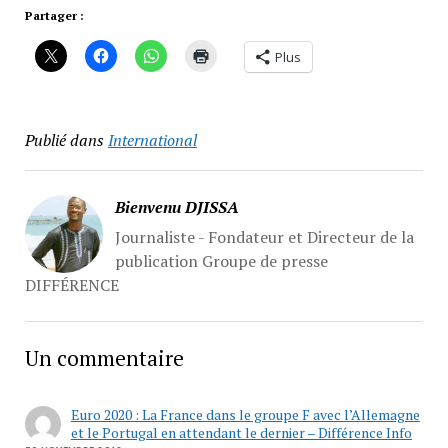
Partager :
Plus
Publié dans
International
Bienvenu DJISSA
Journaliste - Fondateur et Directeur de la
publication Groupe de presse
DIFFÉRENCE
Un commentaire
Euro 2020 : La France dans le groupe F avec l’Allemagne
et le Portugal en attendant le dernier – Différence Info