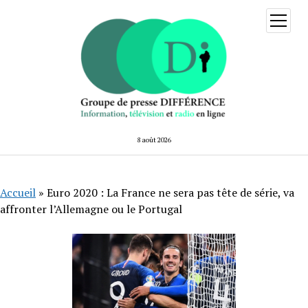
ouvrir
menu
8 août 2026
Accueil
»
Euro 2020 : La France ne sera pas tête de série, va
affronter l’Allemagne ou le Portugal