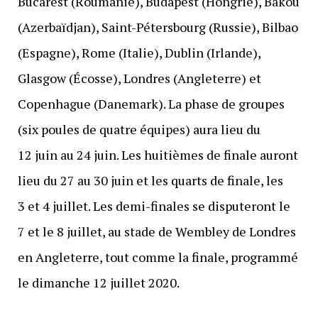
Bucarest (Roumanie), Budapest (Hongrie), Bakou
(Azerbaïdjan), Saint-Pétersbourg (Russie), Bilbao
(Espagne), Rome (Italie), Dublin (Irlande),
Glasgow (Écosse), Londres (Angleterre) et
Copenhague (Danemark). La phase de groupes
(six poules de quatre équipes) aura lieu du
12 juin au 24 juin. Les huitièmes de finale auront
lieu du 27 au 30 juin et les quarts de finale, les
3 et 4 juillet. Les demi-finales se disputeront le
7 et le 8 juillet, au stade de Wembley de Londres
en Angleterre, tout comme la finale, programmé
le dimanche 12 juillet 2020.