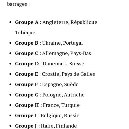
barrages :
Groupe A
: Angleterre, République
Tchèque
Groupe B
: Ukraine, Portugal
Groupe C
: Allemagne, Pays-Bas
Groupe D
: Danemark, Suisse
Groupe E
: Croatie, Pays de Galles
Groupe F
: Espagne, Suède
Groupe G
: Pologne, Autriche
Groupe H
: France, Turquie
Groupe I
: Belgique, Russie
Groupe J
: Italie, Finlande