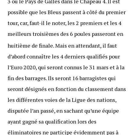
3 ou le Pays de Galles dans le Chapeau 4. Il est
possible que les Bleus passent à côté du premier
tour, car, faut-il le noter, les 2 premiers et les 4
meilleurs troisièmes des 6 poules passeront en
huitième
de finale. Mais en attendant, il faut
d’abord connaître les 4 derniers qualifiés pour
l’Euro 2020, qui seront connus le 31 mars et à la
fin des barrages. Ils seront 16 barragistes qui
seront désignés en fonction du classement dans
les différentes voies de la Ligue des nations,
disputée l’an passé, en sachant qu’une équipe
ayant gagné sa qualification lors des
éliminatoires ne participe évidemment pas à