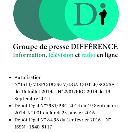
Autorisation
N°1311/MISPC/DC/SGM/DGAIC/DTLP/SCC/SA
du 16 Juillet 2014. – N°2981/PRC-2014 du 19
Septembre 2014
Dépôt légal N°2981/PRC-2014 du 19 Septembre
2014. N° 001 du lundi 25 Janvier 2016
Dépôt légal N° 84 98 du 1er février 2016 – N°
ISSN : 1840-8117