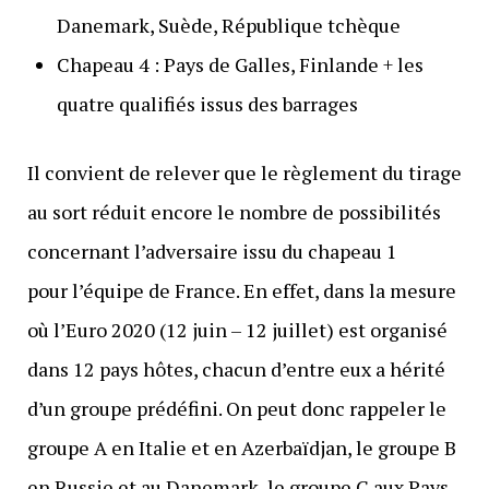
Danemark, Suède, République tchèque
Chapeau 4 : Pays de Galles, Finlande + les
quatre qualifiés issus des barrages
Il convient de relever que le règlement du tirage
au sort réduit encore le nombre de possibilités
concernant l’adversaire issu du chapeau 1
pour l’équipe de France. En effet, dans la mesure
où l’Euro 2020 (12 juin – 12 juillet) est organisé
dans 12 pays hôtes, chacun d’entre eux a hérité
d’un groupe prédéfini. On peut donc rappeler le
groupe A en Italie et en Azerbaïdjan, le groupe B
en Russie et au Danemark, le groupe C aux Pays-