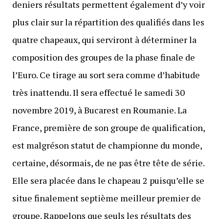
deniers résultats permettent également d’y voir
plus clair sur la répartition des qualifiés dans les
quatre chapeaux, qui serviront à déterminer la
composition des groupes de la phase finale de
l’Euro. Ce tirage au sort sera comme d’habitude
très inattendu. Il sera effectué le samedi 30
novembre 2019, à Bucarest en Roumanie. La
France, première de son groupe de qualification,
est malgréson statut de championne du monde,
certaine, désormais, de ne pas être tête de série.
Elle sera placée dans le chapeau 2 puisqu’elle se
situe finalement septième meilleur premier de
groupe. Rappelons que seuls les résultats des