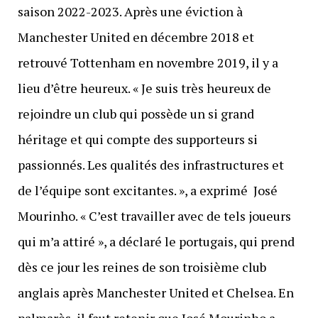
saison 2022-2023. Après une éviction à
Manchester United en décembre 2018 et
retrouvé Tottenham en novembre 2019, il y a
lieu d’être heureux. « Je suis très heureux de
rejoindre un club qui possède un si grand
héritage et qui compte des supporteurs si
passionnés. Les qualités des infrastructures et
de l’équipe sont excitantes. », a exprimé José
Mourinho. « C’est travailler avec de tels joueurs
qui m’a attiré », a déclaré le portugais, qui prend
dès ce jour les reines de son troisième club
anglais après Manchester United et Chelsea. En
palmarès, il faut retenir que José Mourinho a