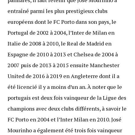
entraîné parmi les plus prestigieux clubs
européens dont le FC Porto dans son pays, le
Portugal de 2002 à 2004, l’Inter de Milan en
Italie de 2008 à 2010, le Real de Madrid en
Espagne de 2010 à 2013 et Chelsea de 2004 à
2007 puis de 2013 à 2015 ensuite Manchester
United de 2016 à 2019 en Angleterre dont il a
été licencié il y a moins d’un an. À noter que le
portugais est deux fois vainqueur de la Ligue des
champions avec deux clubs différents, à savoir le
FC Porto en 2004 et l’Inter Milan en 2010. José
Mourinho a également été trois fois vainqueur