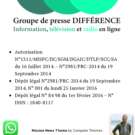
Autorisation
N°1311/MISPC/DC/SGM/DGAIC/DTLP/SCC/SA
du 16 Juillet 2014. – N°2981/PRC-2014 du 19
Septembre 2014
Dépôt légal N°2981/PRC-2014 du 19 Septembre
2014. N° 001 du lundi 25 Janvier 2016
Dépôt légal N° 84 98 du 1er février 2016 – N°
ISSN : 1840-8117
Mission News Theme
by Compete Themes.