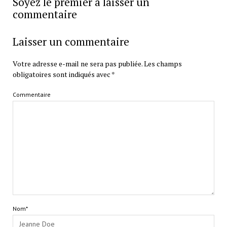
Soyez le premier a laisser un
commentaire
Laisser un commentaire
Votre adresse e-mail ne sera pas publiée.
Les champs
obligatoires sont indiqués avec
*
Commentaire
Nom*