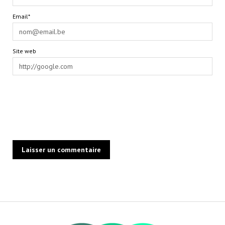
Email*
Site web