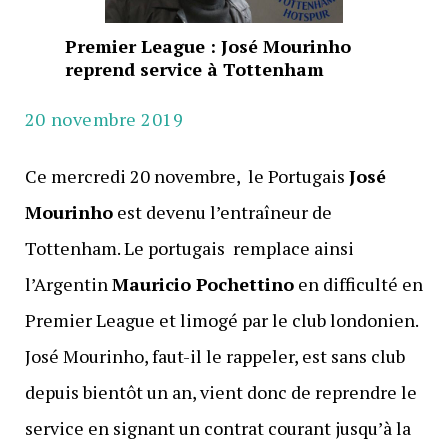
Premier League : José Mourinho
reprend service à Tottenham
20 novembre 2019
Ce mercredi 20 novembre, le Portugais
José
Mourinho
est devenu l’entraîneur de
Tottenham. Le portugais remplace ainsi
l’Argentin
Mauricio Pochettino
en difficulté en
Premier League et limogé par le club londonien.
José Mourinho, faut-il le rappeler, est sans club
depuis bientôt un an, vient donc de reprendre le
service en signant un contrat courant jusqu’à la