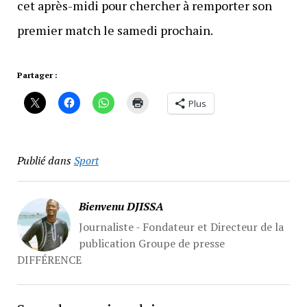
cet après-midi pour chercher à remporter son
premier match le samedi prochain.
Partager :
Plus
Publié dans
Sport
Bienvenu DJISSA
Journaliste - Fondateur et Directeur de la
publication Groupe de presse
DIFFÉRENCE