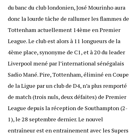
du banc du club londonien, José Mourinho aura
donc la lourde tâche de rallumer les flammes de
Tottenham actuellement 14ème en Premier
League. Le club est alors à 11 longueurs de la
4ème place, synonyme de C1, et à 20 du leader
Liverpool mené par l’international sénégalais
Sadio Mané. Pire, Tottenham, éliminé en Coupe
de la Ligue par un club de D4, n’a plus remporté
de match (trois nuls, deux défaites) de Premier
League depuis la réception de Southampton (2-
1), le 28 septembre dernier. Le nouvel
entraîneur est en entrainement avec les Supers