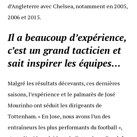
d’Angleterre avec Chelsea, notamment en 2005,
2006 et 2015.
Il a beaucoup d’expérience,
c’est un grand tacticien et
sait inspirer les équipes…
Malgré les résultats décevants, ces dernières
saisons, l’expérience et le palmarès de José
Mourinho ont séduit les dirigeants de
Tottenham. « En Jose, nous avons l’un des
entraîneurs les plus performants du football »,