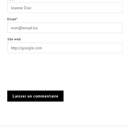
Email*
Site web