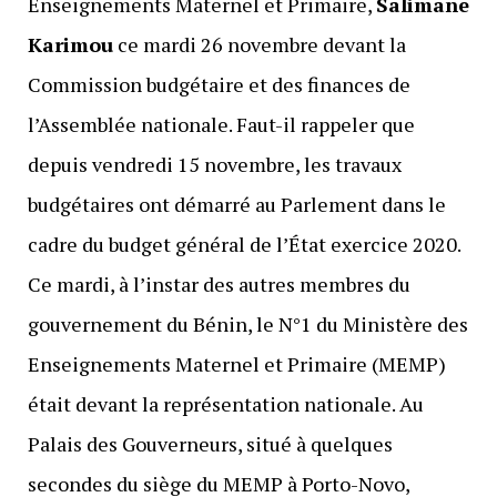
Enseignements Maternel et Primaire,
Salimane
Karimou
ce mardi 26 novembre devant la
Commission budgétaire et des finances de
l’Assemblée nationale. Faut-il rappeler que
depuis vendredi 15 novembre, les travaux
budgétaires ont démarré au Parlement dans le
cadre du budget général de l’État exercice 2020.
Ce mardi, à l’instar des autres membres du
gouvernement du Bénin, le N°1 du Ministère des
Enseignements Maternel et Primaire (MEMP)
était devant la représentation nationale. Au
Palais des Gouverneurs, situé à quelques
secondes du siège du MEMP à Porto-Novo,