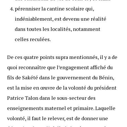
pérenniser la cantine scolaire qui,
indéniablement, est devenu une réalité
dans toutes les localités, notamment
celles reculées.
De ces quatre points supra mentionnés, il y a de
quoi reconnaître que l’engagement affiché du
fils de Sakété dans le gouvernement du Bénin,
est la mise en œuvre de la volonté du président
Patrice Talon dans le sous-secteur des
enseignements maternel et primaire. Laquelle
volonté, il faut le relever, est de donner une