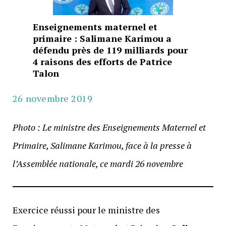
Enseignements maternel et
primaire : Salimane Karimou a
défendu près de 119 milliards pour
4 raisons des efforts de Patrice
Talon
26 novembre 2019
Photo : Le ministre des Enseignements Maternel et
Primaire, Salimane Karimou, face à la presse à
l’Assemblée nationale, ce mardi 26 novembre
Exercice réussi pour le ministre des