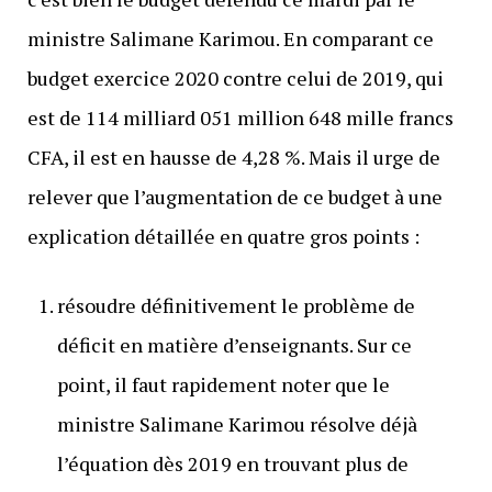
ministre Salimane Karimou. En comparant ce
budget exercice 2020 contre celui de 2019, qui
est de 114 milliard 051 million 648 mille francs
CFA, il est en hausse de 4,28 %. Mais il urge de
relever que l’augmentation de ce budget à une
explication détaillée en quatre gros points :
résoudre définitivement le problème de
déficit en matière d’enseignants. Sur ce
point, il faut rapidement noter que le
ministre Salimane Karimou résolve déjà
l’équation dès 2019 en trouvant plus de