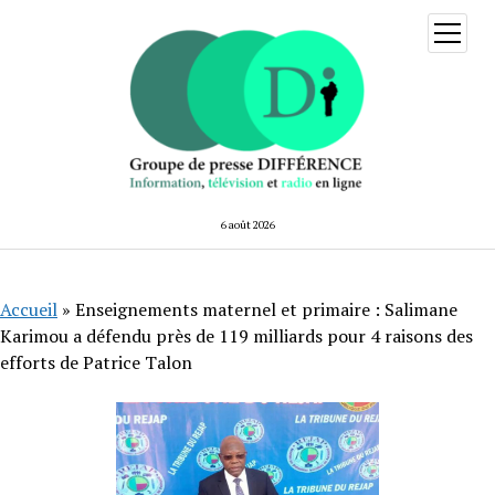
ouvrir
menu
6 août 2026
Accueil
»
Enseignements maternel et primaire : Salimane
Karimou a défendu près de 119 milliards pour 4 raisons des
efforts de Patrice Talon