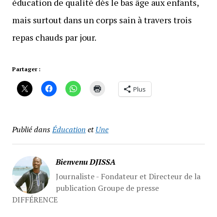
éducation de qualité dès le bas âge aux enfants,
mais surtout dans un corps sain à travers trois
repas chauds par jour.
Partager :
Plus
Publié dans
Éducation
et
Une
Bienvenu DJISSA
Journaliste - Fondateur et Directeur de la
publication Groupe de presse
DIFFÉRENCE