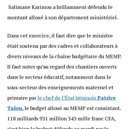
Salimane Karimou a brillamment défendu le
montant alloué à son département ministériel.
Dans cet exercice, il faut dire que le ministre
était soutenu par des cadres et collaborateurs à
divers niveaux de la chaîne budgétaire du MEMP.
Il faut noter qu’au regard des chantiers ouverts
dans le secteur éducatif, notamment dans le
sous-secteur des enseignements maternel et
primaire par
le chef de l’État béninois
Patrice
Talon
, le budget alloué au MEMP est consistant.
118 milliards 931 million 343 mille franc CFA,
c’est bien le budget défendu ce mardi par le