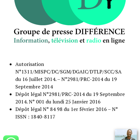
Autorisation
N°1311/MISPC/DC/SGM/DGAIC/DTLP/SCC/SA
du 16 Juillet 2014. – N°2981/PRC-2014 du 19
Septembre 2014
Dépôt légal N°2981/PRC-2014 du 19 Septembre
2014. N° 001 du lundi 25 Janvier 2016
Dépôt légal N° 84 98 du 1er février 2016 – N°
ISSN : 1840-8117