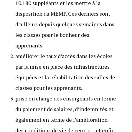
10.180 suppléants et les mettre à la
disposition du MEMP. Ces derniers sont
d’ailleurs depuis quelques semaines dans
les classes pour le bonheur des
apprenants.
améliorer le taux d’accès dans les écoles
par la mise en place des infrastructures
équipées et la réhabilitation des salles de
classes pour les apprenants.
prise en charge des enseignants en terme
du paiement de salaires, d’indemnités et
également en terme de l’amélioration
des conditions de vie de ceux-ci ; et enfin