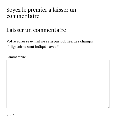
Soyez le premier a laisser un
commentaire
Laisser un commentaire
Votre adresse e-mail ne sera pas publiée.
Les champs
obligatoires sont indiqués avec
*
Commentaire
Nom*