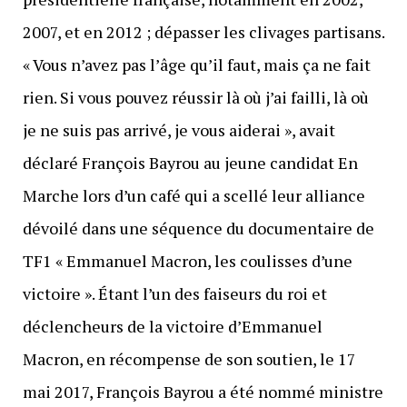
2007, et en 2012 ; dépasser les clivages partisans.
« Vous n’avez pas l’âge qu’il faut, mais ça ne fait
rien. Si vous pouvez réussir là où j’ai failli, là où
je ne suis pas arrivé, je vous aiderai », avait
déclaré François Bayrou au jeune candidat En
Marche lors d’un café qui a scellé leur alliance
dévoilé dans une séquence du documentaire de
TF1 « Emmanuel Macron, les coulisses d’une
victoire ». Étant l’un des faiseurs du roi et
déclencheurs de la victoire d’Emmanuel
Macron, en récompense de son soutien, le 17
mai 2017, François Bayrou a été nommé ministre