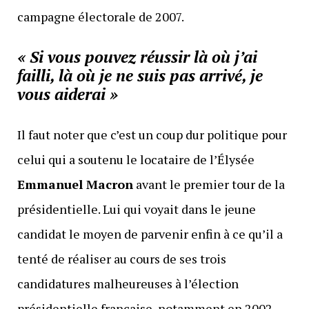
campagne électorale de 2007.
« Si vous pouvez réussir là où j’ai
failli, là où je ne suis pas arrivé, je
vous aiderai »
Il faut noter que c’est un coup dur politique pour
celui qui a soutenu le locataire de l’Élysée
Emmanuel Macron
avant le premier tour de la
présidentielle. Lui qui voyait dans le jeune
candidat le moyen de parvenir enfin à ce qu’il a
tenté de réaliser au cours de ses trois
candidatures malheureuses à l’élection
présidentielle française, notamment en 2002,