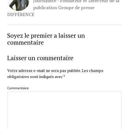
Journaliste - Fondateur et Directeur de la
publication Groupe de presse
DIFFÉRENCE
Soyez le premier a laisser un
commentaire
Laisser un commentaire
Votre adresse e-mail ne sera pas publiée.
Les champs
obligatoires sont indiqués avec
*
Commentaire