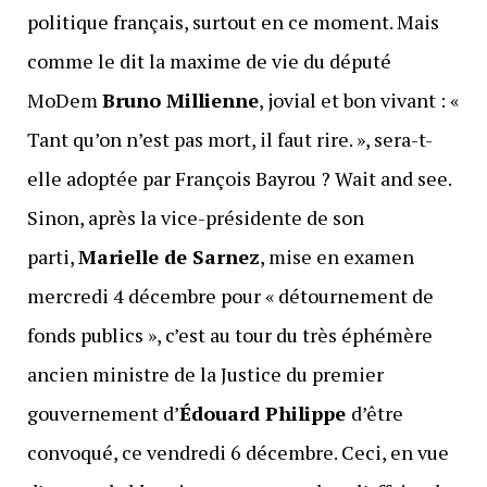
politique français, surtout en ce moment. Mais
comme le dit la maxime de vie du député
MoDem
Bruno Millienne
, jovial et bon vivant : «
Tant qu’on n’est pas mort, il faut rire. », sera-t-
elle adoptée par François Bayrou ? Wait and see.
Sinon, après la vice-présidente de son
parti,
Marielle de Sarnez
, mise en examen
mercredi 4 décembre pour « détournement de
fonds publics », c’est au tour du très éphémère
ancien ministre de la Justice du premier
gouvernement d’
Édouard Philippe
d’être
convoqué, ce vendredi 6 décembre. Ceci, en vue