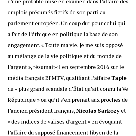
d’une probable mise en examen dans l’affaire des
emplois présumés fictifs de son parti au
parlement européen. Un coup dur pour celui qui
a fait de l’éthique en politique la base de son
engagement. « Toute ma vie, je me suis opposé
au mélange de la vie politique et du monde de
l’argent », résumait-il en septembre 2016 sur le
média français BFMTV, qualifiant l’affaire
Tapie
du « plus grand scandale d’État qu’ait connu la Ve
République » ou qu’il s’en prenait aux proches de
l’ancien président français,
Nicolas Sarkozy
et
« des indices de valises d’argent » en évoquant
l’affaire du supposé financement libyen de la