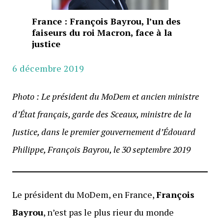
France : François Bayrou, l’un des
faiseurs du roi Macron, face à la
justice
6 décembre 2019
Photo : Le président du MoDem et ancien ministre
d’État français, garde des Sceaux, ministre de la
Justice, dans le premier gouvernement d’Édouard
Philippe, François Bayrou, le 30 septembre
2019
Le président du MoDem, en France,
François
Bayrou
, n’est pas le plus rieur du monde