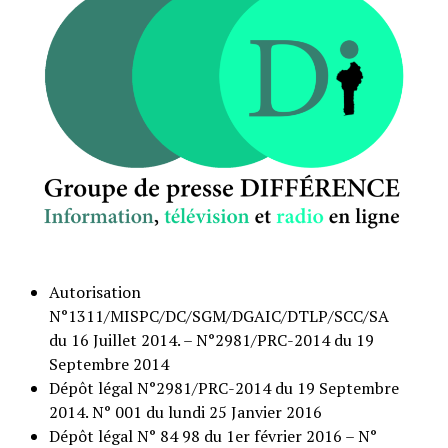
Autorisation
N°1311/MISPC/DC/SGM/DGAIC/DTLP/SCC/SA
du 16 Juillet 2014. – N°2981/PRC-2014 du 19
Septembre 2014
Dépôt légal N°2981/PRC-2014 du 19 Septembre
2014. N° 001 du lundi 25 Janvier 2016
Dépôt légal N° 84 98 du 1er février 2016 – N°