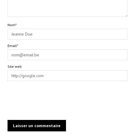
Nom*
Email*
Site web