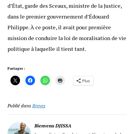
d’État, garde des Sceaux, ministre de la Justice,
dans le premier gouvernement d’Édouard
Philippe. À ce poste, il avait pour première
mission de conduire la loi de moralisation de vie
politique à laquelle il tient tant.
Partager :
Plus
Publié dans
Breves
Bienvenu DJISSA