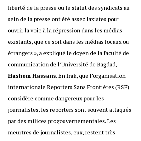
liberté de la presse ou le statut des syndicats au
sein de la presse ont été assez laxistes pour
ouvrir la voie à la répression dans les médias
existants, que ce soit dans les médias locaux ou
étrangers », a expliqué le doyen de la faculté de
communication de l’Université de Bagdad,
Hashem Hassans
. En Irak, que l’organisation
internationale Reporters Sans Frontières (RSF)
considère comme dangereux pour les
journalistes, les reporters sont souvent attaqués
par des milices progouvernementales. Les
meurtres de journalistes, eux, restent très