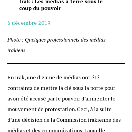
Irak : Les médias à terre sous le
coup du pouvoir
6 décembre 2019
Photo : Quelques professionnels des médias
irakiens
En Irak, une dizaine de médias ont été
contraints de mettre la clé sous la porte pour
avoir été accusé par le pouvoir d’alimenter le
mouvement de protestation. Ceci, à la suite
d’une décision de la Commission irakienne des
médias et des communications. Laquelle