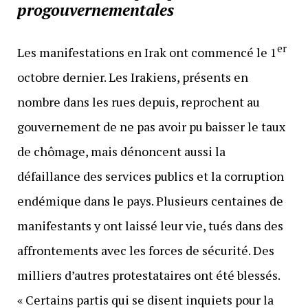
progouvernementales
er
Les manifestations en Irak ont commencé le 1
octobre dernier. Les Irakiens, présents en
nombre dans les rues depuis, reprochent au
gouvernement de ne pas avoir pu baisser le taux
de chômage, mais dénoncent aussi la
défaillance des services publics et la corruption
endémique dans le pays. Plusieurs centaines de
manifestants y ont laissé leur vie, tués dans des
affrontements avec les forces de sécurité. Des
milliers d’autres protestataires ont été blessés.
« Certains partis qui se disent inquiets pour la