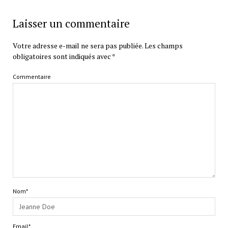
Laisser un commentaire
Votre adresse e-mail ne sera pas publiée.
Les champs
obligatoires sont indiqués avec
*
Commentaire
Nom*
Email*