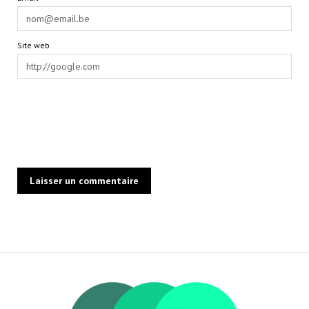
Site web