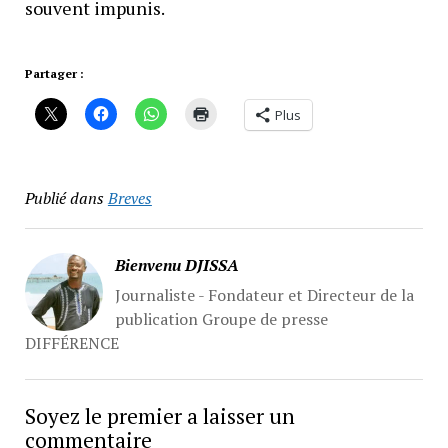
souvent impunis.
Partager :
Plus
Publié dans
Breves
Bienvenu DJISSA
Journaliste - Fondateur et Directeur de la
publication Groupe de presse
DIFFÉRENCE
Soyez le premier a laisser un
commentaire