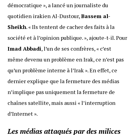
démocratique », a lancé un journaliste du
quotidien irakien Al-Dustour,
Bassem al-
Sheikh
. « Ils tentent de cacher des faits à la
société et à l’opinion publique. », ajoute-t-il. Pour
Imad Abbadi
, l’un de ses confrères, « c’est
même devenu un problème en Irak, ce n’est pas
qu’un problème interne à l’Irak ». En effet, ce
dernier explique que la fermeture des médias
n’implique pas uniquement la fermeture de
chaînes satellite, mais aussi « l’interruption
d’Internet ».
Les médias attaqués par des milices