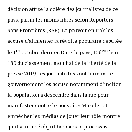
décision attise la colère des journalistes de ce
pays, parmi les moins libres selon Reporters
Sans Frontières (RSF). Le pouvoir en Irak les
accuse d’alimenter la révolte populaire débutée
er
ème
le 1
octobre dernier. Dans le pays, 156
sur
180 du classement mondial de la liberté de la
presse 2019, les journalistes sont furieux. Le
gouvernement les accuse notamment d’inciter
la population à descendre dans la rue pour
manifester contre le pouvoir. « Museler et
empêcher les médias de jouer leur rôle montre
qu’il y a un déséquilibre dans le processus