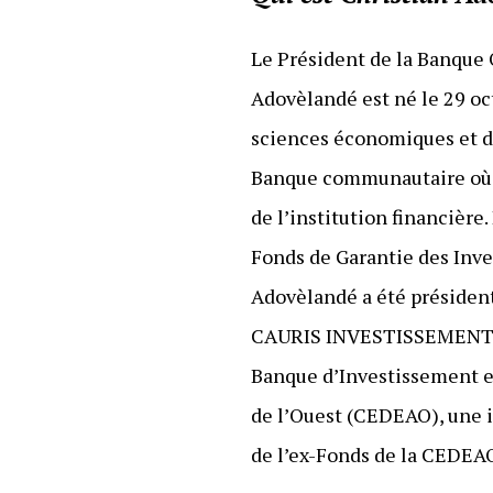
Le Président de la Banque
Adovèlandé est né le 29 oct
sciences économiques et d’
Banque communautaire où il
de l’institution financière
Fonds de Garantie des Inve
Adovèlandé a été présiden
CAURIS INVESTISSEMENT S.A.
Banque d’Investissement e
de l’Ouest (CEDEAO), une i
de l’ex-Fonds de la CEDEA