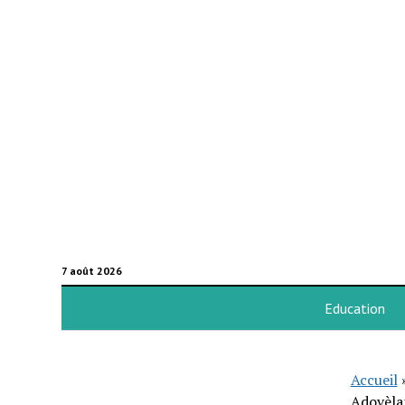
7 août 2026
Education
Accueil
Adovèlan