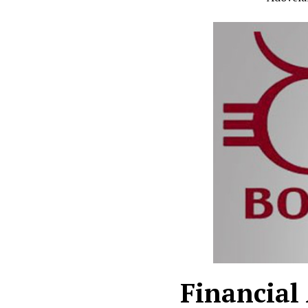
Financial