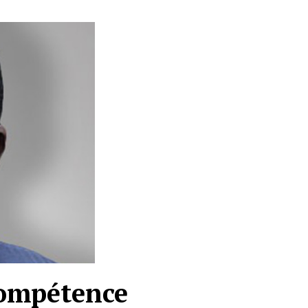
compétence