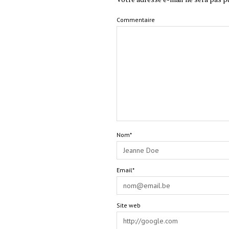
Commentaire
Nom*
Email*
Site web