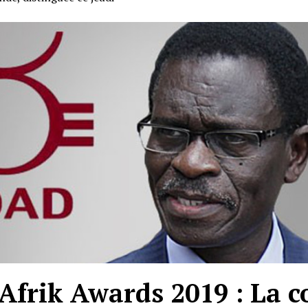
 Afrik Awards 2019 : La 