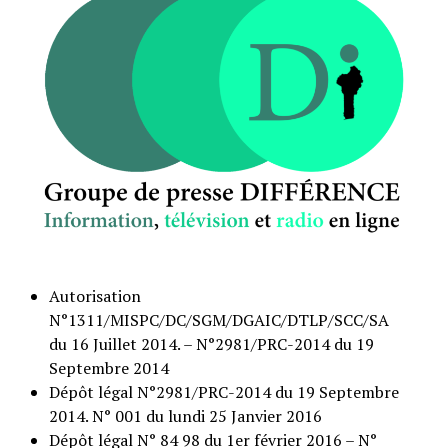
Autorisation
N°1311/MISPC/DC/SGM/DGAIC/DTLP/SCC/SA
du 16 Juillet 2014. – N°2981/PRC-2014 du 19
Septembre 2014
Dépôt légal N°2981/PRC-2014 du 19 Septembre
2014. N° 001 du lundi 25 Janvier 2016
Dépôt légal N° 84 98 du 1er février 2016 – N°