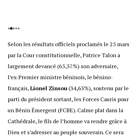
Selon les résultats officiels proclamés le 25 mars
par la Cour constitutionnelle, Patrice Talon a
largement devancé (65,37%) son adversaire,
l’ex-Premier ministre béninois, le bénino-
français,
Lionel Zinsou
(34,63%), soutenu par le
parti du président sortant, les Forces Cauris pour
un Bénin Émergent (FCBE). Calme plat dans la
Cathédrale, le fils de l’homme va rendre grâce à
Dieu et s’adresser au peuple souverain. Ce sera