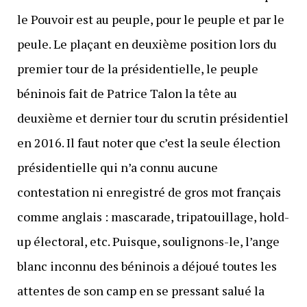
le Pouvoir est au peuple, pour le peuple et par le
peule. Le plaçant en deuxième position lors du
premier tour de la présidentielle, le peuple
béninois fait de Patrice Talon la tête au
deuxième et dernier tour du scrutin présidentiel
en 2016. Il faut noter que c’est la seule élection
présidentielle qui n’a connu aucune
contestation ni enregistré de gros mot français
comme anglais : mascarade, tripatouillage, hold-
up électoral, etc. Puisque, soulignons-le, l’ange
blanc inconnu des béninois a déjoué toutes les
attentes de son camp en se pressant salué la