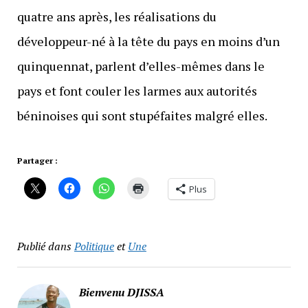
quatre ans après, les réalisations du
développeur-né à la tête du pays en moins d’un
quinquennat, parlent d’elles-mêmes dans le
pays et font couler les larmes aux autorités
béninoises qui sont stupéfaites malgré elles.
Partager :
Plus
Publié dans
Politique
et
Une
Bienvenu DJISSA