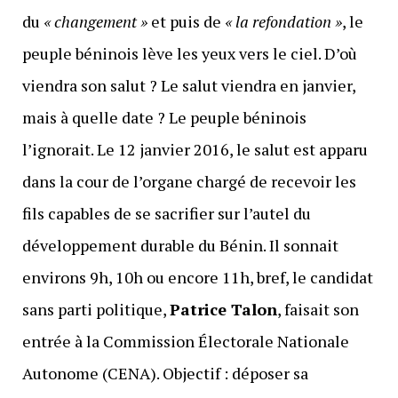
du
« changement »
et puis de
« la refondation »
, le
peuple béninois lève les yeux vers le ciel. D’où
viendra son salut ? Le salut viendra en janvier,
mais à quelle date ? Le peuple béninois
l’ignorait. Le 12 janvier 2016, le salut est apparu
dans la cour de l’organe chargé de recevoir les
fils capables de se sacrifier sur l’autel du
développement durable du Bénin. Il sonnait
environs 9h, 10h ou encore 11h, bref, le candidat
sans parti politique,
Patrice Talon
, faisait son
entrée à la Commission Électorale Nationale
Autonome (CENA). Objectif : déposer sa