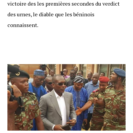
victoire des les premières secondes du verdict
des urnes, le diable que les béninois
connaissent.