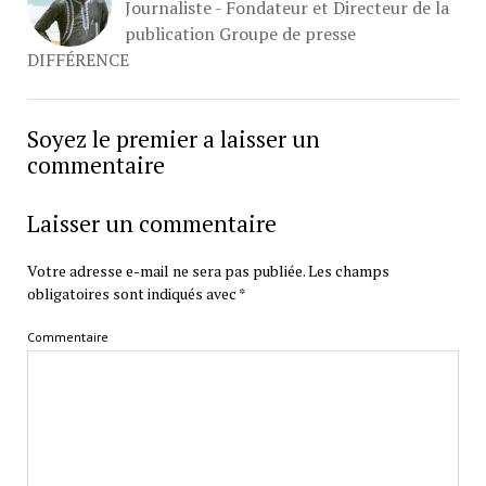
Journaliste - Fondateur et Directeur de la
publication Groupe de presse
DIFFÉRENCE
Soyez le premier a laisser un
commentaire
Laisser un commentaire
Votre adresse e-mail ne sera pas publiée.
Les champs
obligatoires sont indiqués avec
*
Commentaire