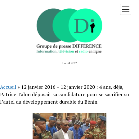
ouvrir
menu
8 août 2026
Accueil
»
12 janvier 2016 – 12 janvier 2020 : 4 ans, déjà,
Patrice Talon déposait sa candidature pour se sacrifier sur
l’autel du développement durable du Bénin