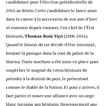
candidature pour l’élection présidentielle de
2016 au Bénin. Cette candidature le lance ainsi
dans la course à la succession de son ami d’hier
et ennemis depuis toujours, l’ex-chef de l’État
béninois,
Thomas Boni Yayi
(2006-2016).
Quand le faiseur du roi décide d’être intronisé,
bonjour la panique dans la cour du palais de la
Marina. Toute machine a été mise en place pour
empêcher le magnat du coton béninois de
présider à la destiné du pays, le présentant
comme le diable de la Nation. Et pour y arriver, il
faut parier et nouer une alliance avec un ange
blanc inconnu aux béninois. Heureusement que