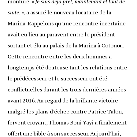
monture.
« Je suis déjà prêt, maintenant et tout de
suite. »
, a assuré le nouveau locataire de la
Marina. Rappelons qu’une rencontre incertaine
avait eu lieu au paravent entre le président
sortant et élu au palais de la Marina à Cotonou.
Cette rencontre entre les deux hommes a
longtemps été douteuse tant les relations entre
le prédécesseur et le successeur ont été
conflictuelles durant les trois dernières années
avant 2016. Au regard de la brillante victoire
malgré les plans d’échec contre Patrice Talon,
fervent croyant, Thomas Boni Yayi a finalement
offert une bible à son successeur. Aujourd’hui,