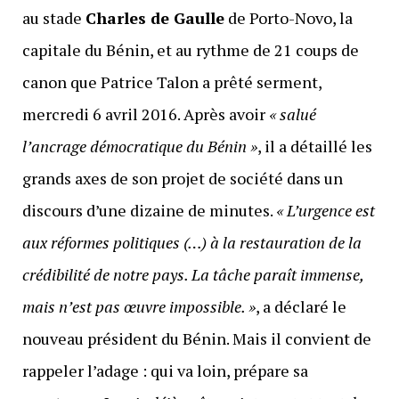
au stade
Charles de Gaulle
de Porto-Novo, la
capitale du Bénin, et au rythme de 21 coups de
canon que Patrice Talon a prêté serment,
mercredi 6 avril 2016. Après avoir
« salué
l’ancrage démocratique du Bénin »
, il a détaillé les
grands axes de son projet de société dans un
discours d’une dizaine de minutes.
« L’urgence est
aux réformes politiques (…) à la restauration de la
crédibilité de notre pays. La tâche paraît immense,
mais n’est pas œuvre impossible. »
, a déclaré le
nouveau président du Bénin. Mais il convient de
rappeler l’adage : qui va loin, prépare sa