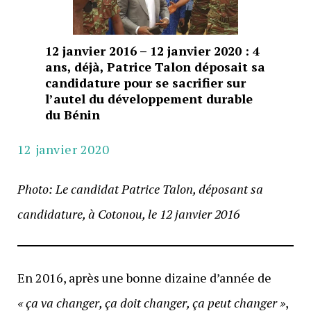
12 janvier 2016 – 12 janvier 2020 : 4
ans, déjà, Patrice Talon déposait sa
candidature pour se sacrifier sur
l’autel du développement durable
du Bénin
12 janvier 2020
Photo: Le candidat Patrice Talon, déposant sa
candidature, à Cotonou, le 12 janvier 2016
En 2016, après une bonne dizaine d’année de
« ça va changer, ça doit changer, ça peut changer »
,